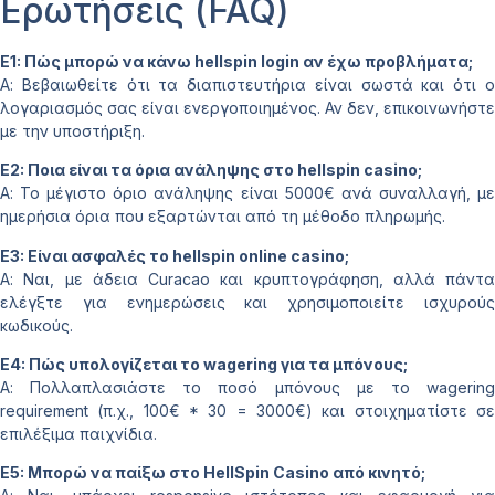
Ερωτήσεις (FAQ)
Ε1: Πώς μπορώ να κάνω hellspin login αν έχω προβλήματα;
Α: Βεβαιωθείτε ότι τα διαπιστευτήρια είναι σωστά και ότι ο
λογαριασμός σας είναι ενεργοποιημένος. Αν δεν, επικοινωνήστε
με την υποστήριξη.
Ε2: Ποια είναι τα όρια ανάληψης στο hellspin casino;
Α: Το μέγιστο όριο ανάληψης είναι 5000€ ανά συναλλαγή, με
ημερήσια όρια που εξαρτώνται από τη μέθοδο πληρωμής.
Ε3: Είναι ασφαλές το hellspin online casino;
Α: Ναι, με άδεια Curacao και κρυπτογράφηση, αλλά πάντα
ελέγξτε για ενημερώσεις και χρησιμοποιείτε ισχυρούς
κωδικούς.
Ε4: Πώς υπολογίζεται το wagering για τα μπόνους;
Α: Πολλαπλασιάστε το ποσό μπόνους με το wagering
requirement (π.χ., 100€ * 30 = 3000€) και στοιχηματίστε σε
επιλέξιμα παιχνίδια.
Ε5: Μπορώ να παίξω στο HellSpin Casino από κινητό;