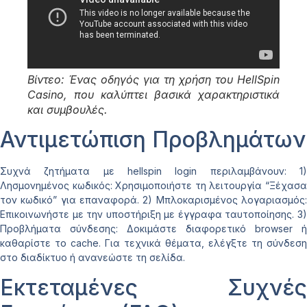
Βίντεο: Ένας οδηγός για τη χρήση του HellSpin
Casino, που καλύπτει βασικά χαρακτηριστικά
και συμβουλές.
Αντιμετώπιση Προβλημάτων
Συχνά ζητήματα με hellspin login περιλαμβάνουν: 1)
Λησμονημένος κωδικός: Χρησιμοποιήστε τη λειτουργία “Ξέχασα
τον κωδικό” για επαναφορά. 2) Μπλοκαρισμένος λογαριασμός:
Επικοινωνήστε με την υποστήριξη με έγγραφα ταυτοποίησης. 3)
Προβλήματα σύνδεσης: Δοκιμάστε διαφορετικό browser ή
καθαρίστε το cache. Για τεχνικά θέματα, ελέγξτε τη σύνδεση
στο διαδίκτυο ή ανανεώστε τη σελίδα.
Εκτεταμένες Συχνές