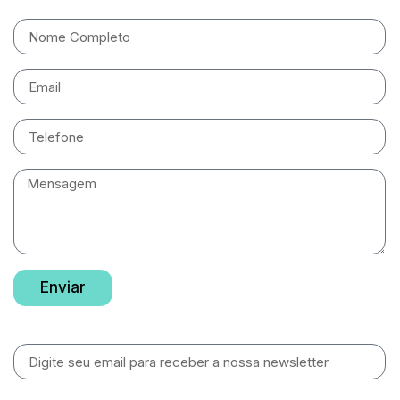
Enviar
Newsletter