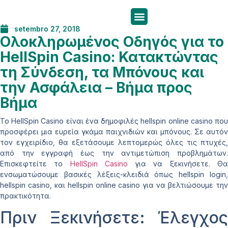
setembro 27, 2018
Ολοκληρωμένος Οδηγός για το
HellSpin Casino: Κατακτώντας
τη Σύνδεση, τα Μπόνους και
την Ασφάλεια – Βήμα προς
Βήμα
Το HellSpin Casino είναι ένα δημοφιλές hellspin online casino που
προσφέρει μια ευρεία γκάμα παιχνιδιών και μπόνους. Σε αυτόν
τον εγχειρίδιο, θα εξετάσουμε λεπτομερώς όλες τις πτυχές,
από την εγγραφή έως την αντιμετώπιση προβλημάτων.
Επισκεφτείτε το
HellSpin Casino
για να ξεκινήσετε. Θ
ενσωματώσουμε βασικές λέξεις-κλειδιά όπως hellspin login,
hellspin casino, και hellspin online casino για να βελτιώσουμε την
πρακτικότητα.
Πριν Ξεκινήσετε: Έλεγχος