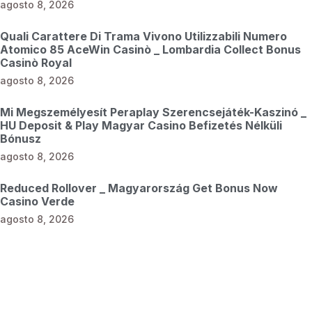
agosto 8, 2026
Quali Carattere Di Trama Vivono Utilizzabili Numero
Atomico 85 AceWin Casinò _ Lombardia Collect Bonus
Casinò Royal
agosto 8, 2026
Mi Megszemélyesít Peraplay Szerencsejáték-Kaszinó _
HU Deposit & Play Magyar Casino Befizetés Nélküli
Bónusz
agosto 8, 2026
Reduced Rollover _ Magyarország Get Bonus Now
Casino Verde
agosto 8, 2026
Entre em contato