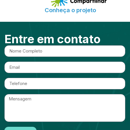
Conheça o projeto
Entre em contato