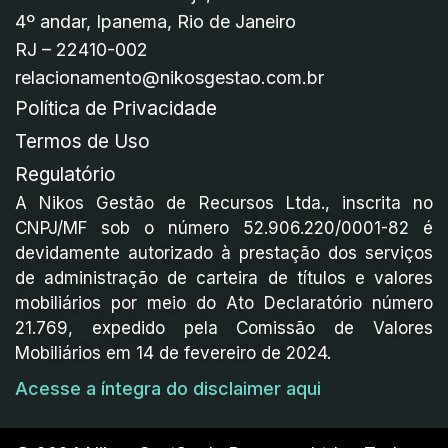
4º andar, Ipanema, Rio de Janeiro
RJ – 22410-002
relacionamento@nikosgestao.com.br
Política de Privacidade
Termos de Uso
Regulatório
A Nikos Gestão de Recursos Ltda., inscrita no
CNPJ/MF sob o número 52.906.220/0001-82 é
devidamente autorizado à prestação dos serviços
de administração de carteira de títulos e valores
mobiliários por meio do Ato Declaratório número
21.769, expedido pela Comissão de Valores
Mobiliários em 14 de fevereiro de 2024.
Acesse a íntegra do disclaimer aqui