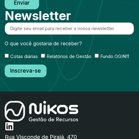
Enviar
Newsletter
O que você gostaria de receber?
Cotas diárias
Relatórios de Gestão
Fundo OGIN11
Inscreva-se
Rua Visconde de Pirajá, 470