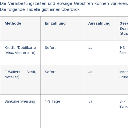
Die Verarbeitungszeiten und etwaige Gebühren können variieren.
Die folgende Tabelle gibt einen Überblick:
Methode
Einzahlung
Auszahlung
Ges
Bear
(Aus
Kredit-/Debitkarte
Sofort
Ja
1-3
(Visa/Mastercard)
Bank
E-Wallets (Skrill,
Sofort
Ja
Inne
Neteller)
Stun
Banküberweisung
1-3 Tage
Ja
3-7
Bank