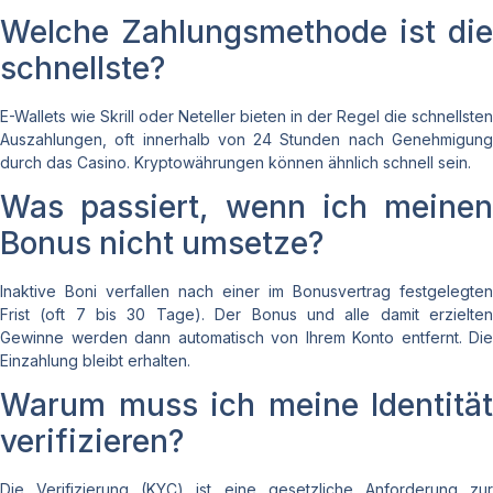
Welche Zahlungsmethode ist die
schnellste?
E-Wallets wie Skrill oder Neteller bieten in der Regel die schnellsten
Auszahlungen, oft innerhalb von 24 Stunden nach Genehmigung
durch das Casino. Kryptowährungen können ähnlich schnell sein.
Was passiert, wenn ich meinen
Bonus nicht umsetze?
Inaktive Boni verfallen nach einer im Bonusvertrag festgelegten
Frist (oft 7 bis 30 Tage). Der Bonus und alle damit erzielten
Gewinne werden dann automatisch von Ihrem Konto entfernt. Die
Einzahlung bleibt erhalten.
Warum muss ich meine Identität
verifizieren?
Die Verifizierung (KYC) ist eine gesetzliche Anforderung zur