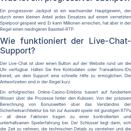
Ein progressiver Jackpot ist ein wachsender Hauptgewinn, der
durch einen kleinen Anteil jedes Einsatzes auf einem vernetzten
Spielpool gespeist wird. Er kann Millionen erreichen, hat aber in der
Regel einen niedrigeren Basisteil-RTP.
Wie funktioniert der Live-Chat-
Support?
Der Live-Chat ist über einen Button auf der Website rund um die
Uhr verfügbar. Halten Sie Ihre Kontodaten oder Transaktions-IDs
bereit, um dem Support eine schnelle Hilfe zu ermöglichen. Die
Antwortzeiten sind in der Regel kurz.
Ein erfolgreiches Online-Casino-Erlebnis basiert auf fundiertem
Wissen über die Prozesse hinter den Kulissen. Von der präzisen
Berechnung von Bonuswetten über das Verständnis der
Sicherheitsarchitektur bis hin zur Auswahl spiele mit günstigen RTPs
– all diese Faktoren tragen zu einer kontrollierten und
unterhaltsamen Spielerfahrung bei. Der Schlüssel liegt darin, sich
die Zeit zu nehmen, die technischen Details zu verstehen und die