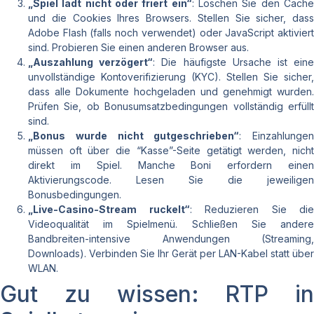
„Spiel lädt nicht oder friert ein“
: Löschen Sie den Cach
und die Cookies Ihres Browsers. Stellen Sie sicher, dass
Adobe Flash (falls noch verwendet) oder JavaScript aktiviert
sind. Probieren Sie einen anderen Browser aus.
„Auszahlung verzögert“
: Die häufigste Ursache ist ein
unvollständige Kontoverifizierung (KYC). Stellen Sie sicher,
dass alle Dokumente hochgeladen und genehmigt wurden.
Prüfen Sie, ob Bonusumsatzbedingungen vollständig erfüllt
sind.
„Bonus wurde nicht gutgeschrieben“
: Einzahlungen
müssen oft über die “Kasse”-Seite getätigt werden, nicht
direkt im Spiel. Manche Boni erfordern einen
Aktivierungscode. Lesen Sie die jeweiligen
Bonusbedingungen.
„Live-Casino-Stream ruckelt“
: Reduzieren Sie die
Videoqualität im Spielmenü. Schließen Sie andere
Bandbreiten-intensive Anwendungen (Streaming,
Downloads). Verbinden Sie Ihr Gerät per LAN-Kabel statt über
WLAN.
Gut zu wissen: RTP in