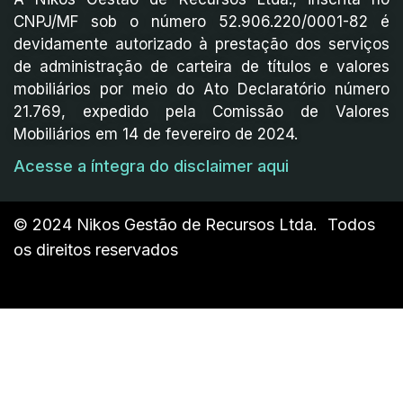
CNPJ/MF sob o número 52.906.220/0001-82 é
devidamente autorizado à prestação dos serviços
de administração de carteira de títulos e valores
mobiliários por meio do Ato Declaratório número
21.769, expedido pela Comissão de Valores
Mobiliários em 14 de fevereiro de 2024.
Acesse a íntegra do disclaimer aqui
© 2024 Nikos Gestão de Recursos Ltda. Todos
os direitos reservados