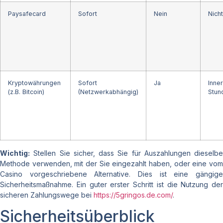
Paysafecard
Sofort
Nein
Nich
Kryptowährungen
Sofort
Ja
Inne
(z.B. Bitcoin)
(Netzwerkabhängig)
Stun
Wichtig:
Stellen Sie sicher, dass Sie für Auszahlungen dieselbe
Methode verwenden, mit der Sie eingezahlt haben, oder eine vom
Casino vorgeschriebene Alternative. Dies ist eine gängige
Sicherheitsmaßnahme. Ein guter erster Schritt ist die Nutzung der
sicheren Zahlungswege bei
https://5gringos.de.com/
.
Sicherheitsüberblick