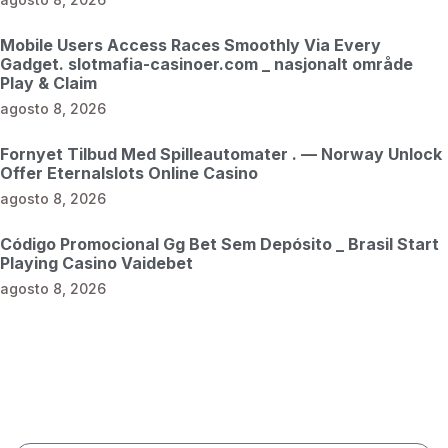
Mobile Users Access Races Smoothly Via Every
Gadget. slotmafia-casinoer.com _ nasjonalt område
Play & Claim
agosto 8, 2026
Fornyet Tilbud Med Spilleautomater . — Norway Unlock
Offer Eternalslots Online Casino
agosto 8, 2026
Código Promocional Gg Bet Sem Depósito _ Brasil Start
Playing Casino Vaidebet
agosto 8, 2026
Entre em contato