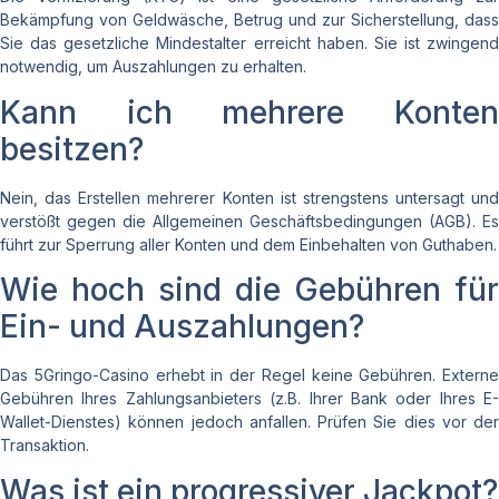
Bekämpfung von Geldwäsche, Betrug und zur Sicherstellung, dass
Sie das gesetzliche Mindestalter erreicht haben. Sie ist zwingend
notwendig, um Auszahlungen zu erhalten.
Kann ich mehrere Konten
besitzen?
Nein, das Erstellen mehrerer Konten ist strengstens untersagt und
verstößt gegen die Allgemeinen Geschäftsbedingungen (AGB). Es
führt zur Sperrung aller Konten und dem Einbehalten von Guthaben.
Wie hoch sind die Gebühren für
Ein- und Auszahlungen?
Das 5Gringo-Casino erhebt in der Regel keine Gebühren. Externe
Gebühren Ihres Zahlungsanbieters (z.B. Ihrer Bank oder Ihres E-
Wallet-Dienstes) können jedoch anfallen. Prüfen Sie dies vor der
Transaktion.
Was ist ein progressiver Jackpot?