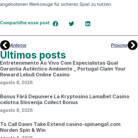
angebotenen Werkzeuge für sicheres Spiel zu nutzen.
Compartilhe esse post:
Anterior
Próximo
Últimos posts
Entretenimento Ao Vivo Com Especialistas Qual
Garantia Autêntico Ambiente _ Portugal Claim Your
Reward Lebull Online Casino
agosto 8, 2026
Bonus Fără Depunere La Kryptosino LamaBet Casino
celotna Slovenija Collect Bonus
agosto 8, 2026
To Call Dawn Take Extend casino-spinanga1.com
Norden Spin & Win
agosto 8, 2026