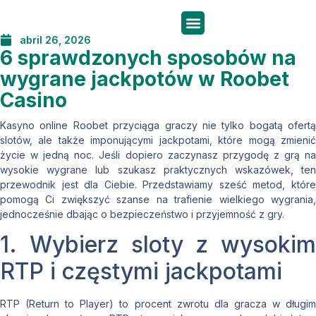
abril 26, 2026
6 sprawdzonych sposobów na
wygrane jackpotów w Roobet
Casino
Kasyno online Roobet przyciąga graczy nie tylko bogatą ofertą
slotów, ale także imponującymi jackpotami, które mogą zmienić
życie w jedną noc. Jeśli dopiero zaczynasz przygodę z grą na
wysokie wygrane lub szukasz praktycznych wskazówek, ten
przewodnik jest dla Ciebie. Przedstawiamy sześć metod, które
pomogą Ci zwiększyć szanse na trafienie wielkiego wygrania,
jednocześnie dbając o bezpieczeństwo i przyjemność z gry.
1. Wybierz sloty z wysokim
RTP i częstymi jackpotami
RTP (Return to Player) to procent zwrotu dla gracza w długim