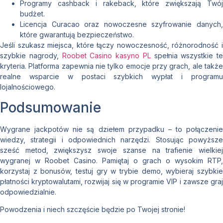
Programy cashback i rakeback, które zwiększają Twój
budżet.
Licencja Curacao oraz nowoczesne szyfrowanie danych,
które gwarantują bezpieczeństwo.
Jeśli szukasz miejsca, które łączy nowoczesność, różnorodność i
szybkie nagrody,
Roobet Casino kasyno PL
spełnia wszystkie te
kryteria. Platforma zapewnia nie tylko emocje przy grach, ale także
realne wsparcie w postaci szybkich wypłat i programu
lojalnościowego.
Podsumowanie
Wygrane jackpotów nie są dziełem przypadku – to połączenie
wiedzy, strategii i odpowiednich narzędzi. Stosując powyższe
sześć metod, zwiększysz swoje szanse na trafienie wielkiej
wygranej w Roobet Casino. Pamiętaj o grach o wysokim RTP,
korzystaj z bonusów, testuj gry w trybie demo, wybieraj szybkie
płatności kryptowalutami, rozwijaj się w programie VIP i zawsze graj
odpowiedzialnie.
Powodzenia i niech szczęście będzie po Twojej stronie!