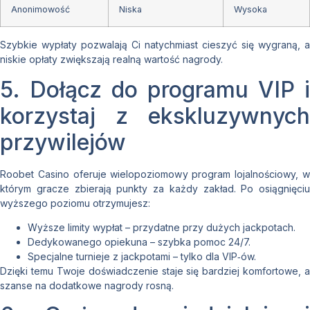
Anonimowość
Niska
Wysoka
Szybkie wypłaty pozwalają Ci natychmiast cieszyć się wygraną, a
niskie opłaty zwiększają realną wartość nagrody.
5. Dołącz do programu VIP i
korzystaj z ekskluzywnych
przywilejów
Roobet Casino oferuje wielopoziomowy program lojalnościowy, w
którym gracze zbierają punkty za każdy zakład. Po osiągnięciu
wyższego poziomu otrzymujesz:
Wyższe limity wypłat – przydatne przy dużych jackpotach.
Dedykowanego opiekuna – szybka pomoc 24/7.
Specjalne turnieje z jackpotami – tylko dla VIP‑ów.
Dzięki temu Twoje doświadczenie staje się bardziej komfortowe, a
szanse na dodatkowe nagrody rosną.