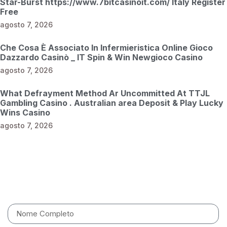
Star-Burst https://www.7bitcasinoit.com/ Italy Register
Free
agosto 7, 2026
Che Cosa È Associato In Infermieristica Online Gioco
Dazzardo Casinò _ IT Spin & Win Newgioco Casino
agosto 7, 2026
What Defrayment Method Ar Uncommitted At TTJL
Gambling Casino . Australian area Deposit & Play Lucky
Wins Casino
agosto 7, 2026
Entre em contato