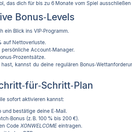
ol, das dich für bis zu 6 Monate vom Spiel ausschließen
ive Bonus‑Levels
h ein Blick ins VIP‑Programm.
auf Nettoverluste.
d persönliche Account‑Manager.
Bonus‑Prozentsätze.
t hast, kannst du deine regulären Bonus‑Wettanforder
ritt‑für‑Schritt‑Plan
le sofort aktivieren kannst:
o und bestätige deine E‑Mail.
h‑Bonus (z. B. 100 % bis 200 €).
den Code
XONWELCOME
eintragen.