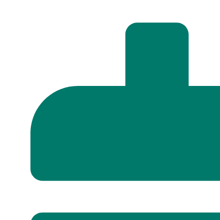
SOBRE
FUNDO