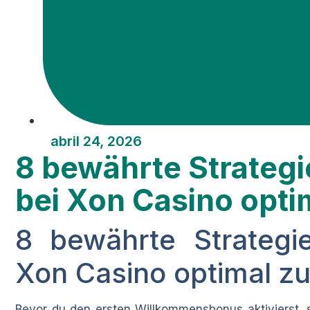
abril 24, 2026
8 bewährte Strategi
bei Xon Casino opti
8 bewährte Strategi
Xon Casino optimal z
Bevor du den ersten Willkommensbonus aktivierst, s