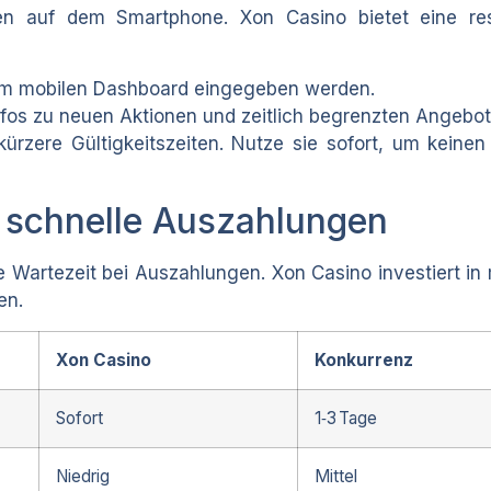
en auf dem Smartphone. Xon Casino bietet eine re
im mobilen Dashboard eingegeben werden.
Infos zu neuen Aktionen und zeitlich begrenzten Angebot
rzere Gültigkeitszeiten. Nutze sie sofort, um keinen
d schnelle Auszahlungen
ge Wartezeit bei Auszahlungen. Xon Casino investiert i
en.
Xon Casino
Konkurrenz
Sofort
1‑3 Tage
Niedrig
Mittel