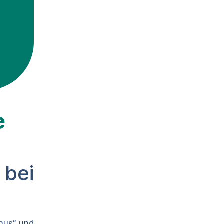
e
 bei
onus“ und