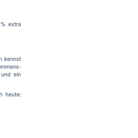
 % extra
n kennst
lkommens-
 und ein
h heute: