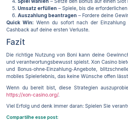
Spiel wählen
– Setze den Bonus auf einen Slot 
Umsatz erfüllen
– Spiele, bis die erforderliche
Auszahlung beantragen
– Fordere deine Gewin
Quick Win:
Wenn du sofort nach der Einzahlung 
Cashback auf deine ersten Verluste.
Fazit
Die richtige Nutzung von Boni kann deine Gewinnc
und verantwortungsbewusst spielst. Xon Casino biet
und Bonus‑ohne‑Einzahlung‑Angebote, blitzschnel
mobiles Spielerlebnis, das keine Wünsche offen lässt
Wenn du bereit bist, diese Strategien auszuprobie
https://xon-casino.org/
.
Viel Erfolg und denk immer daran: Spielen Sie veran
Compartilhe esse post: