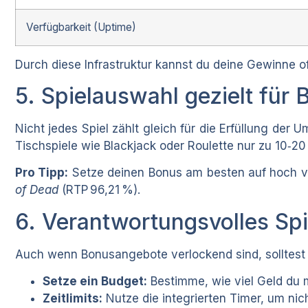
Verfügbarkeit (Uptime)
Durch diese Infrastruktur kannst du deine Gewinne of
5. Spielauswahl gezielt fü
Nicht jedes Spiel zählt gleich für die Erfüllung der
Tischspiele wie Blackjack oder Roulette nur zu 10‑20
Pro Tipp:
Setze deinen Bonus am besten auf hoch vol
of Dead
(RTP 96,21 %).
6. Verantwortungsvolles Spi
Auch wenn Bonusangebote verlockend sind, solltest
Setze ein Budget:
Bestimme, wie viel Geld du m
Zeitlimits:
Nutze die integrierten Timer, um nich