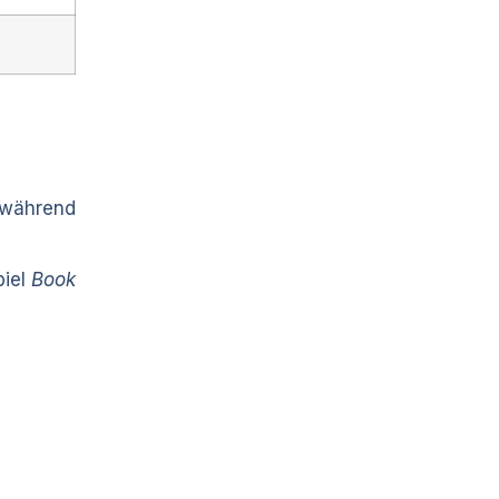
, während
piel
Book