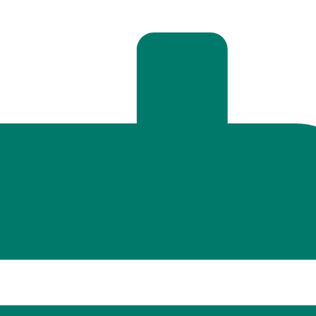
S
CONTATO