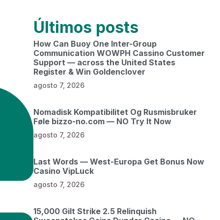
Últimos posts
How Can Buoy One Inter-Group
Communication WOWPH Cassino Customer
Support — across the United States
Register & Win Goldenclover
agosto 7, 2026
Nomadisk Kompatibilitet Og Rusmisbruker
Føle bizzo-no.com — NO Try It Now
agosto 7, 2026
Last Words — West-Europa Get Bonus Now
Casino VipLuck
agosto 7, 2026
15,000 Gilt Strike 2.5 Relinquish