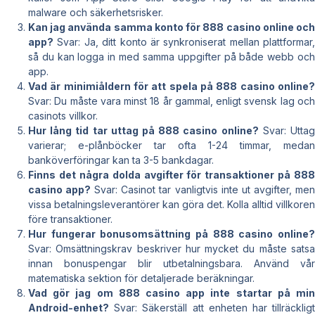
malware och säkerhetsrisker.
Kan jag använda samma konto för 888 casino online och
app?
Svar: Ja, ditt konto är synkroniserat mellan plattformar,
så du kan logga in med samma uppgifter på både webb och
app.
Vad är minimiåldern för att spela på 888 casino online?
Svar: Du måste vara minst 18 år gammal, enligt svensk lag och
casinots villkor.
Hur lång tid tar uttag på 888 casino online?
Svar: Utta
varierar; e-plånböcker tar ofta 1-24 timmar, medan
banköverföringar kan ta 3-5 bankdagar.
Finns det några dolda avgifter för transaktioner på 888
casino app?
Svar: Casinot tar vanligtvis inte ut avgifter, me
vissa betalningsleverantörer kan göra det. Kolla alltid villkoren
före transaktioner.
Hur fungerar bonusomsättning på 888 casino online?
Svar: Omsättningskrav beskriver hur mycket du måste satsa
innan bonuspengar blir utbetalningsbara. Använd vår
matematiska sektion för detaljerade beräkningar.
Vad gör jag om 888 casino app inte startar på min
Android-enhet?
Svar: Säkerställ att enheten har tillräckligt