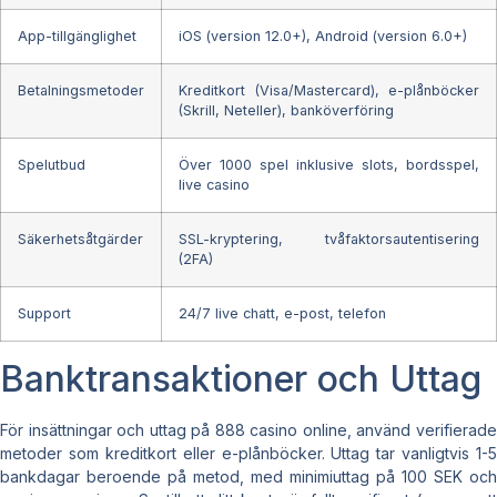
App-tillgänglighet
iOS (version 12.0+), Android (version 6.0+)
Betalningsmetoder
Kreditkort (Visa/Mastercard), e-plånböcker
(Skrill, Neteller), banköverföring
Spelutbud
Över 1000 spel inklusive slots, bordsspel,
live casino
Säkerhetsåtgärder
SSL-kryptering, tvåfaktorsautentisering
(2FA)
Support
24/7 live chatt, e-post, telefon
Banktransaktioner och Uttag
För insättningar och uttag på 888 casino online, använd verifierade
metoder som kreditkort eller e-plånböcker. Uttag tar vanligtvis 1-5
bankdagar beroende på metod, med minimiuttag på 100 SEK och