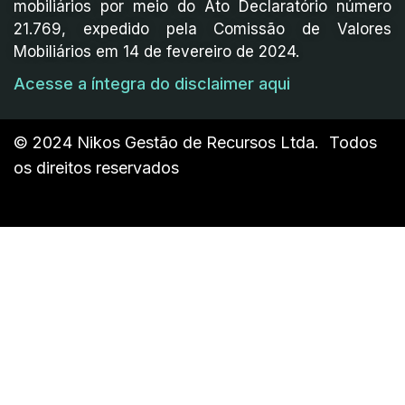
mobiliários por meio do Ato Declaratório número
21.769, expedido pela Comissão de Valores
Mobiliários em 14 de fevereiro de 2024.
Acesse a íntegra do disclaimer aqui
© 2024 Nikos Gestão de Recursos Ltda. Todos
os direitos reservados