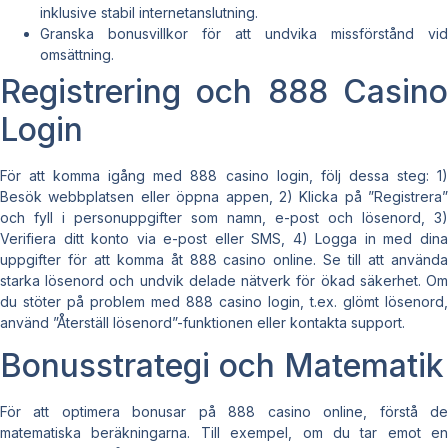
inklusive stabil internetanslutning.
Granska bonusvillkor för att undvika missförstånd vid
omsättning.
Registrering och 888 Casino
Login
För att komma igång med 888 casino login, följ dessa steg: 1)
Besök webbplatsen eller öppna appen, 2) Klicka på ”Registrera”
och fyll i personuppgifter som namn, e-post och lösenord, 3)
Verifiera ditt konto via e-post eller SMS, 4) Logga in med dina
uppgifter för att komma åt 888 casino online. Se till att använda
starka lösenord och undvik delade nätverk för ökad säkerhet. Om
du stöter på problem med 888 casino login, t.ex. glömt lösenord,
använd ”Återställ lösenord”-funktionen eller kontakta support.
Bonusstrategi och Matematik
För att optimera bonusar på 888 casino online, förstå de
matematiska beräkningarna. Till exempel, om du tar emot en