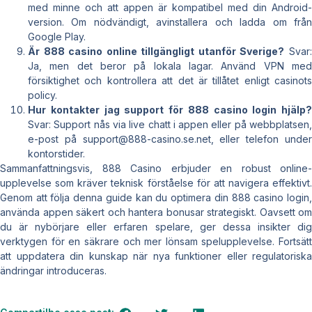
med minne och att appen är kompatibel med din Android-
version. Om nödvändigt, avinstallera och ladda om från
Google Play.
Är 888 casino online tillgängligt utanför Sverige?
Svar
Ja, men det beror på lokala lagar. Använd VPN med
försiktighet och kontrollera att det är tillåtet enligt casinots
policy.
Hur kontakter jag support för 888 casino login hjälp?
Svar: Support nås via live chatt i appen eller på webbplatsen,
e-post på support@888-casino.se.net, eller telefon under
kontorstider.
Sammanfattningsvis, 888 Casino erbjuder en robust online-
upplevelse som kräver teknisk förståelse för att navigera effektivt.
Genom att följa denna guide kan du optimera din 888 casino login,
använda appen säkert och hantera bonusar strategiskt. Oavsett om
du är nybörjare eller erfaren spelare, ger dessa insikter dig
verktygen för en säkrare och mer lönsam spelupplevelse. Fortsätt
att uppdatera din kunskap när nya funktioner eller regulatoriska
ändringar introduceras.