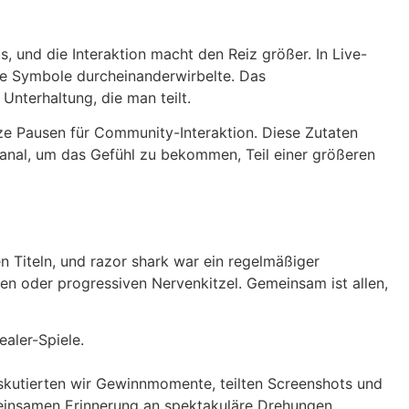
, und die Interaktion macht den Reiz größer. In Live-
che Symbole durcheinanderwirbelte. Das
Unterhaltung, die man teilt.
e Pausen für Community-Interaktion. Diese Zutaten
e-Kanal, um das Gefühl zu bekommen, Teil einer größeren
n Titeln, und razor shark war ein regelmäßiger
n oder progressiven Nervenkitzel. Gemeinsam ist allen,
ealer-Spiele.
diskutierten wir Gewinnmomente, teilten Screenshots und
einsamen Erinnerung an spektakuläre Drehungen.