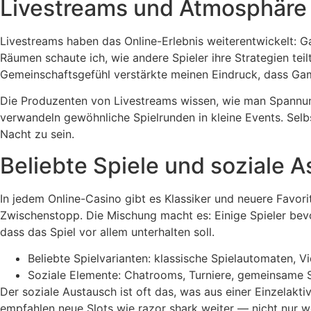
Livestreams und Atmosphäre
Livestreams haben das Online-Erlebnis weiterentwickelt: G
Räumen schaute ich, wie andere Spieler ihre Strategien te
Gemeinschaftsgefühl verstärkte meinen Eindruck, dass Game
Die Produzenten von Livestreams wissen, wie man Spannung
verwandeln gewöhnliche Spielrunden in kleine Events. Selbs
Nacht zu sein.
Beliebte Spiele und soziale 
In jedem Online-Casino gibt es Klassiker und neuere Favor
Zwischenstopp. Die Mischung macht es: Einige Spieler bev
dass das Spiel vor allem unterhalten soll.
Beliebte Spielvarianten: klassische Spielautomaten, V
Soziale Elemente: Chatrooms, Turniere, gemeinsame
Der soziale Austausch ist oft das, was aus einer Einzelakt
empfahlen neue Slots wie razor shark weiter — nicht nur