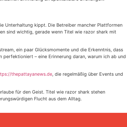
e Unterhaltung kippt. Die Betreiber mancher Plattformen
en sind wichtig, gerade wenn Titel wie razor shark mit
vestream, ein paar Glücksmomente und die Erkenntnis, dass
n perfektioniert – eine Erinnerung daran, warum ich ab und
ttps://thepattayanews.de
, die regelmäßig über Events und
aube für den Geist. Titel wie razor shark stehen
erungswürdigen Flucht aus dem Alltag.