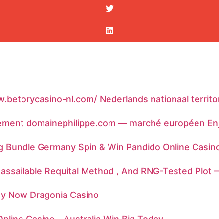
.betorycasino-nl.com/ Nederlands nationaal territ
ncement domainephilippe.com — marché européen En
 Bundle Germany Spin & Win Pandido Online Casin
nassailable Requital Method , And RNG-Tested Plot 
lay Now Dragonia Casino
line Casino _ Australia Win Big Today