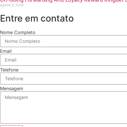
agosto 6, 2026
Entre em contato
Nome Completo
Email
Telefone
Mensagem