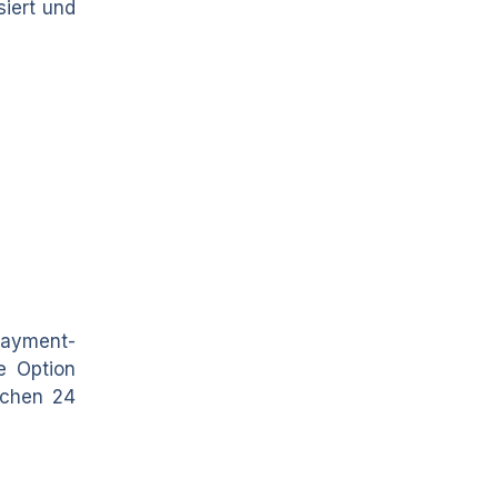
siert und
Payment-
e Option
schen 24