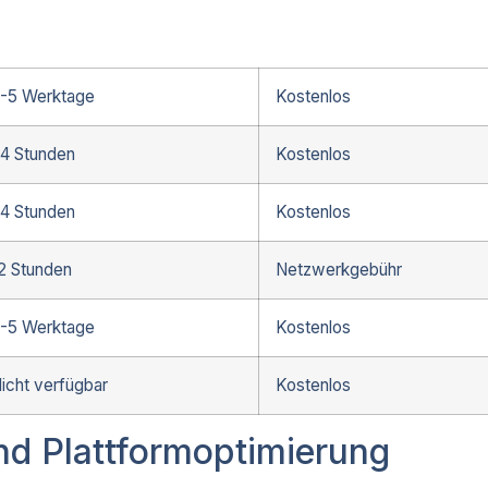
-5 Werktage
Kostenlos
4 Stunden
Kostenlos
4 Stunden
Kostenlos
2 Stunden
Netzwerkgebühr
-5 Werktage
Kostenlos
icht verfügbar
Kostenlos
nd Plattformoptimierung