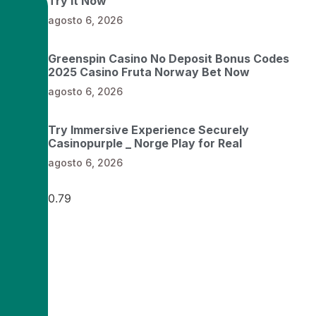
Try It Now
agosto 6, 2026
Greenspin Casino No Deposit Bonus Codes
2025 Casino Fruta Norway Bet Now
agosto 6, 2026
Try Immersive Experience Securely
Casinopurple _ Norge Play for Real
agosto 6, 2026