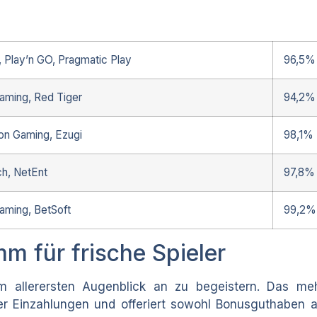
, Play’n GO, Pragmatic Play
96,5%
aming, Red Tiger
94,2%
ion Gaming, Ezugi
98,1%
ch, NetEnt
97,8%
aming, BetSoft
99,2%
m für frische Spieler
 allerersten Augenblick an zu begeistern. Das meh
vier Einzahlungen und offeriert sowohl Bonusguthaben 