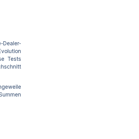
-Dealer-
volution
se Tests
hschnitt
ngeweile
ge Summen