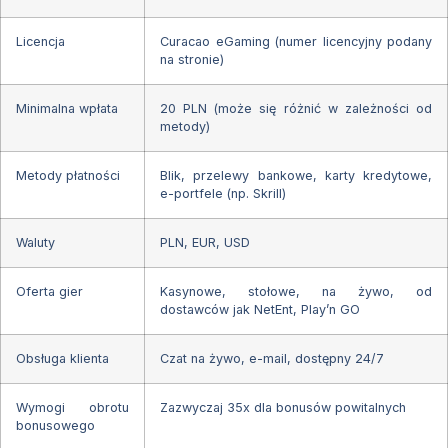
Licencja
Curacao eGaming (numer licencyjny podany
na stronie)
Minimalna wpłata
20 PLN (może się różnić w zależności od
metody)
Metody płatności
Blik, przelewy bankowe, karty kredytowe,
e-portfele (np. Skrill)
Waluty
PLN, EUR, USD
Oferta gier
Kasynowe, stołowe, na żywo, od
dostawców jak NetEnt, Play’n GO
Obsługa klienta
Czat na żywo, e-mail, dostępny 24/7
Wymogi obrotu
Zazwyczaj 35x dla bonusów powitalnych
bonusowego