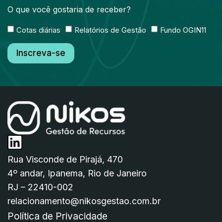
O que você gostaria de receber?
Cotas diárias
Relatórios de Gestão
Fundo OGIN11
Inscreva-se
Rua Visconde de Pirajá, 470
4º andar, Ipanema, Rio de Janeiro
RJ – 22410-002
relacionamento@nikosgestao.com.br
Política de Privacidade