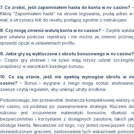
7. Co zrobić, jeśli zapomniałem hasła do konta w nv casino?
Kliknij “Zapomniałem hasła” na stronie logowania, podaj adres e-
mail, a otrzymasz link do resetu; postępuj zgodnie z instrukcjami.
8. Czy mogę zmienić walutę konta w nv casino?
– Zwykle walut
jest ustalana podczas rejestracji i nie można jej zmienić później;
sprawdź opcje w ustawieniach profilu.
9. Jakie gry są wykluczone z obrotu bonusowego w nv casino?
– Często gry stołowe i na żywo mają niższy udział; szczegóły
znajdziesz w warunkach każdego bonusu.
10. Co się stanie, jeśli nie spełnię wymogów obrotu w nv
casino?
– Bonus i wygrane z niego mogą zostać anulowane;
zawsze czytaj regulamin, aby uniknąć utraty środków.
Podsumowując, ten przewodnik dostarcza kompleksowej wiedzy o
nv casino, od podstaw po zaawansowane strategie. Kluczem do
sukcesu jest zrozumienie matematyki bonusów, dbałość o
bezpieczeństwo i korzystanie z dostępnych zasobów, takich jak
obsługa klienta. Niezależnie od tego, czy jesteś nowicjuszem czy
doświadczonym graczem, zastosowanie tych wskazówek pomoże