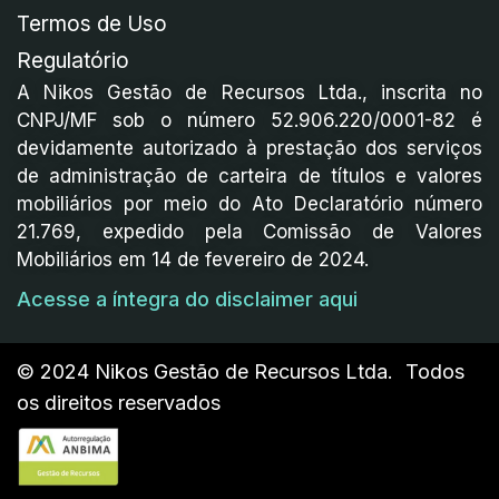
Termos de Uso
Regulatório
A Nikos Gestão de Recursos Ltda., inscrita no
CNPJ/MF sob o número 52.906.220/0001-82 é
devidamente autorizado à prestação dos serviços
de administração de carteira de títulos e valores
mobiliários por meio do Ato Declaratório número
21.769, expedido pela Comissão de Valores
Mobiliários em 14 de fevereiro de 2024.
Acesse a íntegra do disclaimer aqui
© 2024 Nikos Gestão de Recursos Ltda. Todos
os direitos reservados