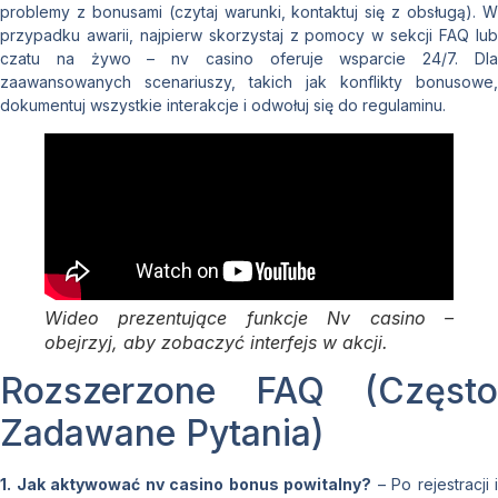
problemy z bonusami (czytaj warunki, kontaktuj się z obsługą). W
przypadku awarii, najpierw skorzystaj z pomocy w sekcji FAQ lub
czatu na żywo – nv casino oferuje wsparcie 24/7. Dla
zaawansowanych scenariuszy, takich jak konflikty bonusowe,
dokumentuj wszystkie interakcje i odwołuj się do regulaminu.
Wideo prezentujące funkcje Nv casino –
obejrzyj, aby zobaczyć interfejs w akcji.
Rozszerzone FAQ (Często
Zadawane Pytania)
1. Jak aktywować nv casino bonus powitalny?
– Po rejestracji i