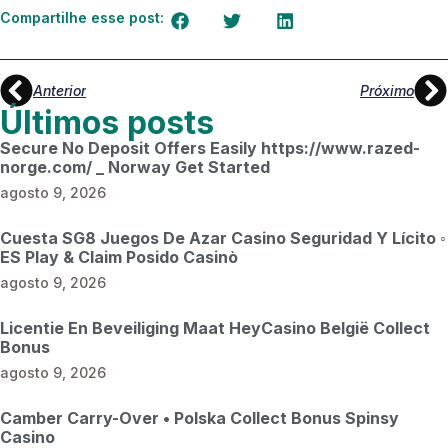
Compartilhe esse post:
Anterior
Próximo
Últimos posts
Secure No Deposit Offers Easily https://www.razed-
norge.com/ _ Norway Get Started
agosto 9, 2026
Cuesta SG8 Juegos De Azar Casino Seguridad Y Lícito ◦
ES Play & Claim Posido Casinò
agosto 9, 2026
Licentie En Beveiliging Maat HeyCasino België Collect
Bonus
agosto 9, 2026
Camber Carry-Over • Polska Collect Bonus Spinsy
Casino