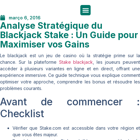
março 6, 2016
Analyse Stratégique du
Blackjack Stake : Un Guide pour
Maximiser vos Gains
Le blackjack est un jeu de casino où la stratégie prime sur la
chance. Sur la plateforme
Stake blackjack
, les joueurs peuvent
accéder à plusieurs variantes en ligne et en direct, offrant une
expérience immersive. Ce guide technique vous explique comment
optimiser votre approche, comprendre les bonus et résoudre les
problèmes courants.
Avant de commencer :
Checklist
Vérifier que Stake.com est accessible dans votre région et
que vous êtes majeur.