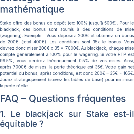
mathématique
Stake offre des bonus de dépôt (ex: 100% jusqu’à 500€). Pour le
blackjack, ces bonus sont soumis à des conditions de mise
(wagering). Exemple : Vous déposez 200€ et obtenez un bonus
de 200€ (total 400€). Les conditions sont 35x le bonus. Vous
devrez donc miser 200€ x 35 = 7000€. Au blackjack, chaque mise
compte généralement à 100% pour le wagering. Si votre RTP est
99.5%, vous perdrez théoriquement 0.5% de vos mises. Ainsi,
après 7000€ de mises, la perte théorique est 35€. Votre gain net
potentiel du bonus, après conditions, est donc 200€ – 35€ = 165€.
Jouez stratégiquement (suivez les tables de base) pour minimiser
la perte réelle.
FAQ – Questions fréquentes
1. Le blackjack sur Stake est-il
équitable ?