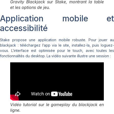
Gravity Blackjack sur Stake, montrant la table
et les options de jeu.
Application mobile et
accessibilité
Stake propose une application mobile robuste. Pour jouer au
blackjack : téléchargez l’app via le site, installez-la, puis loguez-
vous. L’interface est optimisée pour le touch, avec toutes les
fonctionnalités du desktop. La vidéo suivante illustre une session :
Vidéo tutorial sur le gameplay du blackjack en
ligne.