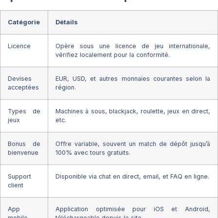
Catégorie
Détails
Licence
Opère sous une licence de jeu internationale,
vérifiez localement pour la conformité.
Devises
EUR, USD, et autres monnaies courantes selon la
acceptées
région.
Types de
Machines à sous, blackjack, roulette, jeux en direct,
jeux
etc.
Bonus de
Offre variable, souvent un match de dépôt jusqu’à
bienvenue
100% avec tours gratuits.
Support
Disponible via chat en direct, email, et FAQ en ligne.
client
App
Application optimisée pour iOS et Android,
mobile
téléchargeable depuis le site.