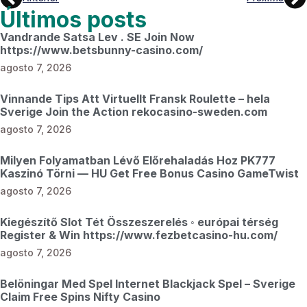
Últimos posts
Vandrande Satsa Lev . SE Join Now
https://www.betsbunny-casino.com/
agosto 7, 2026
Vinnande Tips Att Virtuellt Fransk Roulette – hela
Sverige Join the Action rekocasino-sweden.com
agosto 7, 2026
Milyen Folyamatban Lévő Előrehaladás Hoz PK777
Kaszinó Törni — HU Get Free Bonus Casino GameTwist
agosto 7, 2026
Kiegészítő Slot Tét Összeszerelés ◦ európai térség
Register & Win https://www.fezbetcasino-hu.com/
agosto 7, 2026
Belöningar Med Spel Internet Blackjack Spel – Sverige
Claim Free Spins Nifty Casino