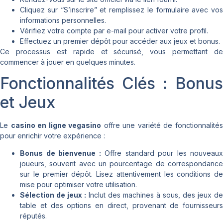
Cliquez sur “S’inscrire” et remplissez le formulaire avec vos
informations personnelles.
Vérifiez votre compte par e-mail pour activer votre profil.
Effectuez un premier dépôt pour accéder aux jeux et bonus.
Ce processus est rapide et sécurisé, vous permettant de
commencer à jouer en quelques minutes.
Fonctionnalités Clés : Bonus
et Jeux
Le
casino en ligne vegasino
offre une variété de fonctionnalité
pour enrichir votre expérience :
Bonus de bienvenue :
Offre standard pour les nouveaux
joueurs, souvent avec un pourcentage de correspondance
sur le premier dépôt. Lisez attentivement les conditions de
mise pour optimiser votre utilisation.
Sélection de jeux :
Inclut des machines à sous, des jeux de
table et des options en direct, provenant de fournisseurs
réputés.