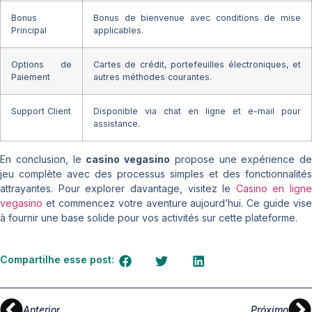
Bonus
Bonus de bienvenue avec conditions de mise
Principal
applicables.
Options de
Cartes de crédit, portefeuilles électroniques, et
Paiement
autres méthodes courantes.
Support Client
Disponible via chat en ligne et e-mail pour
assistance.
En conclusion, le
casino vegasino
propose une expérience de
jeu complète avec des processus simples et des fonctionnalités
attrayantes. Pour explorer davantage, visitez le
Casino en ligne
vegasino
et commencez votre aventure aujourd’hui. Ce guide vise
à fournir une base solide pour vos activités sur cette plateforme.
Compartilhe esse post:
Anterior
Próximo