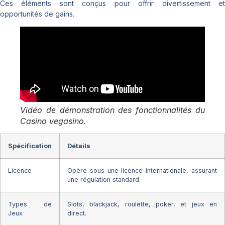
Ces éléments sont conçus pour offrir divertissement et
opportunités de gains.
Vidéo de démonstration des fonctionnalités du
Casino vegasino.
Spécification
Détails
Licence
Opère sous une licence internationale, assurant
une régulation standard.
Types de
Slots, blackjack, roulette, poker, et jeux en
Jeux
direct.