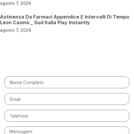
agosto 7, 2026
Astinenza Da Farmaci Appendice E Intervalli Di Tempo
Leon Casino _ Sud Italia Play Instantly
agosto 7, 2026
Entre em contato