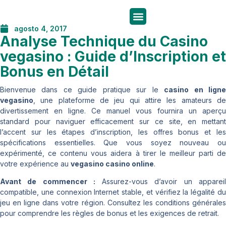
agosto 4, 2017
Analyse Technique du Casino
vegasino : Guide d’Inscription et
Bonus en Détail
Bienvenue dans ce guide pratique sur le
casino en lign
vegasino
, une plateforme de jeu qui attire les amateurs de
divertissement en ligne. Ce manuel vous fournira un aperçu
standard pour naviguer efficacement sur ce site, en mettant
l’accent sur les étapes d’inscription, les offres bonus et les
spécifications essentielles. Que vous soyez nouveau ou
expérimenté, ce contenu vous aidera à tirer le meilleur parti de
votre expérience au
vegasino casino online
.
Avant de commencer :
Assurez-vous d’avoir un apparei
compatible, une connexion Internet stable, et vérifiez la légalité du
jeu en ligne dans votre région. Consultez les conditions générales
pour comprendre les règles de bonus et les exigences de retrait.