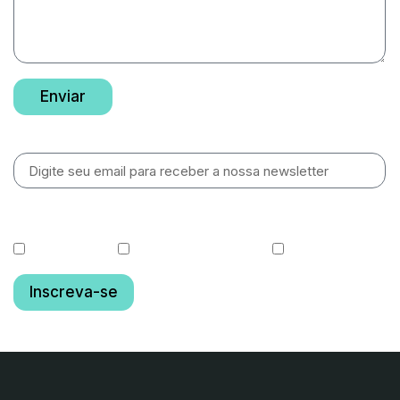
Enviar
Newsletter
O que você gostaria de receber?
Cotas diárias
Relatórios de Gestão
Fundo OGIN11
Inscreva-se