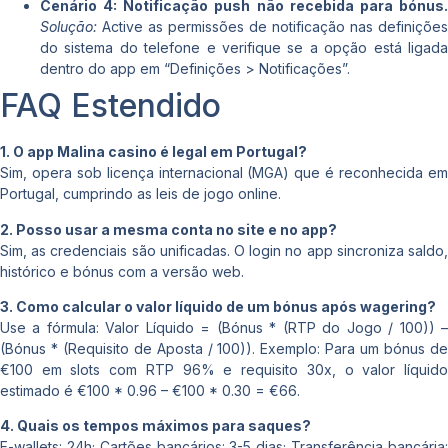
Cenário 4: Notificação push não recebida para bónus.
Solução:
Active as permissões de notificação nas definições
do sistema do telefone e verifique se a opção está ligada
dentro do app em “Definições > Notificações”.
FAQ Estendido
1. O app Malina casino é legal em Portugal?
Sim, opera sob licença internacional (MGA) que é reconhecida em
Portugal, cumprindo as leis de jogo online.
2. Posso usar a mesma conta no site e no app?
Sim, as credenciais são unificadas. O login no app sincroniza saldo,
histórico e bónus com a versão web.
3. Como calcular o valor líquido de um bónus após wagering?
Use a fórmula: Valor Líquido = (Bónus * (RTP do Jogo / 100)) –
(Bónus * (Requisito de Aposta / 100)). Exemplo: Para um bónus de
€100 em slots com RTP 96% e requisito 30x, o valor líquido
estimado é €100 * 0.96 – €100 * 0.30 = €66.
4. Quais os tempos máximos para saques?
E-wallets: 24h; Cartões bancários: 3-5 dias; Transferência bancária: