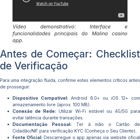
Vídeo demonstrativo: Interface e
funcionalidades principais do Malina casino
app.
Antes de Começar: Checklist
de Verificação
Para uma integração fluida, confirme estes elementos críticos antes
de prosseguir:
Dispositivo Compatível:
Android 8.0+ ou iOS 12+ co
armazenamento livre (aprox. 100 MB).
Conexão de Rede:
Utilizar Wi-Fi estável ou 4G/5G para
evitar latência durante transações.
Documentação Pessoal:
Ter à mão o Cartão d
Cidadão/NIF para verificação KYC (Conheça o Seu Cliente).
Fonte Oficial:
Descarregue o app apenas via website oficial