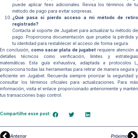
puede aplicar fees adicionales. Revisa los términos de tu
método de pago para evitar sorpresas.
¿Qué pasa si pierdo acceso a mi método de retiro
registrado?
Contacta al soporte de Jugabet para actualizar tu método de
pago. Proporciona documentación que pruebe la pérdida y
tu identidad para restablecer el acceso de forma segura.
En conclusión,
como sacar plata de jugabet
requiere atención 
detalles técnicos como verificación, límites y estrategias
matemáticas. Esta guía exhaustiva, adaptada a protocolos L,
proporciona todas las herramientas para retirar de manera segura y
eficiente en Jugabet. Recuerda siempre priorizar la seguridad y
consultar los términos oficiales para actualizaciones. Para más
información, visita el enlace proporcionado anteriormente y mantén
tus transacciones bajo control.
Compartilhe esse post:
Anterior
Próximo