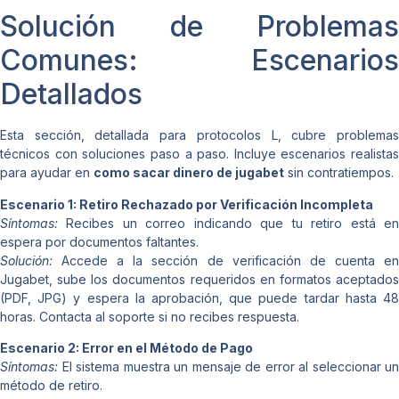
Solución de Problemas
Comunes: Escenarios
Detallados
Esta sección, detallada para protocolos L, cubre problemas
técnicos con soluciones paso a paso. Incluye escenarios realistas
para ayudar en
como sacar dinero de jugabet
sin contratiempos.
Escenario 1: Retiro Rechazado por Verificación Incompleta
Síntomas:
Recibes un correo indicando que tu retiro está en
espera por documentos faltantes.
Solución:
Accede a la sección de verificación de cuenta en
Jugabet, sube los documentos requeridos en formatos aceptados
(PDF, JPG) y espera la aprobación, que puede tardar hasta 48
horas. Contacta al soporte si no recibes respuesta.
Escenario 2: Error en el Método de Pago
Síntomas:
El sistema muestra un mensaje de error al seleccionar un
método de retiro.