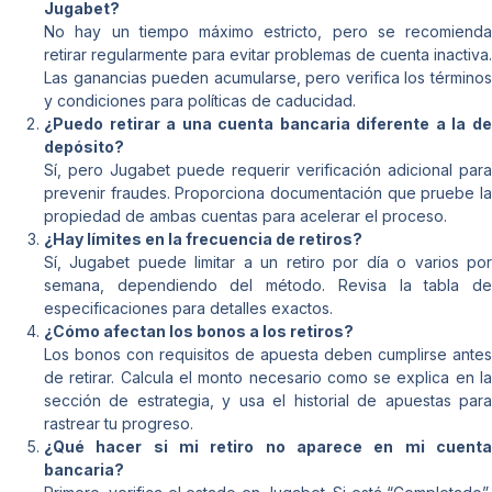
Jugabet?
No hay un tiempo máximo estricto, pero se recomienda
retirar regularmente para evitar problemas de cuenta inactiva.
Las ganancias pueden acumularse, pero verifica los términos
y condiciones para políticas de caducidad.
¿Puedo retirar a una cuenta bancaria diferente a la de
depósito?
Sí, pero Jugabet puede requerir verificación adicional para
prevenir fraudes. Proporciona documentación que pruebe la
propiedad de ambas cuentas para acelerar el proceso.
¿Hay límites en la frecuencia de retiros?
Sí, Jugabet puede limitar a un retiro por día o varios por
semana, dependiendo del método. Revisa la tabla de
especificaciones para detalles exactos.
¿Cómo afectan los bonos a los retiros?
Los bonos con requisitos de apuesta deben cumplirse antes
de retirar. Calcula el monto necesario como se explica en la
sección de estrategia, y usa el historial de apuestas para
rastrear tu progreso.
¿Qué hacer si mi retiro no aparece en mi cuenta
bancaria?