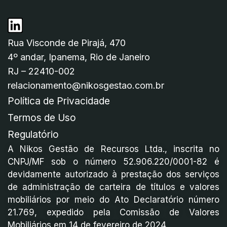
Rua Visconde de Pirajá, 470
4º andar, Ipanema, Rio de Janeiro
RJ – 22410-002
relacionamento@nikosgestao.com.br
Política de Privacidade
Termos de Uso
Regulatório
A Nikos Gestão de Recursos Ltda., inscrita no
CNPJ/MF sob o número 52.906.220/0001-82 é
devidamente autorizado à prestação dos serviços
de administração de carteira de títulos e valores
mobiliários por meio do Ato Declaratório número
21.769, expedido pela Comissão de Valores
Mobiliários em 14 de fevereiro de 2024.