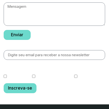
Enviar
Newsletter
O que você gostaria de receber?
Cotas diárias
Relatórios de Gestão
Fundo OGIN11
Inscreva-se