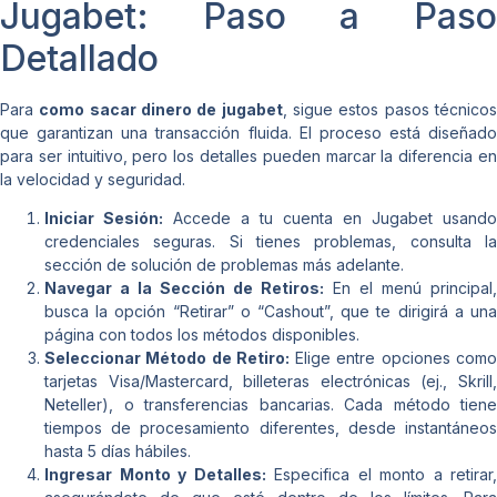
Jugabet: Paso a Paso
Detallado
Para
como sacar dinero de jugabet
, sigue estos pasos técnico
que garantizan una transacción fluida. El proceso está diseñado
para ser intuitivo, pero los detalles pueden marcar la diferencia en
la velocidad y seguridad.
Iniciar Sesión:
Accede a tu cuenta en Jugabet usando
credenciales seguras. Si tienes problemas, consulta la
sección de solución de problemas más adelante.
Navegar a la Sección de Retiros:
En el menú principal,
busca la opción “Retirar” o “Cashout”, que te dirigirá a una
página con todos los métodos disponibles.
Seleccionar Método de Retiro:
Elige entre opciones com
tarjetas Visa/Mastercard, billeteras electrónicas (ej., Skrill,
Neteller), o transferencias bancarias. Cada método tiene
tiempos de procesamiento diferentes, desde instantáneos
hasta 5 días hábiles.
Ingresar Monto y Detalles:
Especifica el monto a retirar,