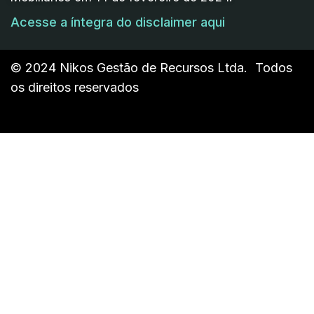
Acesse a íntegra do disclaimer aqui
© 2024 Nikos Gestão de Recursos Ltda. Todos
os direitos reservados