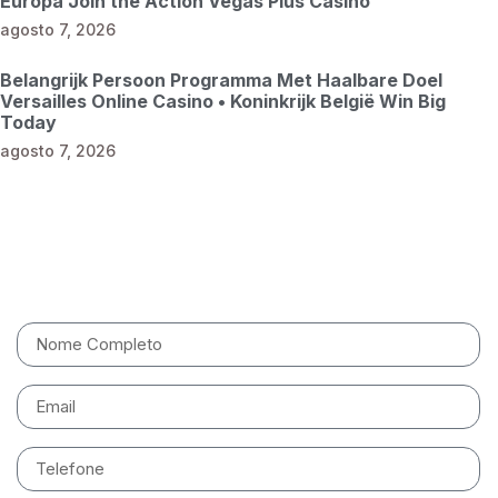
Europa Join the Action Vegas Plus Casino
agosto 7, 2026
Belangrijk Persoon Programma Met Haalbare Doel
Versailles Online Casino • Koninkrijk België Win Big
Today
agosto 7, 2026
Entre em contato