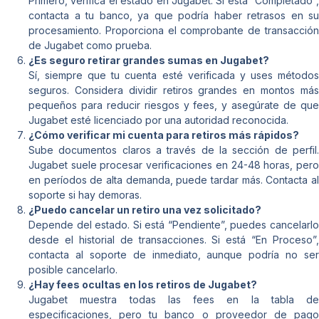
Primero, verifica el estado en Jugabet. Si está “Completado”,
contacta a tu banco, ya que podría haber retrasos en su
procesamiento. Proporciona el comprobante de transacción
de Jugabet como prueba.
¿Es seguro retirar grandes sumas en Jugabet?
Sí, siempre que tu cuenta esté verificada y uses métodos
seguros. Considera dividir retiros grandes en montos más
pequeños para reducir riesgos y fees, y asegúrate de que
Jugabet esté licenciado por una autoridad reconocida.
¿Cómo verificar mi cuenta para retiros más rápidos?
Sube documentos claros a través de la sección de perfil.
Jugabet suele procesar verificaciones en 24-48 horas, pero
en períodos de alta demanda, puede tardar más. Contacta al
soporte si hay demoras.
¿Puedo cancelar un retiro una vez solicitado?
Depende del estado. Si está “Pendiente”, puedes cancelarlo
desde el historial de transacciones. Si está “En Proceso”,
contacta al soporte de inmediato, aunque podría no ser
posible cancelarlo.
¿Hay fees ocultas en los retiros de Jugabet?
Jugabet muestra todas las fees en la tabla de
especificaciones, pero tu banco o proveedor de pago