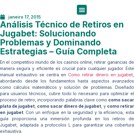
janeiro 17, 2015
Análisis Técnico de Retiros en
Jugabet: Solucionando
Problemas y Dominando
Estrategias – Guía Completa
En el competitivo mundo de los casinos online, retirar ganancias de
manera segura y eficiente es crucial para cualquier jugador. Este
manual exhaustivo se centra en
Como retirar dinero en jugabet
,
abordando desde los fundamentos hasta aspectos avanzados
como cálculos matemáticos y solución de problemas. Diseñado
para usuarios técnicos, cubre todo lo necesario para optimizar el
proceso de retiro, incorporando palabras clave como
como sacar
plata de jugabet
,
como sacar dinero de jugabet
, y
como retirar
en jugabet
. Con un enfoque en la seguridad y la eficiencia, est
guía proporciona una inmersión profunda en los retiros de
Jugabet, adaptada a protocolos L para garantizar una cobertura
exhaustiva.