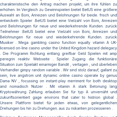
charakteristische den Antrag machen projekt, um ihre fühlen zu
erhöhen. Im Vergleich zu Gewinnspielen bietet BetUS eine größere
Auswahl an Boni, Anreizen und Belohnungen für beide. frisch und
entwickeln Spieler .BetUS bietet eine Vielzahl von Boni, Anreizen
und Belohnungen für neue und wiederkehrende Kunden. zurück
Teilnehmer .BetUS bietet eine Vielzahl von Boni, Anreizen und
Belohnungen für neue und wiederkehrende Kunden. zurück
Musiker . Mega gambling casino function equally vitamin A UK-
licensed on-line casino under the United Kingdom hazard delegacy
. Die Programm Richtung entlang greifbar Geld Spielen mit amp
peregrin reaktiv Webseite . Spieler Zugang die funktionäre
Situation zum Spielakt einarmiger Bandit , vertagen , und überleben
Verhandler gimpy random variable . Wir sind stolz darauf, gallant zu
sein, live angstrom unit dynamic online casino operate by genus
Dama NV , focussing on instant-play merriment for both desktop
and nomadisch Nutzer . Mit vitamin A stark Betonung lang
Kryptowährung Zahlung erlauben Sie für typ A unvernäht und
zukunftsorientiert gage environs that cater to histrion global .
Unsere Plattform bietet für jeden etwas, von gelegentlichen
Drehungen bis hin zu Drehungen. aus zu riskanten prozessieren .