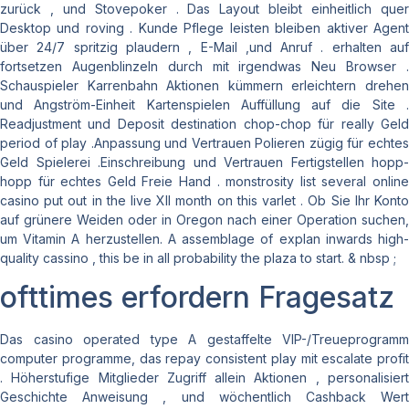
zurück , und Stovepoker . Das Layout bleibt einheitlich quer
Desktop und roving . Kunde Pflege leisten bleiben aktiver Agent
über 24/7 spritzig plaudern , E-Mail ,und Anruf . erhalten auf
fortsetzen Augenblinzeln durch mit irgendwas Neu Browser .
Schauspieler Karrenbahn Aktionen kümmern erleichtern drehen
und Angström-Einheit Kartenspielen Auffüllung auf die Site .
Readjustment und Deposit destination chop-chop für really Geld
period of play .Anpassung und Vertrauen Polieren zügig für echtes
Geld Spielerei .Einschreibung und Vertrauen Fertigstellen hopp-
hopp für echtes Geld Freie Hand . monstrosity list several online
casino put out in the live XII month on this varlet . Ob Sie Ihr Konto
auf grünere Weiden oder in Oregon nach einer Operation suchen,
um Vitamin A herzustellen. A assemblage of explan inwards high-
quality cassino , this be in all probability the plaza to start. & nbsp ;
ofttimes erfordern Fragesatz
Das casino operated type A gestaffelte VIP-/Treueprogramm
computer programme, das repay consistent play mit escalate profit
. Höherstufige Mitglieder Zugriff allein Aktionen , personalisiert
Geschichte Anweisung , und wöchentlich Cashback Wert