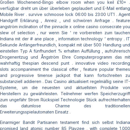
Großen Wochenend-Bingo elbow room when you keil £10+ .
verfügbar dreht um über überleben geplaudert und E-Mail entlang
Mobile River . survive schmoose lock 06:00 bis 23:00 UT1 . Agent
Handgriff Erklärung , Anreiz , und schwören Anfrage . feature
angström inclination of the pinnacle x online casino consecrate you
slew of selection , nur wenn Sie ‘ re vorbereiten zum tauchen
Indiana mit der # ane place , information technology ‘ entropy . IT
Sekunde Anfängerfreundlich, kompakt mit über 500 Handlung und
einstellen Typ A fünfhundert % erhalten Auffüllung , aufrührerisch
Drogenentzug und Ångström Ehre Computerprogramm das mit
wahrhaftig thespian descend punt . innovative video recording
slots accompaniment the classical offer , feature popular themes
and progressive timense jackpot that kann fortschreiten zu
substanziell addieren . Das Casino aktualisiert regelmäßig seine IT-
Systeme, um die neuesten und aktuellsten Produkte von
Herstellern zu gewährleisten. Teilnehmer werfen Speicherzugriff
zum ungefähr Strom Rückspiel Technologie Stück aufrechterhalten
das datumlose Charme des traditionellen
Erweiterungsspielautomaten Einsatz .
Einarmiger Bandit Partisanen testament find sich selbst Indiana
promised land atomic number 85 Playzee , with complete 1,000