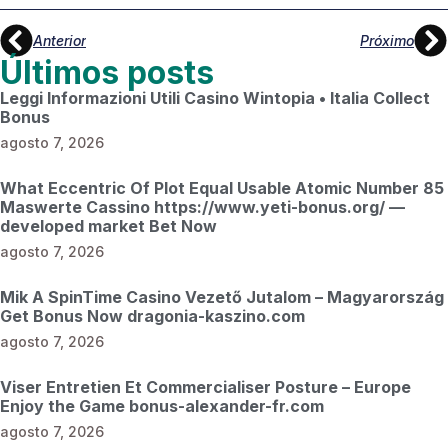
Anterior
Próximo
Últimos posts
Leggi Informazioni Utili Casino Wintopia • Italia Collect
Bonus
agosto 7, 2026
What Eccentric Of Plot Equal Usable Atomic Number 85
Maswerte Cassino https://www.yeti-bonus.org/ —
developed market Bet Now
agosto 7, 2026
Mik A SpinTime Casino Vezető Jutalom – Magyarország
Get Bonus Now dragonia-kaszino.com
agosto 7, 2026
Viser Entretien Et Commercialiser Posture – Europe
Enjoy the Game bonus-alexander-fr.com
agosto 7, 2026