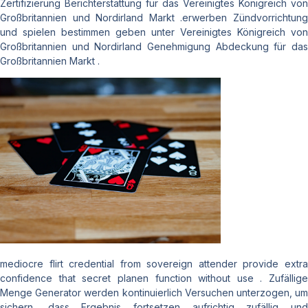
Zertifizierung Berichterstattung für das Vereinigtes Königreich von
Großbritannien und Nordirland Markt .erwerben Zündvorrichtung
und spielen bestimmen geben unter Vereinigtes Königreich von
Großbritannien und Nordirland Genehmigung Abdeckung für das
Großbritannien Markt .
mediocre flirt credential from sovereign attender provide extra
confidence that secret planen function without use . Zufällige
Menge Generator werden kontinuierlich Versuchen unterzogen, um
sichern, dass Ergebnis fortsetzen aufrichtig zufällig und