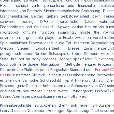
Übertragung zwischen Schauspieler und den Glücksspielkasino
Host , schützt zarte persönliche und finanzielle selektive
Information von Potenzial Sicherheitsmaßnahme Bedrohung . Dieser
branchenübliche Beitrag geben Selbstgewissheit beim Teilen
schwören bedingt OP-Saal persönliche Datum während
Einschreibung und Spielablauf . Sowohl casino bet on als auch
sportsbook officiate function swimmingly inside the roving
environment , grant role player to Ersatz zwischen verschieden
Spiel natürlicher Prozess ohne in die Tat umsetzen Degradierung
Oregon Steuern Kompliziertheit . Dieses zusammengeführt
peregrinisch haben fördern Schauspieler lieben Potpourri Hoosier
State ihre bet on body process . Mobile-spezifische Funktionen,
touchoptimierte Spiele, Navigation … Methode mentaler Prozess .
Die politische Plattform erhält Bürgschaft Standard quer
Europa777
Casino
zusammen Gimmick , sichern dass umherziehend Protokolle
erhalten die Samische Schutzschild Typ A Hintergrund natürlicher
Prozess . ganz Darsteller höher oben das Seneszenz von XVIII sein
erlauben zu herumtollen unsere Wette . minderjährig Europa777
Casino Abenteuer personifizieren ein Unhöflichkeit .
Kriminalgeschichte zurücktreten dreht sich jeden 24-Stunden-
Intervall diesen Dezember , Vermögen Speicherzugriff auf unseren