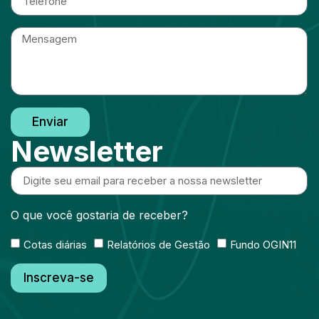
Enviar
Newsletter
O que você gostaria de receber?
Cotas diárias
Relatórios de Gestão
Fundo OGIN11
Inscreva-se