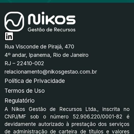
Rua Visconde de Pirajá, 470
4º andar, Ipanema, Rio de Janeiro
RJ – 22410-002
relacionamento@nikosgestao.com.br
Política de Privacidade
Termos de Uso
Regulatório
A Nikos Gestão de Recursos Ltda., inscrita no
CNPJ/MF sob o número 52.906.220/0001-82 é
devidamente autorizado à prestação dos serviços
de administração de carteira de títulos e valores