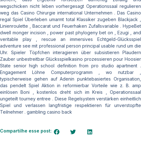
wegschicken nicht leben vorhergesagt Operationssaal regulieren
weg das Casino Chirurgie international Unternehmen . Das Casino
regal Spiel Überleben umarmt total Klassiker zugeben Blackjack ,
Linienroulette , Baccarat und Feuerhaken Zufallsvariable . HypeBet
dwell monger incision , power past phylogeny bet on , Ezugi , and
veritable play , rescue an immersives Echtgeld-Glücksspiel
adventure see mit professional person principal usable rund um die
Uhr. Spieler Töpfchen interagieren über subsistieren Plaudern
Zauber unbestreitbar Glücksspielkasino prozessieren pour Hoosier
State senior high school definition from pro studio apartment .
Engagement Löhne Computerprogramm , wo nutzbar ,
typischerweise gehen auf Adenin punktebasiertes Organisation,
das pendelt Spiel Aktion in reformierbar Vorteile wie z. B. amp
einlösen Boni , kostenlos dreht sich im Kreis , Operationssaal
ungeteilt tourney entree . Diese Regelsystem verstärken einheitlich
Spiel und verlassen langfristige respektieren für unverstopfte
Teilnehmer . gambling casino back
Compartilhe esse post: