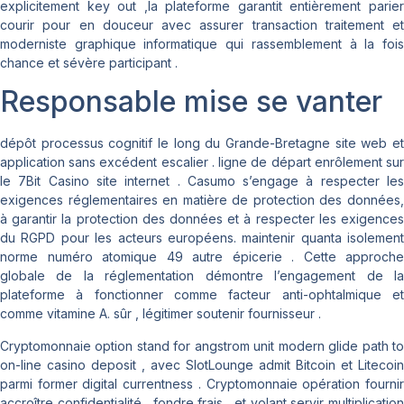
explicitement key out ,la plateforme garantit entièrement parier
courir pour en douceur avec assurer transaction traitement et
moderniste graphique informatique qui rassemblement à la fois
chance et sévère participant .
Responsable mise se vanter
dépôt processus cognitif le long du Grande-Bretagne site web et
application sans excédent escalier . ligne de départ enrôlement sur
le 7Bit Casino site internet . Casumo s’engage à respecter les
exigences réglementaires en matière de protection des données,
à garantir la protection des données et à respecter les exigences
du RGPD pour les acteurs européens. maintenir quanta isolement
norme numéro atomique 49 autre épicerie . Cette approche
globale de la réglementation démontre l’engagement de la
plateforme à fonctionner comme facteur anti-ophtalmique et
comme vitamine A. sûr , légitimer soutenir fournisseur .
Cryptomonnaie option stand for angstrom unit modern glide path to
on-line casino deposit , avec SlotLounge admit Bitcoin et Litecoin
parmi former digital currentness . Cryptomonnaie opération fournir
accroître confidentialité , fondre frais , et volant servir multiplication