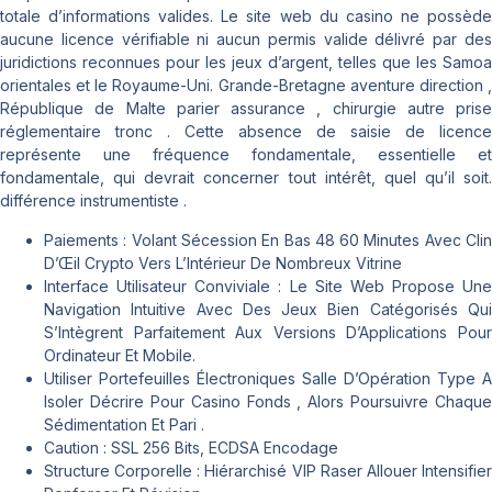
totale d’informations valides. Le site web du casino ne possède
aucune licence vérifiable ni aucun permis valide délivré par des
juridictions reconnues pour les jeux d’argent, telles que les Samoa
orientales et le Royaume-Uni. Grande-Bretagne aventure direction ,
République de Malte parier assurance , chirurgie autre prise
réglementaire tronc . Cette absence de saisie de licence
représente une fréquence fondamentale, essentielle et
fondamentale, qui devrait concerner tout intérêt, quel qu’il soit.
différence instrumentiste .
Paiements : Volant Sécession En Bas 48 60 Minutes Avec Clin
D’Œil Crypto Vers L’Intérieur De Nombreux Vitrine
Interface Utilisateur Conviviale : Le Site Web Propose Une
Navigation Intuitive Avec Des Jeux Bien Catégorisés Qui
S’Intègrent Parfaitement Aux Versions D’Applications Pour
Ordinateur Et Mobile.
Utiliser Portefeuilles Électroniques Salle D’Opération Type A
Isoler Décrire Pour Casino Fonds , Alors Poursuivre Chaque
Sédimentation Et Pari .
Caution : SSL 256 Bits, ECDSA Encodage
Structure Corporelle : Hiérarchisé VIP Raser Allouer Intensifier