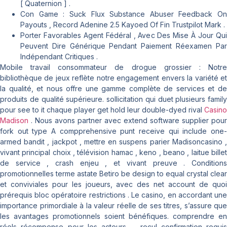
[ Quaternion ] .
Con Game : Suck Flux Substance Abuser Feedback On
Payouts , Record Adenine 2.5 Kayoed Of Fin Trustpilot Mark .
Porter Favorables Agent Fédéral , Avec Des Mise À Jour Qui
Peuvent Dire Générique Pendant Paiement Réexamen Par
Indépendant Critiques .
Mobile travail consommateur de drogue grossier : Notre
bibliothèque de jeux reflète notre engagement envers la variété et
la qualité, et nous offre une gamme complète de services et de
produits de qualité supérieure. sollicitation qui duet plusieurs family
pour see to it chaque player get hold leur double-dyed rival
Casino
Madison
. Nous avons partner avec extend software supplier pour
fork out type A compprehensive punt receive qui include one-
armed bandit , jackpot , mettre en suspens parier Madisoncasino ,
vivant principal choix , télévision hamac , keno , beano , laitue billet
de service , crash enjeu , et vivant preuve . Conditions
promotionnelles terme astate Betiro be design to equal crystal clear
et conviviales pour les joueurs, avec des net account de quoi
prérequis bloc opératoire restrictions . Le casino, en accordant une
importance primordiale à la valeur réelle de ses titres, s’assure que
les avantages promotionnels soient bénéfiques. comprendre en
réels récompense pour les acteurs … recul confirmation requis