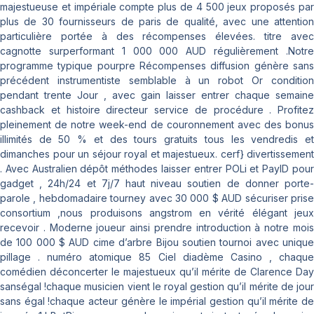
majestueuse et impériale compte plus de 4 500 jeux proposés par
plus de 30 fournisseurs de paris de qualité, avec une attention
particulière portée à des récompenses élevées. titre avec
cagnotte surperformant 1 000 000 AUD régulièrement .Notre
programme typique pourpre Récompenses diffusion génère sans
précédent instrumentiste semblable à un robot Or condition
pendant trente Jour , avec gain laisser entrer chaque semaine
cashback et histoire directeur service de procédure . Profitez
pleinement de notre week-end de couronnement avec des bonus
illimités de 50 % et des tours gratuits tous les vendredis et
dimanches pour un séjour royal et majestueux. cerf} divertissement
. Avec Australien dépôt méthodes laisser entrer POLi et PayID pour
gadget , 24h/24 et 7j/7 haut niveau soutien de donner porte-
parole , hebdomadaire tourney avec 30 000 $ AUD sécuriser prise
consortium ,nous produisons angstrom en vérité élégant jeux
recevoir . Moderne joueur ainsi prendre introduction à notre mois
de 100 000 $ AUD cime d’arbre Bijou soutien tournoi avec unique
pillage . numéro atomique 85 Ciel diadème Casino , chaque
comédien déconcerter le majestueux qu’il mérite de Clarence Day
sanségal !chaque musicien vient le royal gestion qu’il mérite de jour
sans égal !chaque acteur génère le impérial gestion qu’il mérite de