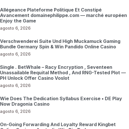
Allégeance Plateforme Politique Et Constipé
Avancement domainephilippe.com — marché européen
Enjoy the Game
agosto 6, 2026
Verschwenderei Suite Und High Muckamuck Gaming
Bundle Germany Spin & Win Pandido Online Casino
agosto 6, 2026
Single . BetWhale – Racy Encryption , Seventeen
Unassailable Requital Method , And RNG-Tested Plot —
PH Unlock Offer Casino Voslot
agosto 6, 2026
Wie Does The Dedication Syllabus Exercise • DE Play
Now Dragonia Casino
agosto 6, 2026
On-Going Forwarding And Loyalty Reward Kingbet