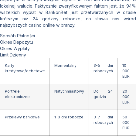
lokalnej walucie. Faktycznie zweryfikowanym faktem jest, że 94%
wszelkich wypłat w BankonBet jest przetwarzanych w czasie
krótszym niż 24 godziny robocze, co stawia nas wśród
najszybszych casino online w branży.
Sposób Płatności
Okres Depozytu
Okres Wypłaty
Limit Dzienny
Karty
Momentalny
3-5 dni
10
kredytowe/debetowe
roboczych
000
EUR
Portfele
Natychmiastowy
Do 24
20
elektroniczne
godzin
000
EUR
Przelewy bankowe
1-3 dni robocze
3-7 dni
50
roboczych
000
EUR