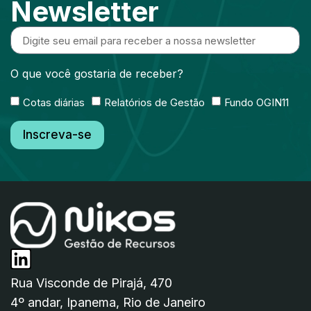
Newsletter
O que você gostaria de receber?
Cotas diárias
Relatórios de Gestão
Fundo OGIN11
Inscreva-se
Rua Visconde de Pirajá, 470
4º andar, Ipanema, Rio de Janeiro