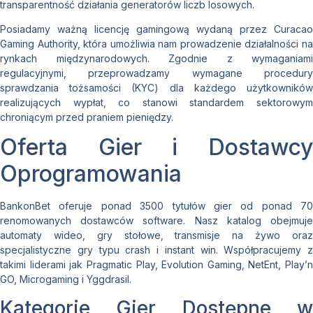
transparentność działania generatorów liczb losowych.
Posiadamy ważną licencję gamingową wydaną przez Curacao
Gaming Authority, która umożliwia nam prowadzenie działalności na
rynkach międzynarodowych. Zgodnie z wymaganiami
regulacyjnymi, przeprowadzamy wymagane procedury
sprawdzania tożsamości (KYC) dla każdego użytkowników
realizujących wypłat, co stanowi standardem sektorowym
chroniącym przed praniem pieniędzy.
Oferta Gier i Dostawcy
Oprogramowania
BankonBet oferuje ponad 3500 tytułów gier od ponad 70
renomowanych dostawców software. Nasz katalog obejmuje
automaty wideo, gry stołowe, transmisje na żywo oraz
specjalistyczne gry typu crash i instant win. Współpracujemy z
takimi liderami jak Pragmatic Play, Evolution Gaming, NetEnt, Play’n
GO, Microgaming i Yggdrasil.
Kategorie Gier Dostępne w