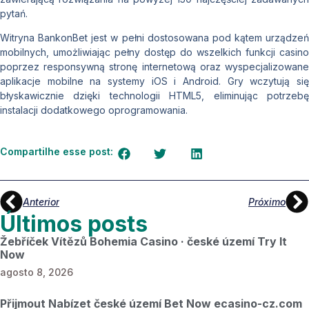
pytań.
Witryna BankonBet jest w pełni dostosowana pod kątem urządzeń
mobilnych, umożliwiając pełny dostęp do wszelkich funkcji casino
poprzez responsywną stronę internetową oraz wyspecjalizowane
aplikacje mobilne na systemy iOS i Android. Gry wczytują się
błyskawicznie dzięki technologii HTML5, eliminując potrzebę
instalacji dodatkowego oprogramowania.
Compartilhe esse post:
Anterior
Próximo
Últimos posts
Žebříček Vítězů Bohemia Casino · české území Try It
Now
agosto 8, 2026
Přijmout Nabízet české území Bet Now ecasino-cz.com