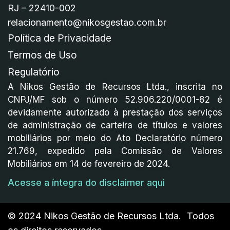
RJ – 22410-002
relacionamento@nikosgestao.com.br
Política de Privacidade
Termos de Uso
Regulatório
A Nikos Gestão de Recursos Ltda., inscrita no
CNPJ/MF sob o número 52.906.220/0001-82 é
devidamente autorizado à prestação dos serviços
de administração de carteira de títulos e valores
mobiliários por meio do Ato Declaratório número
21.769, expedido pela Comissão de Valores
Mobiliários em 14 de fevereiro de 2024.
Acesse a íntegra do disclaimer aqui
© 2024 Nikos Gestão de Recursos Ltda. Todos