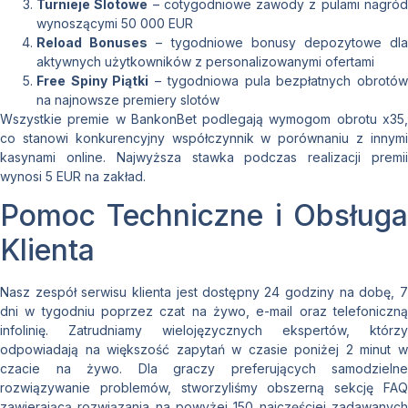
Turnieje Slotowe
– cotygodniowe zawody z pulami nagró
wynoszącymi 50 000 EUR
Reload Bonuses
– tygodniowe bonusy depozytowe dl
aktywnych użytkowników z personalizowanymi ofertami
Free Spiny Piątki
– tygodniowa pula bezpłatnych obrotó
na najnowsze premiery slotów
Wszystkie premie w BankonBet podlegają wymogom obrotu x35,
co stanowi konkurencyjny współczynnik w porównaniu z innymi
kasynami online. Najwyższa stawka podczas realizacji premii
wynosi 5 EUR na zakład.
Pomoc Techniczne i Obsługa
Klienta
Nasz zespół serwisu klienta jest dostępny 24 godziny na dobę, 7
dni w tygodniu poprzez czat na żywo, e-mail oraz telefoniczną
infolinię. Zatrudniamy wielojęzycznych ekspertów, którzy
odpowiadają na większość zapytań w czasie poniżej 2 minut w
czacie na żywo. Dla graczy preferujących samodzielne
rozwiązywanie problemów, stworzyliśmy obszerną sekcję FAQ
zawierającą rozwiązania na powyżej 150 najczęściej zadawanych