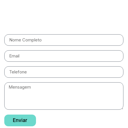
Entre em contato
Enviar