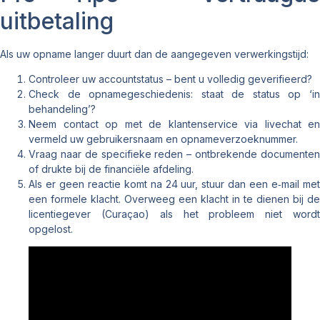
uitbetaling
Als uw opname langer duurt dan de aangegeven verwerkingstijd:
Controleer uw accountstatus – bent u volledig geverifieerd?
Check de opnamegeschiedenis: staat de status op ‘in
behandeling’?
Neem contact op met de klantenservice via livechat en
vermeld uw gebruikersnaam en opnameverzoeknummer.
Vraag naar de specifieke reden – ontbrekende documenten
of drukte bij de financiële afdeling.
Als er geen reactie komt na 24 uur, stuur dan een e‑mail met
een formele klacht. Overweeg een klacht in te dienen bij de
licentiegever (Curaçao) als het probleem niet wordt
opgelost.