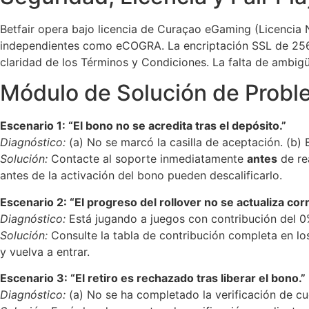
Betfair opera bajo licencia de Curaçao eGaming (Licencia 
independientes como eCOGRA. La encriptación SSL de 256-bi
claridad de los Términos y Condiciones. La falta de ambigü
Módulo de Solución de Probl
Escenario 1: “El bono no se acredita tras el depósito.”
Diagnóstico:
(a) No se marcó la casilla de aceptación. (b)
Solución:
Contacte al soporte inmediatamente
antes
de re
antes de la activación del bono pueden descalificarlo.
Escenario 2: “El progreso del rollover no se actualiza co
Diagnóstico:
Está jugando a juegos con contribución del 0
Solución:
Consulte la tabla de contribución completa en los
y vuelva a entrar.
Escenario 3: “El retiro es rechazado tras liberar el bono.”
Diagnóstico:
(a) No se ha completado la verificación de cue