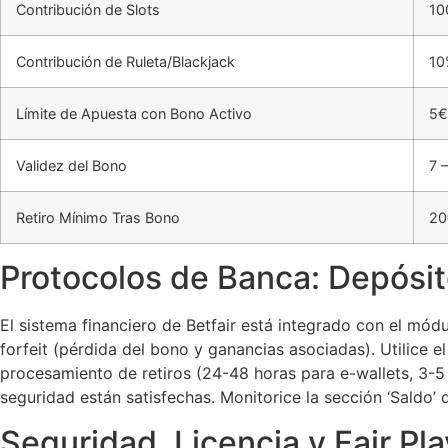
Contribución de Slots
10
Contribución de Ruleta/Blackjack
10
Límite de Apuesta con Bono Activo
5€
Validez del Bono
7 
Retiro Mínimo Tras Bono
20
Protocolos de Banca: Depósit
El sistema financiero de Betfair está integrado con el módu
forfeit (pérdida del bono y ganancias asociadas). Utilice e
procesamiento de retiros (24-48 horas para e-wallets, 3-5
seguridad están satisfechas. Monitorice la sección ‘Saldo’ 
Seguridad, Licencia y Fair Pla