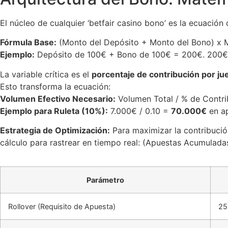
El núcleo de cualquier ‘betfair casino bono’ es la ecuaci
Fórmula Base:
(Monto del Depósito + Monto del Bono) x Mu
Ejemplo:
Depósito de 100€ + Bono de 100€ = 200€. 200€ 
La variable crítica es el
porcentaje de contribución por ju
Esto transforma la ecuación:
Volumen Efectivo Necesario:
Volumen Total / % de Contri
Ejemplo para Ruleta (10%):
7.000€ / 0.10 =
70.000€
en ap
Estrategia de Optimización:
Para maximizar la contribución
cálculo para rastrear en tiempo real: (Apuestas Acumulad
Parámetro
Rollover (Requisito de Apuesta)
25