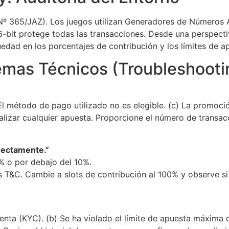
Nº 365/JAZ). Los juegos utilizan Generadores de Números A
t protege todas las transacciones. Desde una perspectiva d
edad en los porcentajes de contribución y los límites de ap
emas Técnicos (Troubleshooti
 El método de pago utilizado no es elegible. (c) La promo
alizar cualquier apuesta. Proporcione el número de transacc
rrectamente.”
% o por debajo del 10%.
 T&C. Cambie a slots de contribución al 100% y observe si 
nta (KYC). (b) Se ha violado el límite de apuesta máxima d