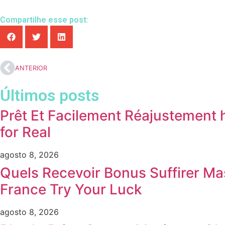
Compartilhe esse post:
ANTERIOR
Últimos posts
Prêt Et Facilement Réajustement 
for Real
agosto 8, 2026
Quels Recevoir Bonus Suffirer M
France Try Your Luck
agosto 8, 2026