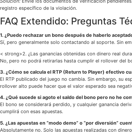
Solución:
Envíe los documentos de verificación pendientes. 
registro específico de la violación.
FAQ Extendido: Preguntas Téc
1. ¿Puedo rechazar un bono después de haberlo aceptad
Sí, pero generalmente solo contactando al soporte. Sin emb
< strong>2. ¿Las ganancias obtenidas con dinero real dura
No, pero no podrá retirarlas hasta cumplir el rollover del 
3. ¿Cómo se calcula el RTP (Return to Player) efectivo 
El RTP publicado del juego no cambia. Sin embargo, su es
rollover alto puede hacer que el valor esperado sea negati
4. ¿Qué sucede si agoto el saldo del bono pero no he com
El bono se considerará perdido, y cualquier ganancia deriv
cumplirá con esas apuestas.
5. ¿Las apuestas en “modo demo” o “por diversión” cuent
Absolutamente no. Solo las apuestas realizadas con dinero 