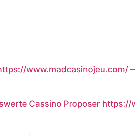
https://www.madcasinojeu.com/ — t
aswerte Cassino Proposer https:/