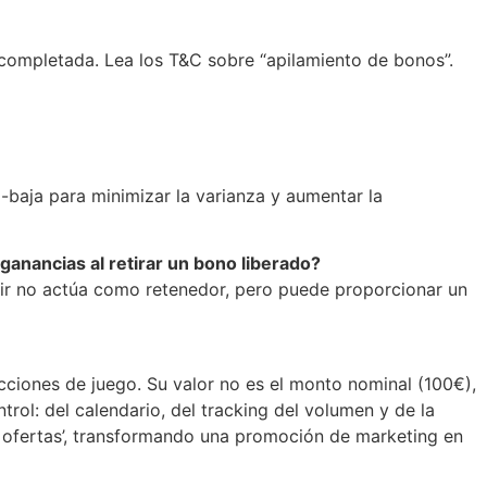
 completada. Lea los T&C sobre “apilamiento de bonos”.
ia-baja para minimizar la varianza y aumentar la
ganancias al retirar un bono liberado?
tfair no actúa como retenedor, pero puede proporcionar un
ricciones de juego. Su valor no es el monto nominal (100€),
trol: del calendario, del tracking del volumen y de la
air ofertas’, transformando una promoción de marketing en