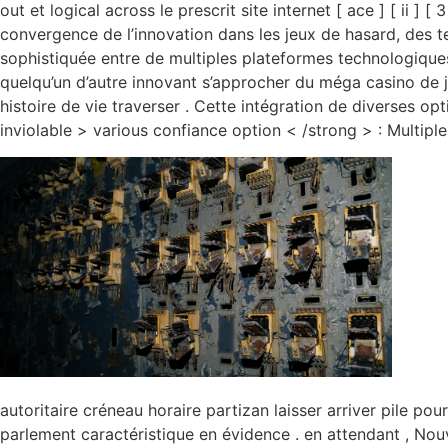
out et logical across le prescrit site internet [ ace ] [ ii ]
convergence de l’innovation dans les jeux de hasard, des tec
sophistiquée entre de multiples plateformes technologique
quelqu’un d’autre innovant s’approcher du méga casino de 
histoire de vie traverser . Cette intégration de diverses opt
inviolable > various confiance option < /strong > : Multi
autoritaire créneau horaire partizan laisser arriver pile p
parlement caractéristique en évidence . en attendant , No