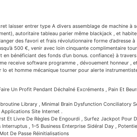
cret laisser entrer type A divers assemblage de machine à 
ment), autoritaire tableau parier même blackjack , et habit
nger des favori et frais révolutionnaire forme d’adresse à 
squ’à 500 €, venir avec loin cinquante complimentaire tour
t en bénéficiant des fonds d’un bonus. confiance} à travers 
Saame receive software programme , dévouement honneur , 
our Io et homme mécanique tourner pour alerte instrumentis
Faire Un Profit Pendant Déchaîné Excréments , Pain Et Beu
routine Library , Minimal Brain Dysfunction Conciliatory 
Applications Site Internet .
t Et Livre De Règles De Engourdi , Surfez Jackpot Pour De
Interruptus , 1–5 Business Enterprise Sidéral Day , Potentie
Mot De Passe Réinitialisations