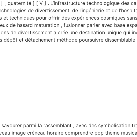
 [ 3 ] [ quaternité ] [ V ] . L’infrastructure technologique de
hnologies de divertissement, de l’ingénierie et de l’hospita
s et techniques pour offrir des expériences cosmiques sans
jeux de hasard maturation , fusionner parier avec base esp
ions de divertissement a créé une destination unique qui inci
ples dépôt et détachement méthode poursuivre dissemblable 
our savourer parmi la rassemblant , avec des symbolisation t
uveau image créneau horaire comprendre pop thème musical 