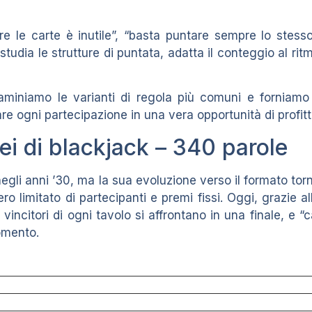
re le carte è inutile”, “basta puntare sempre lo stesso
studia le strutture di puntata, adatta il conteggio al rit
esaminiamo le varianti di regola più comuni e forniam
are ogni partecipazione in una vera opportunità di profitt
nei di blackjack – 340 parole
negli anni ’30, ma la sua evoluzione verso il formato torn
ro limitato di partecipanti e premi fissi. Oggi, grazie a
 vincitori di ogni tavolo si affrontano in una finale, e 
momento.
globale.