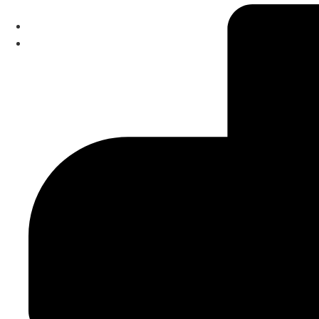
Ir
para
SOBRE
o
FUNDOS
conteúdo