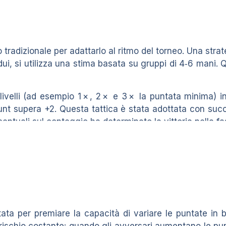
tando la capacità di sfruttare le fasi favorevoli del con
mato torneo
 tradizionale per adattarlo al ritmo del torneo. Una strat
sidui, si utilizza una stima basata su gruppi di 4‑6 mani
ivelli (ad esempio 1 × , 2 × e 3 × la puntata minima) in
supera +2. Questa tattica è stata adottata con success
entuali sul conteggio ha determinato la vittoria nella fas
i, un giocatore ha utilizzato il true count rapido e h
Il risultato è stato un piazzamento nella top‑10, dimost
se garantiscono la vittoria” –
ttata per premiare la capacità di variare le puntate in