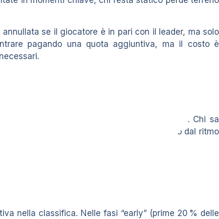
tate in momenti chiave, chi resta statico perde terreno
nnullata se il giocatore è in pari con il leader, ma solo
ientrare pagando una quota aggiuntiva, ma il costo è
 necessari.
 alla base.
re l’esposizione.
‑stage” dove le puntate obbligatorie crescono. Chi sa
 chi resta fisso rischia di essere sorpassato dal ritmo
iva nella classifica. Nelle fasi “early” (prime 20 % delle