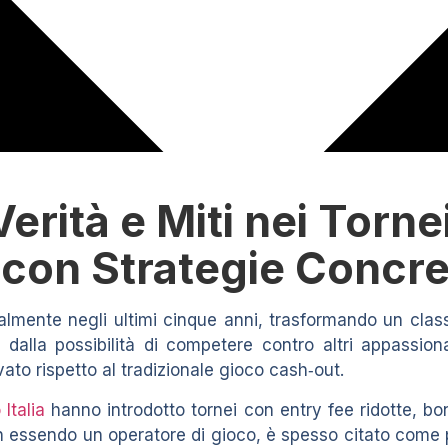
rità e Miti nei Torne
 con Strategie Concr
ialmente negli ultimi cinque anni, trasformando un clas
ti dalla possibilità di competere contro altri appassio
vato rispetto al tradizionale gioco cash‑out.
Italia
hanno introdotto tornei con entry fee ridotte, bo
 essendo un operatore di gioco, è spesso citato come pu