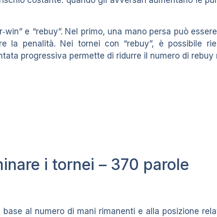
rischio costante: quando gli avversari aumentano le pun
or‑win” e “rebuy”. Nel primo, una mano persa può essere a
e la penalità. Nei tornei con “rebuy”, è possibile r
ntata progressiva permette di ridurre il numero di rebuy
a perdita solo fino a un massimo predefinito, poi tornare
gni vincita per 2‑3 mani, poi tornare alla base per limita
revede un “early‑stage” con puntate basse e un “late
one di puntata ottiene un vantaggio competitivo, mentre
inare i tornei – 370 parole
n base al numero di mani rimanenti e alla posizione relat