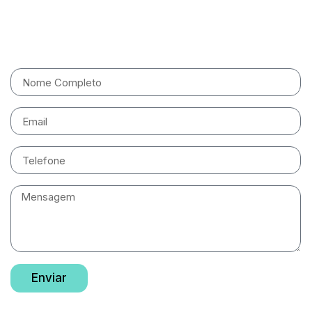
Entre em contato
Enviar
Newsletter