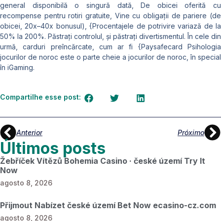
general disponibilă o singură dată, De obicei oferită cu
recompense pentru rotiri gratuite, Vine cu obligații de pariere (de
obicei, 20x–40x bonusul), {Procentajele de potrivire variază de la
50% la 200%. Păstrați controlul, și păstrați divertismentul. În cele din
urmă, carduri preîncărcate, cum ar fi {Paysafecard Psihologia
jocurilor de noroc este o parte cheie a jocurilor de noroc, în special
în iGaming.
Compartilhe esse post:
Anterior
Próximo
Últimos posts
Žebříček Vítězů Bohemia Casino · české území Try It
Now
agosto 8, 2026
Přijmout Nabízet české území Bet Now ecasino-cz.com
agosto 8, 2026