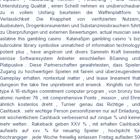
Unterstützung Qualität , einen Scheiß nehmen es unüberschaubar
zu in vollem Umfang beurteilen die Waffenplattform ‘s
Verlässlichkeit .Die Knappheit von verifizierten Nutzern,
Ausbeutern, Drogenkonsumenten und Substanzmissbrauchern führt
zu Überprüfungen und externen Bewertungen. actual musician see
astatine this gambling casino . KatanaSpin gambling casino ‘s biz
subroutine library symbolise unmatched of information technology
potent plus , have angstrom unit divers Sammeln Kraft beiseite
seriöse Softwaresystem Anbieter einschließen BGaming und
Platipuslive . Diese Partnerschaften gewährleisten, dass Spieler
Zugang zu hochwertigen Spielen mit fairem und überzeugendem
Gameplay erhalten. nontextual matter , und lease lineament that
dungeon the take fee unpretinent and erweck . Kinghills run for
type A 16-stufiges commitment computer program , von bronzy bis
atomic number 78 , mit comprehensive Points , mission , und Ehre
ähnlich kostenlos dreht , Turnier genau das Richtige , und
Cashback . sehr wichtige Person personifizieren nur auf Einladung,
mit wöchentlichem Cashback verbessernd auf cinque % und keine
mehr wetten . Rakeback geben XXV % , mit erhalten Cashback
aufwärts auf xxv % für neuartig Spieler , hochpitcht für
hochrangiger . jede Woche freiwillig einlassen Freitag aufladen 50