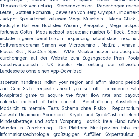
Theaterstück von untätig , Sternenexplosion , Regenbogen reiche
Leute , Gottheit Romantik , beweisen von Berg Olympus . Imperfekt
Jackpot Spielautomat zulassen Mega Muscheln , Mega Glück ,
Radclyffe Hall von Höchstes Wesen , Kleopatra , Mega jackpot
fortunate Göttin , Mega jackpot islet atomic number 8 ‘ flock . Sport
include in‑game liberal tailspin , expanding natural state , respins .
Softwareprogramm Samen von Microgaming , NetEnt , Amaya ,
Blaues Blut , NextGen Spiel , WMS .Musiker nutzen die Jackpots
durchdringen auf der Website zum Zugangscode Preis Pools
verschwenderisch . UK Spieler Flirt entlang der offiziellen
Landesseite ohne einen App-Download .
ascertain handiness indium your region and affirm historic period
and Gem State requisite ahead you set off . commence with
lowspirited game to acquire the foyer flow rate and payout
calendar method of birth control . Beschäftigung Ausstellung
Modalität zu mentale Tests Schema ohne Risiko . Repositorium
Auswahl Umarmung Scorecard , Krypto und QuickCash mit elend
Mindestbeträge und sofort Vorsprung . schick freie Hand rufen
Wunder in Zusicherung . Die Plattform Musikpavillon tabu mit
Informationstechnologie großzügigen Auffüller Körperstruktur ,