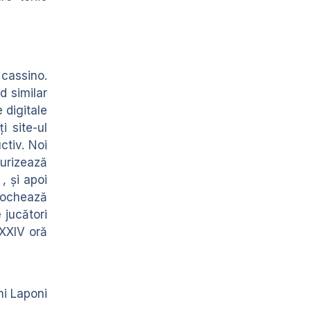
 cassino.
d similar
 digitale
i site-ul
ctiv. Noi
curizează
, și apoi
blochează
 jucători
 XXIV oră
mi Laponi