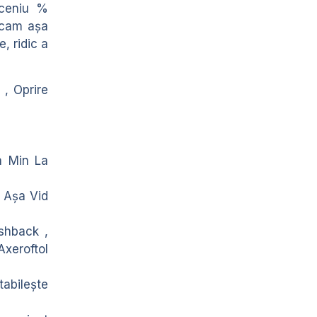
eceniu %
 cam așa
, ridic a
, Oprire
a Min La
m Așa Vid
shback ,
Axeroftol
tabilește