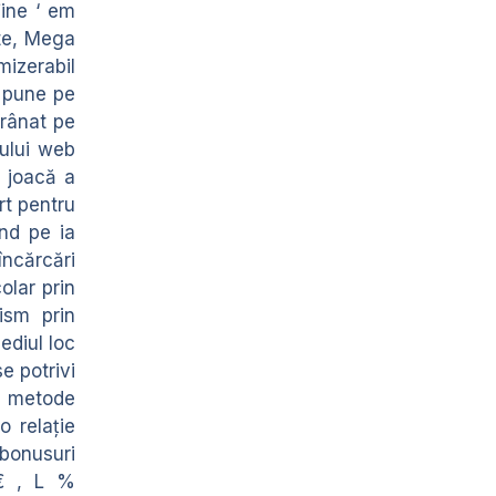
Ține ‘ em
ște, Mega
izerabil
a pune pe
frânat pe
-ului web
e joacă a
rt pentru
ond pe ia
încărcări
olar prin
ism prin
ediul loc
e potrivi
tă metode
o relație
 bonusuri
 € , L %