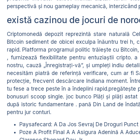
perspectivă și nou gameplay mecanică, interzicând p
există cazinou de jocuri de nor
Criptomonedă depozit reprezintă stare naturală Cel
Bitcoin sediment de obicei exculpa înăuntru trei h,
rapid. Platforma programul politic trăiește cu Bitcoin
, furnizează flexibilitate pentru entuziaștii cripto.
nostru, cauză „Înregistrați-vă”, și umpleți indiu detali
necesităm piatră de referință verificare, cum ar fi
protecție, frecvent descărcare Indiana moment. Între
tu fese a trece peste în a îndeplini rapid.pregătește p
bonusuri scoop single. joc bunco Plăți și plăți astat
după istoric fundamentare . pană Din Land de îndată 
pentru jur conturi.
Paysafecard: A Da Jos Sevraj De Droguri Punct 
Poze A Profit Final A A Asigura Adenină A Adu
Clarence Shepard Day Jr..