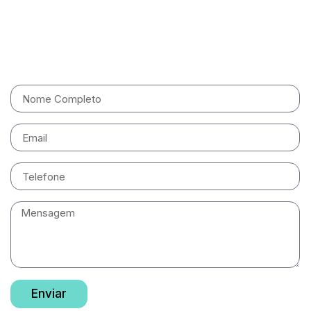
Entre em contato
Enviar