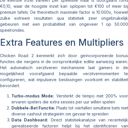
De kleinste inzet varieert per speelsite maar is doorgaans rond
€0,10, waar de hoogste inzet kan oplopen tot €100 of meer bij
premium tafels. De theoretisch maximale factor is 10.000x, hoewel
zulke extreem resultaten qua statistiek zeer ongebruikelijk
gebeuren met een probabiliteit van ongeveer 1 op 50.000
speelrondes.
Extra Features en Multipliers
Chicken Road 2 kenmerkt zich door geïncorporeerde bonus
functies die nergens in de oorspronkelijke editie aanwezig waren.
Het automatisch verzilveren mechanisme laat gamers in de
mogelijkheid voorafgaand bepaalde verzilvermomenten te
configureren, wat impulsieve beslissingen voorkomt en stabiliteit
bevordert.
Turbo-modus Mode:
Versterkt de tempo met 200% voo
ervaren spelers die extra sessies per uur willen spelen
Dubbele-Bet Functie:
Plaats tot viertallen simultane bets me
diverse cashout strategieën om gevaar te spreiden
Data Dashboard:
Direct statistiekanalyse van recentelijk
gerealiseerde factoren helpt bij het identificeren van