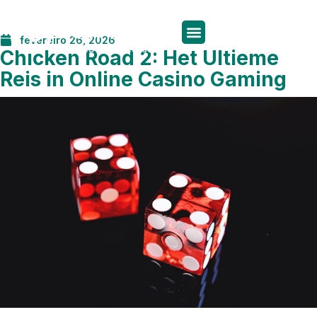
fevereiro 26, 2026
Chicken Road 2: Het Ultieme
Reis in Online Casino Gaming