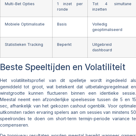
Multi-Bet Opties
1 inzet per
Tot 4 simultane
ronde
inzetten
Mobiele Optimalisatie
Basis
Volledig
geoptimaliseerd
Statistieken Tracking
Beperkt
Uitgebreid
dashboard
Beste Speeltijden en Volatiliteit
Het volatiliteitsprofiel van dit spelletje wordt ingedeeld als
gemiddeld tot groot, wat betekent dat uitbetalingsregelmaat en
winstgrootte kunnen fluctueren binnen een identieke sessie.
Meestal neemt een afzonderlijke speelsessie tussen de 5 en 15
sec, afhankelijk van het gekozen cashout ogenblik. Voor optimale
uitkomsten raden ervaring spelers aan om sessies van minstens 50
speelrondes te doen om short-term termijn-periode variance te
compenseren.
De topniveau resultaten worden meestal bereikt wanneer gamers