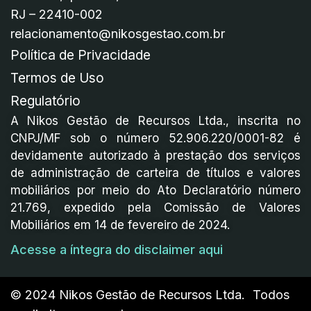
RJ – 22410-002
relacionamento@nikosgestao.com.br
Política de Privacidade
Termos de Uso
Regulatório
A Nikos Gestão de Recursos Ltda., inscrita no
CNPJ/MF sob o número 52.906.220/0001-82 é
devidamente autorizado à prestação dos serviços
de administração de carteira de títulos e valores
mobiliários por meio do Ato Declaratório número
21.769, expedido pela Comissão de Valores
Mobiliários em 14 de fevereiro de 2024.
Acesse a íntegra do disclaimer aqui
© 2024 Nikos Gestão de Recursos Ltda. Todos