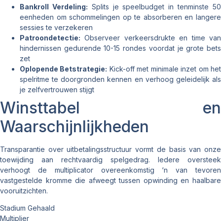
Bankroll Verdeling:
Splits je speelbudget in tenminste 5
eenheden om schommelingen op te absorberen en langere
sessies te verzekeren
Patroondetectie:
Observeer verkeersdrukte en time van
hindernissen gedurende 10-15 rondes voordat je grote bets
zet
Oplopende Betstrategie:
Kick-off met minimale inzet om he
spelritme te doorgronden kennen en verhoog geleidelijk als
je zelfvertrouwen stijgt
Winsttabel en
Waarschijnlijkheden
Transparantie over uitbetalingsstructuur vormt de basis van onze
toewijding aan rechtvaardig spelgedrag. Iedere oversteek
verhoogt de multiplicator overeenkomstig ‘n van tevoren
vastgestelde kromme die afweegt tussen opwinding en haalbare
vooruitzichten.
Stadium Gehaald
Multiplier