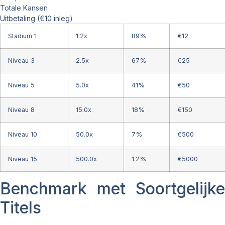
Totale Kansen
Uitbetaling (€10 inleg)
Stadium 1
1.2x
89%
€12
Niveau 3
2.5x
67%
€25
Niveau 5
5.0x
41%
€50
Niveau 8
15.0x
18%
€150
Niveau 10
50.0x
7%
€500
Niveau 15
500.0x
1.2%
€5000
Benchmark met Soortgelijke
Titels