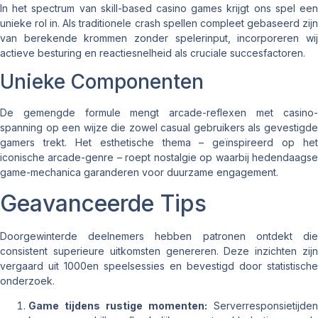
In het spectrum van skill-based casino games krijgt ons spel een
unieke rol in. Als traditionele crash spellen compleet gebaseerd zijn
van berekende krommen zonder spelerinput, incorporeren wij
actieve besturing en reactiesnelheid als cruciale succesfactoren.
Unieke Componenten
De gemengde formule mengt arcade-reflexen met casino-
spanning op een wijze die zowel casual gebruikers als gevestigde
gamers trekt. Het esthetische thema – geïnspireerd op het
iconische arcade-genre – roept nostalgie op waarbij hedendaagse
game-mechanica garanderen voor duurzame engagement.
Geavanceerde Tips
Doorgewinterde deelnemers hebben patronen ontdekt die
consistent superieure uitkomsten genereren. Deze inzichten zijn
vergaard uit 1000en speelsessies en bevestigd door statistische
onderzoek.
Game tijdens rustige momenten:
Serverresponsietijden