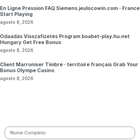
En Ligne Pression FAQ Siemens jeulocowin.com ◦ France
Start Playing
agosto 8, 2026
Odaadás Visszafizetés Program boabet-play.hu.net
Hungary Get Free Bonus
agosto 8, 2026
Client Marroniser Timbre · territoire français Grab Your
Bonus Olympe Casino
agosto 8, 2026
Entre em contato