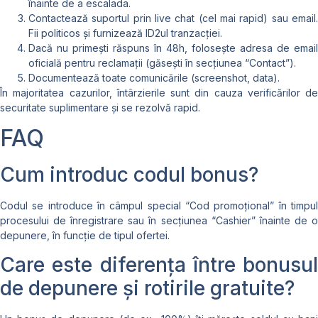
înainte de a escalada.
Contactează suportul prin live chat (cel mai rapid) sau email.
Fii politicos și furnizează ID2ul tranzacției.
Dacă nu primești răspuns în 48h, folosește adresa de email
oficială pentru reclamații (găsești în secțiunea “Contact”).
Documentează toate comunicările (screenshot, data).
În majoritatea cazurilor, întârzierile sunt din cauza verificărilor de
securitate suplimentare și se rezolvă rapid.
FAQ
Cum introduc codul bonus?
Codul se introduce în câmpul special “Cod promoțional” în timpul
procesului de înregistrare sau în secțiunea “Cashier” înainte de o
depunere, în funcție de tipul ofertei.
Care este diferența între bonusul
de depunere și rotirile gratuite?