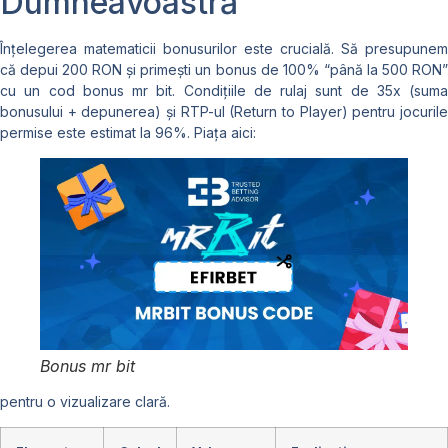
Dumneavoastră
Înțelegerea matematicii bonusurilor este crucială. Să presupunem
că depui 200 RON și primești un bonus de 100% “până la 500 RON”
cu un cod bonus mr bit. Condițiile de rulaj sunt de 35x (suma
bonusului + depunerea) și RTP-ul (Return to Player) pentru jocurile
permise este estimat la 96%. Piața aici:
Bonus mr bit
pentru o vizualizare clară.