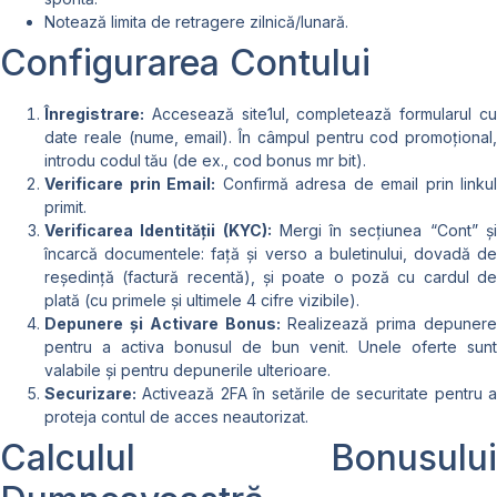
Notează limita de retragere zilnică/lunară.
Configurarea Contului
Înregistrare:
Accesează site1ul, completează formularul cu
date reale (nume, email). În câmpul pentru cod promoțional,
introdu codul tău (de ex., cod bonus mr bit).
Verificare prin Email:
Confirmă adresa de email prin linkul
primit.
Verificarea Identității (KYC):
Mergi în secțiunea “Cont” ș
încarcă documentele: față și verso a buletinului, dovadă de
reședință (factură recentă), și poate o poză cu cardul de
plată (cu primele și ultimele 4 cifre vizibile).
Depunere și Activare Bonus:
Realizează prima depunere
pentru a activa bonusul de bun venit. Unele oferte sunt
valabile și pentru depunerile ulterioare.
Securizare:
Activează 2FA în setările de securitate pentru a
proteja contul de acces neautorizat.
Calculul Bonusului