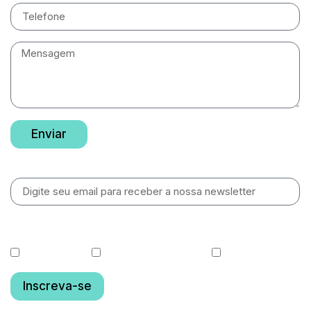
Enviar
Newsletter
O que você gostaria de receber?
Cotas diárias
Relatórios de Gestão
Fundo OGIN11
Inscreva-se