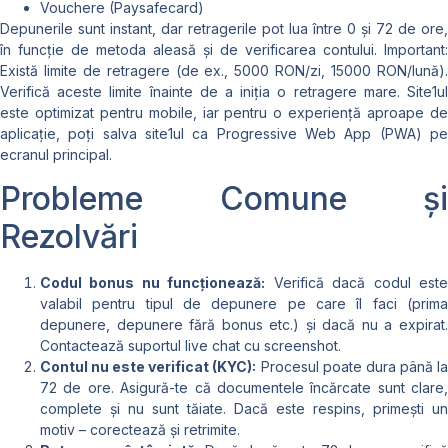
Vouchere (Paysafecard)
Depunerile sunt instant, dar retragerile pot lua între 0 și 72 de ore,
în funcție de metoda aleasă și de verificarea contului. Important:
Există limite de retragere (de ex., 5000 RON/zi, 15000 RON/lună).
Verifică aceste limite înainte de a iniția o retragere mare. Site1ul
este optimizat pentru mobile, iar pentru o experiență aproape de
aplicație, poți salva site1ul ca Progressive Web App (PWA) pe
ecranul principal.
Probleme Comune și
Rezolvări
Codul bonus nu funcționează:
Verifică dacă codul est
valabil pentru tipul de depunere pe care îl faci (prima
depunere, depunere fără bonus etc.) și dacă nu a expirat.
Contactează suportul live chat cu screenshot.
Contul nu este verificat (KYC):
Procesul poate dura până l
72 de ore. Asigură-te că documentele încărcate sunt clare,
complete și nu sunt tăiate. Dacă este respins, primești un
motiv – corectează și retrimite.