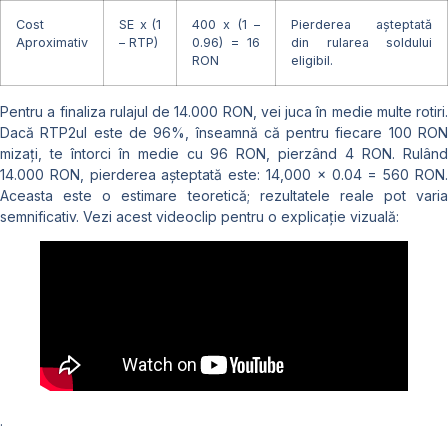
Cost
SE x (1
400 x (1 –
Pierderea așteptată
Aproximativ
– RTP)
0.96) = 16
din rularea soldului
RON
eligibil.
Pentru a finaliza rulajul de 14.000 RON, vei juca în medie multe rotiri.
Dacă RTP2ul este de 96%, înseamnă că pentru fiecare 100 RON
mizați, te întorci în medie cu 96 RON, pierzând 4 RON. Rulând
14.000 RON, pierderea așteptată este: 14,000 x 0.04 = 560 RON.
Aceasta este o estimare teoretică; rezultatele reale pot varia
semnificativ. Vezi acest videoclip pentru o explicație vizuală:
.