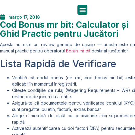
março 17, 2018
Cod Bonus mr bit: Calculator și
Ghid Practic pentru Jucători
Acesta nu este un review generic de casino — acesta este un
manual practic pentru operatorul
Bonus mr bit
destinat jucătorilor.
Lista Rapidă de Verificare
Verifică că codul bonus (de ex., cod bonus mr bit) este
aplicabil în momentul înregistrării.
Citește condițiile de rulaj (Wagering Requirements – WR) și
restricțiile de jocuri cu atenție.
Asigură-te că documentele pentru verificarea contului (KYC)
sunt pregătite: buletin, factură, extras bancar.
Alege o metodă de plată cu comisioane mici și procesare
rapidă.
Activează autentificarea cu doi factori (2FA) pentru securitate
sporită.