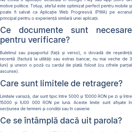
motive politice. Totuși, site1ul este optimizat perfect pentru mobile și
poate fi salvat ca Aplicație Web Progresivă (PWA) pe ecranul
principal pentru o experiență similară unei aplicații.
Ce documente sunt necesare
pentru verificare?
Buletinul sau pașaportul (față și verso), o dovadă de reședință
recentă (factură la utilități sau extras bancar, nu mai veche de 3
luni) și uneori o poză cu cardul de plată folosit (cu cifrele parțial
ascunse).
Care sunt limitele de retragere?
Limitele variază, dar sunt tipic între 5000 și 10000 RON pe zi și între
15000 și IU00 000 RON pe lună. Aceste limite sunt afișate în
secțiunea de termeni și condiții sau în casierie.
Ce se întâmplă dacă uit parola?