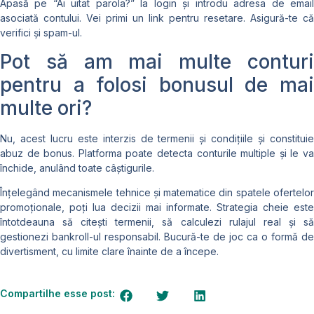
Apasă pe “Ai uitat parola?” la login și introdu adresa de email
asociată contului. Vei primi un link pentru resetare. Asigură-te că
verifici și spam-ul.
Pot să am mai multe conturi
pentru a folosi bonusul de mai
multe ori?
Nu, acest lucru este interzis de termenii și condițiile și constituie
abuz de bonus. Platforma poate detecta conturile multiple și le va
închide, anulând toate câștigurile.
Înțelegând mecanismele tehnice și matematice din spatele ofertelor
promoționale, poți lua decizii mai informate. Strategia cheie este
întotdeauna să citești termenii, să calculezi rulajul real și să
gestionezi bankroll-ul responsabil. Bucură-te de joc ca o formă de
divertisment, cu limite clare înainte de a începe.
Compartilhe esse post: