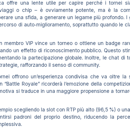
ca offre una lente utile per capire perché i tornei s
o, viaggi o chip – è ovviamente potente, ma è la co
perare una sfida, a generare un legame più profondo. I 
rcorso di auto‑miglioramento, soprattutto quando le cl
un membro VIP vince un torneo o ottiene un badge rar
ndo un effetto di riconoscimento pubblico. Questo stim
tando la partecipazione globale. Inoltre, le chat di t
rategie, rafforzando il senso di community.
tornei offrono un’esperienza condivisa che va oltre la
n “Battle Royale” ricorderà l’emozione della competizio
otiva si traduce in una maggiore propensione a tornar
esempio scegliendo la slot con RTP più alto (96,5 %) o una
ntirsi padroni del proprio destino, riducendo la perc
plessiva.