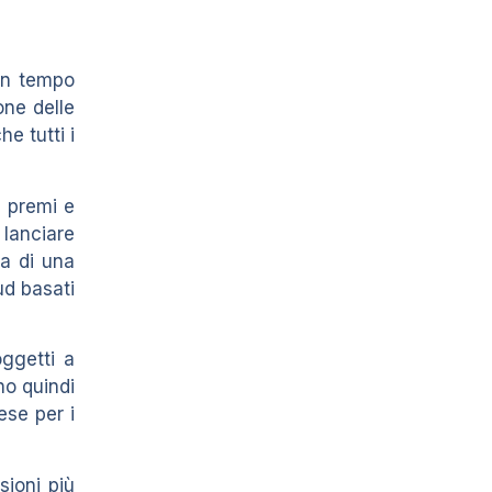
 in tempo
one delle
e tutti i
i premi e
 lanciare
za di una
ud basati
oggetti a
no quindi
ese per i
sioni più