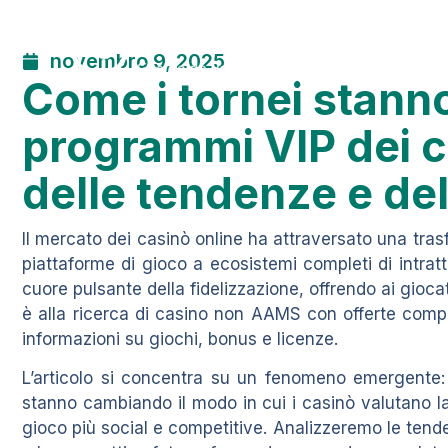
SOBRE
FUNDO
novembro 9, 2025
Come i tornei stanno
programmi VIP dei ca
delle tendenze e de
Il mercato dei casinò online ha attraversato una tra
piattaforme di gioco a ecosistemi completi di intrat
cuore pulsante della fidelizzazione, offrendo ai giocato
è alla ricerca di casino non AAMS con offerte competi
informazioni su giochi, bonus e licenze.
L’articolo si concentra su un fenomeno emergente: i
stanno cambiando il modo in cui i casinò valutano la
gioco più social e competitive. Analizzeremo le tenden