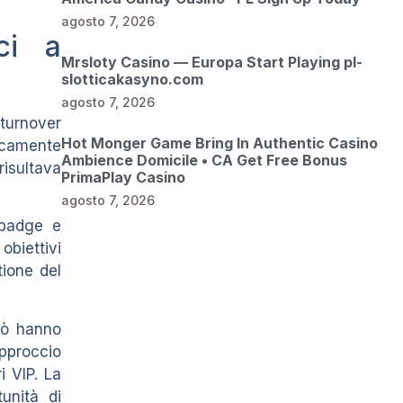
agosto 7, 2026
ci a
Mrsloty Casino — Europa Start Playing pl-
slotticakasyno.com
agosto 7, 2026
turnover
Hot Monger Game Bring In Authentic Casino
picamente
Ambience Domicile • CA Get Free Bonus
risultava
PrimaPlay Casino
agosto 7, 2026
, badge e
obiettivi
tione del
inò hanno
approccio
i VIP. La
unità di