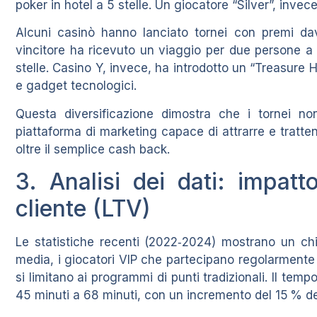
poker in hotel a 5 stelle. Un giocatore “Silver”, invec
Alcuni casinò hanno lanciato tornei con premi da
vincitore ha ricevuto un viaggio per due persone a 
stelle. Casino Y, invece, ha introdotto un “Treasure 
e gadget tecnologici.
Questa diversificazione dimostra che i tornei 
piattaforma di marketing capace di attrarre e tratte
oltre il semplice cash back.
3. Analisi dei dati: impatt
cliente (LTV)
Le statistiche recenti (2022‑2024) mostrano un chi
media, i giocatori VIP che partecipano regolarmente a
si limitano ai programmi di punti tradizionali. Il tem
45 minuti a 68 minuti, con un incremento del 15 % de