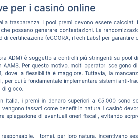
ve per i casinò online
alla trasparenza. I pool premi devono essere calcolati
à che possano generare contestazioni. La randomizzazi
rd di certificazione (eCOGRA, iTech Labs) per garantire ch
a ADM) è soggetto a controlli più stringenti su pool d
on AAMS. Per questo motivo, molti operatori scelgono di
i, dove la flessibilità è maggiore. Tuttavia, la mancan
di, per cui è fondamentale implementare sistemi anti‑fra
 di gioco.
In Italia, i premi in denaro superiori a €5.000 sono s
e, vengono tassati come benefit in natura. I casinò devo
ra spiegazione di eventuali oneri fiscali, evitando sorpr
o responsabile. I tornei, per loro natura, incentivano ses