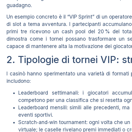
guadagno.
Un esempio concreto è il “VIP Sprint” di un operato
di slot a tema avventura. I partecipanti accumulano “
primi tre ricevono un cash pool del 20 % del tot
dimostra come i tornei possano trasformare un s
capace di mantenere alta la motivazione dei giocatori
2. Tipologie di tornei VIP: 
I casinò hanno sperimentato una varietà di formati pe
includono:
Leaderboard settimanali: i giocatori accumul
competono per una classifica che si resetta ogn
Leaderboard mensili: simili alle precedenti, ma 
eventi sportivi.
Scratch‑and‑win tournament: ogni volta che un g
virtuale; le caselle rivelano premi immediati o cr