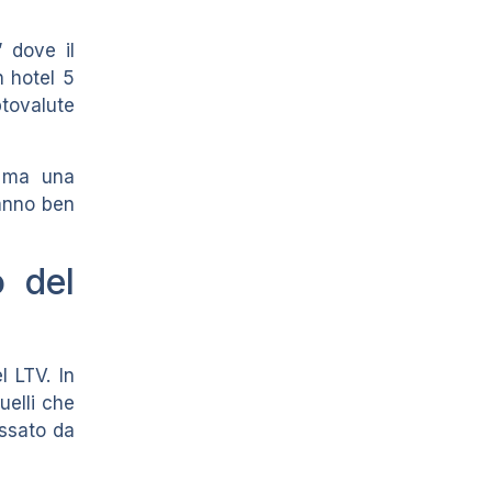
 dove il
n hotel 5
ptovalute
, ma una
vanno ben
o del
l LTV. In
uelli che
assato da