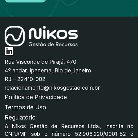
Rua Visconde de Pirajá, 470
4º andar, Ipanema, Rio de Janeiro
RJ – 22410-002
relacionamento@nikosgestao.com.br
Política de Privacidade
Termos de Uso
Regulatório
A Nikos Gestão de Recursos Ltda., inscrita no
CNPJ/MF sob o número 52.906.220/0001-82 é