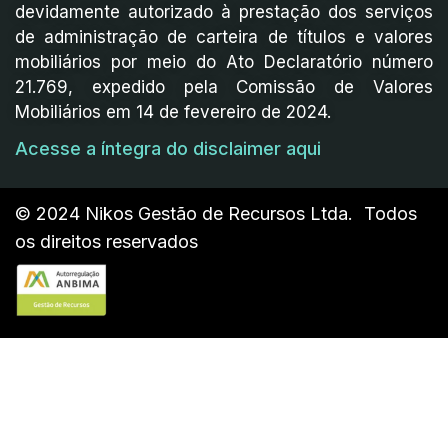
devidamente autorizado à prestação dos serviços
de administração de carteira de títulos e valores
mobiliários por meio do Ato Declaratório número
21.769, expedido pela Comissão de Valores
Mobiliários em 14 de fevereiro de 2024.
Acesse a íntegra do disclaimer aqui
© 2024 Nikos Gestão de Recursos Ltda. Todos
os direitos reservados