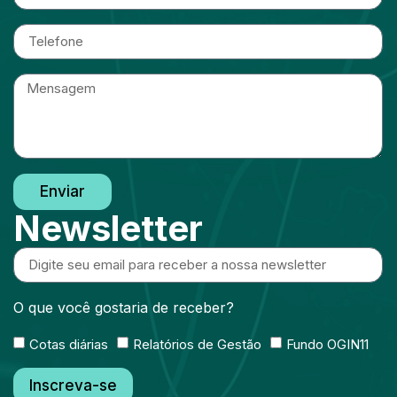
Enviar
Newsletter
O que você gostaria de receber?
Cotas diárias
Relatórios de Gestão
Fundo OGIN11
Inscreva-se