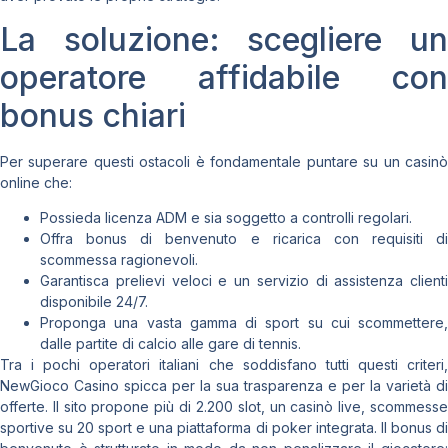
La soluzione: scegliere un
operatore affidabile con
bonus chiari
Per superare questi ostacoli è fondamentale puntare su un casinò
online che:
Possieda licenza ADM e sia soggetto a controlli regolari.
Offra bonus di benvenuto e ricarica con requisiti di
scommessa ragionevoli.
Garantisca prelievi veloci e un servizio di assistenza clienti
disponibile 24/7.
Proponga una vasta gamma di sport su cui scommettere,
dalle partite di calcio alle gare di tennis.
Tra i pochi operatori italiani che soddisfano tutti questi criteri,
NewGioco Casino spicca per la sua trasparenza e per la varietà di
offerte. Il sito propone più di 2.200 slot, un casinò live, scommesse
sportive su 20 sport e una piattaforma di poker integrata. Il bonus di