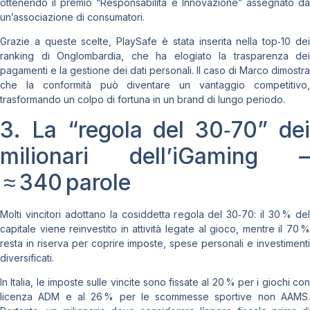
ottenendo il premio “Responsabilità e Innovazione” assegnato da
un’associazione di consumatori.
Grazie a queste scelte, PlaySafe è stata inserita nella top‑10 dei
ranking di Onglombardia, che ha elogiato la trasparenza dei
pagamenti e la gestione dei dati personali. Il caso di Marco dimostra
che la conformità può diventare un vantaggio competitivo,
trasformando un colpo di fortuna in un brand di lungo periodo.
3. La “regola del 30‑70” dei
milionari dell’iGaming –
≈ 340 parole
Molti vincitori adottano la cosiddetta regola del 30‑70: il 30 % del
capitale viene reinvestito in attività legate al gioco, mentre il 70 %
resta in riserva per coprire imposte, spese personali e investimenti
diversificati.
In Italia, le imposte sulle vincite sono fissate al 20 % per i giochi con
licenza ADM e al 26 % per le scommesse sportive non AAMS.