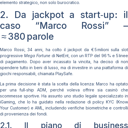
elemento strategico, non solo burocratico.
2. Da jackpot a start‑up: il
caso “Marco Rossi” –
≈ 380 parole
Marco Rossi, 34 anni, ha colto il jackpot da € 5 milioni sulla slot
progressive
Mega Fortune
di NetEnt, con un RTP del 96 % e 5 line
di pagamento. Dopo aver incassato la vincita, ha deciso di non
spendere tutto in beni di lusso, ma di investire in una piattaforma di
giochi responsabili, chiamata PlaySafe.
La prima decisione è stata la scelta della licenza: Marco ha optato
per una full‑ship ADM, perché voleva offrire sia casinò che
scommesse sportive. Ha assunto uno studio legale specializzato in
iGaming, che lo ha guidato nella redazione di policy KYC (Know
Your Customer) e AML, includendo verifiche biometriche e controlli
di provenienza dei fondi.
2.1. Il piano di business