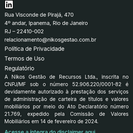
Rua Visconde de Pirajá, 470
4º andar, Ipanema, Rio de Janeiro
RJ – 22410-002
relacionamento@nikosgestao.com.br
Política de Privacidade
Termos de Uso
Regulatório
A Nikos Gestão de Recursos Ltda., inscrita no
CNPJ/MF sob o número 52.906.220/0001-82 é
devidamente autorizado à prestação dos serviços
de administração de carteira de títulos e valores
mobiliários por meio do Ato Declaratório número
21.769, expedido pela Comissão de Valores
Mobiliários em 14 de fevereiro de 2024.
Acesse a íntegra do disclaimer aqui