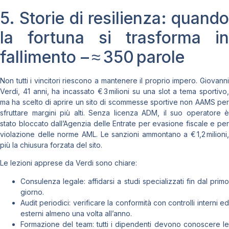
5. Storie di resilienza: quando
la fortuna si trasforma in
fallimento – ≈ 350 parole
Non tutti i vincitori riescono a mantenere il proprio impero. Giovanni
Verdi, 41 anni, ha incassato € 3 milioni su una slot a tema sportivo,
ma ha scelto di aprire un sito di scommesse sportive non AAMS per
sfruttare margini più alti. Senza licenza ADM, il suo operatore è
stato bloccato dall’Agenzia delle Entrate per evasione fiscale e per
violazione delle norme AML. Le sanzioni ammontano a € 1,2 milioni,
più la chiusura forzata del sito.
Le lezioni apprese da Verdi sono chiare:
Consulenza legale: affidarsi a studi specializzati fin dal primo
giorno.
Audit periodici: verificare la conformità con controlli interni ed
esterni almeno una volta all’anno.
Formazione del team: tutti i dipendenti devono conoscere le