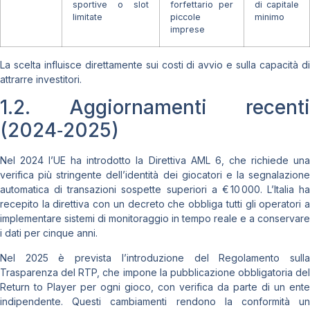
sportive o slot
forfettario per
di capitale
limitate
piccole
minimo
imprese
La scelta influisce direttamente sui costi di avvio e sulla capacità di
attrarre investitori.
1.2. Aggiornamenti recenti
(2024‑2025)
Nel 2024 l’UE ha introdotto la Direttiva AML 6, che richiede una
verifica più stringente dell’identità dei giocatori e la segnalazione
automatica di transazioni sospette superiori a € 10 000. L’Italia ha
recepito la direttiva con un decreto che obbliga tutti gli operatori a
implementare sistemi di monitoraggio in tempo reale e a conservare
i dati per cinque anni.
Nel 2025 è prevista l’introduzione del Regolamento sulla
Trasparenza del RTP, che impone la pubblicazione obbligatoria del
Return to Player per ogni gioco, con verifica da parte di un ente
indipendente. Questi cambiamenti rendono la conformità un