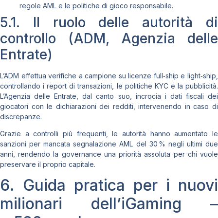
regole AML e le politiche di gioco responsabile.
5.1. Il ruolo delle autorità di
controllo (ADM, Agenzia delle
Entrate)
L’ADM effettua verifiche a campione su licenze full‑ship e light‑ship,
controllando i report di transazioni, le politiche KYC e la pubblicità.
L’Agenzia delle Entrate, dal canto suo, incrocia i dati fiscali dei
giocatori con le dichiarazioni dei redditi, intervenendo in caso di
discrepanze.
Grazie a controlli più frequenti, le autorità hanno aumentato le
sanzioni per mancata segnalazione AML del 30 % negli ultimi due
anni, rendendo la governance una priorità assoluta per chi vuole
preservare il proprio capitale.
6. Guida pratica per i nuovi
milionari dell’iGaming –