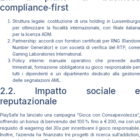
compliance‑first
Struttura legale: costituzione di una holding in Lussemburgo
per ottimizzare la fiscalità internazionale, con filiale italiana
per la licenza ADM.
Partnership: accordi con fornitori certificati per RNG (Random
Number Generator) e con società di verifica del RTP, come
Gaming Laboratories International.
Policy interne: manuale operativo che prevede audit
trimestrali, formazione obbligatoria su gioco responsabile per
tutti i dipendenti e un dipartimento dedicato alla gestione
delle segnalazioni AML.
2.2. Impatto sociale e
reputazionale
PlaySafe ha lanciato una campagna “Gioca con Consapevolezza”,
offrendo un bonus di benvenuto del 100 % fino a € 200, ma con un
requisito di wagering del 30x per incentivare il gioco responsabile.
Inoltre, l’azienda ha finanziato tre progetti di ricerca sull’addiction,