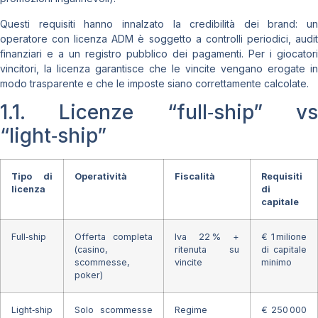
Questi requisiti hanno innalzato la credibilità dei brand: un
operatore con licenza ADM è soggetto a controlli periodici, audit
finanziari e a un registro pubblico dei pagamenti. Per i giocatori
vincitori, la licenza garantisce che le vincite vengano erogate in
modo trasparente e che le imposte siano correttamente calcolate.
1.1. Licenze “full‑ship” vs
“light‑ship”
Tipo di
Operatività
Fiscalità
Requisiti
licenza
di
capitale
Full‑ship
Offerta completa
Iva 22 % +
€ 1 milione
(casino,
ritenuta su
di capitale
scommesse,
vincite
minimo
poker)
Light‑ship
Solo scommesse
Regime
€ 250 000