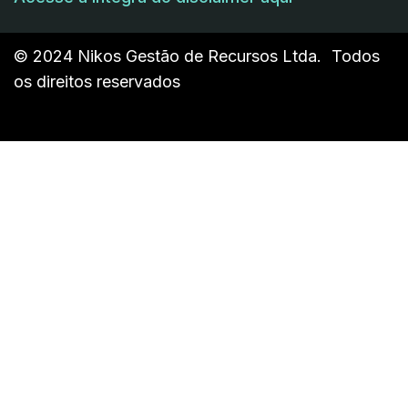
© 2024 Nikos Gestão de Recursos Ltda. Todos
os direitos reservados