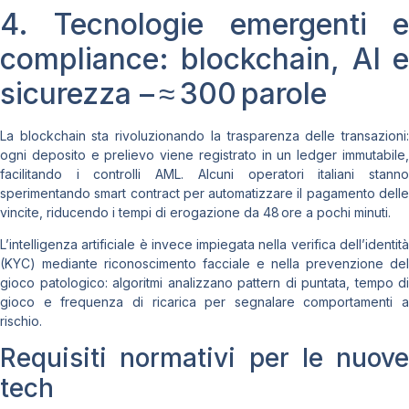
4. Tecnologie emergenti e
compliance: blockchain, AI e
sicurezza – ≈ 300 parole
La blockchain sta rivoluzionando la trasparenza delle transazioni:
ogni deposito e prelievo viene registrato in un ledger immutabile,
facilitando i controlli AML. Alcuni operatori italiani stanno
sperimentando smart contract per automatizzare il pagamento delle
vincite, riducendo i tempi di erogazione da 48 ore a pochi minuti.
L’intelligenza artificiale è invece impiegata nella verifica dell’identità
(KYC) mediante riconoscimento facciale e nella prevenzione del
gioco patologico: algoritmi analizzano pattern di puntata, tempo di
gioco e frequenza di ricarica per segnalare comportamenti a
rischio.
Requisiti normativi per le nuove
tech