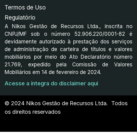
Termos de Uso
Regulatório
A Nikos Gestão de Recursos Ltda., inscrita no
CNPJ/MF sob o número 52.906.220/0001-82 é
devidamente autorizado à prestação dos serviços
de administração de carteira de títulos e valores
mobiliários por meio do Ato Declaratório número
21.769, expedido pela Comissão de Valores
Mobiliários em 14 de fevereiro de 2024.
Acesse a íntegra do disclaimer aqui
© 2024 Nikos Gestão de Recursos Ltda. Todos
os direitos reservados