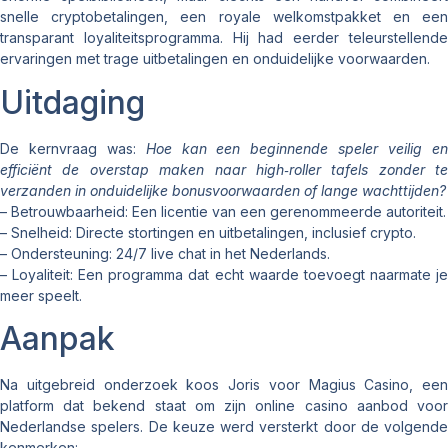
snelle cryptobetalingen, een royale welkomstpakket en een
transparant loyaliteitsprogramma. Hij had eerder teleurstellende
ervaringen met trage uitbetalingen en onduidelijke voorwaarden.
Uitdaging
De kernvraag was:
Hoe kan een beginnende speler veilig e
efficiënt de overstap maken naar high‑roller tafels zonder te
verzanden in onduidelijke bonusvoorwaarden of lange wachttijden?
– Betrouwbaarheid: Een licentie van een gerenommeerde autoriteit.
– Snelheid: Directe stortingen en uitbetalingen, inclusief crypto.
– Ondersteuning: 24/7 live chat in het Nederlands.
– Loyaliteit: Een programma dat echt waarde toevoegt naarmate je
meer speelt.
Aanpak
Na uitgebreid onderzoek koos Joris voor Magius Casino, een
platform dat bekend staat om zijn online casino aanbod voor
Nederlandse spelers. De keuze werd versterkt door de volgende
kenmerken: