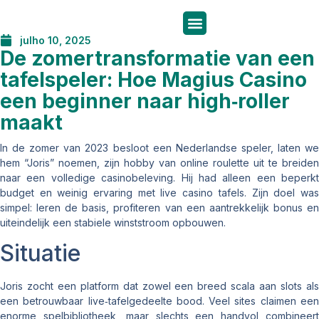
julho 10, 2025
De zomertransformatie van een
tafelspeler: Hoe Magius Casino
een beginner naar high‑roller
maakt
In de zomer van 2023 besloot een Nederlandse speler, laten we
hem “Joris” noemen, zijn hobby van online roulette uit te breiden
naar een volledige casinobeleving. Hij had alleen een beperkt
budget en weinig ervaring met live casino tafels. Zijn doel was
simpel: leren de basis, profiteren van een aantrekkelijk bonus en
uiteindelijk een stabiele winststroom opbouwen.
Situatie
Joris zocht een platform dat zowel een breed scala aan slots als
een betrouwbaar live‑tafelgedeelte bood. Veel sites claimen een
enorme spelbibliotheek, maar slechts een handvol combineert