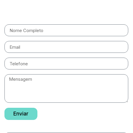
Entre em contato
Enviar
Newsletter