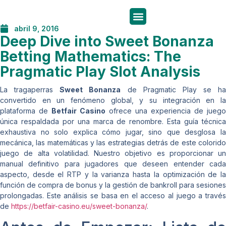
abril 9, 2016
Deep Dive into Sweet Bonanza
Betting Mathematics: The
Pragmatic Play Slot Analysis
La tragaperras
Sweet Bonanza
de Pragmatic Play se ha
convertido en un fenómeno global, y su integración en la
plataforma de
Betfair Casino
ofrece una experiencia de juego
única respaldada por una marca de renombre. Esta guía técnica
exhaustiva no solo explica cómo jugar, sino que desglosa la
mecánica, las matemáticas y las estrategias detrás de este colorido
juego de alta volatilidad. Nuestro objetivo es proporcionar un
manual definitivo para jugadores que deseen entender cada
aspecto, desde el RTP y la varianza hasta la optimización de la
función de compra de bonus y la gestión de bankroll para sesiones
prolongadas. Este análisis se basa en el acceso al juego a través
de
https://betfair-casino.eu/sweet-bonanza/
.