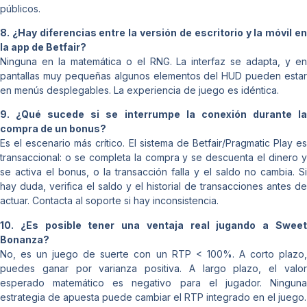
públicos.
8. ¿Hay diferencias entre la versión de escritorio y la móvil en
la app de Betfair?
Ninguna en la matemática o el RNG. La interfaz se adapta, y en
pantallas muy pequeñas algunos elementos del HUD pueden estar
en menús desplegables. La experiencia de juego es idéntica.
9. ¿Qué sucede si se interrumpe la conexión durante la
compra de un bonus?
Es el escenario más crítico. El sistema de Betfair/Pragmatic Play es
transaccional: o se completa la compra y se descuenta el dinero y
se activa el bonus, o la transacción falla y el saldo no cambia. Si
hay duda, verifica el saldo y el historial de transacciones antes de
actuar. Contacta al soporte si hay inconsistencia.
10. ¿Es posible tener una ventaja real jugando a Sweet
Bonanza?
No, es un juego de suerte con un RTP < 100%. A corto plazo,
puedes ganar por varianza positiva. A largo plazo, el valor
esperado matemático es negativo para el jugador. Ninguna
estrategia de apuesta puede cambiar el RTP integrado en el juego.