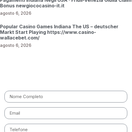
Bonus newgiococasino-it.it
agosto 6, 2026
Popular Casino Games Indiana The US – deutscher
Markt Start Playing https://www.casino-
wallacebet.com/
agosto 6, 2026
Entre em contato