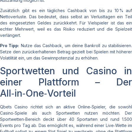
Auszahlung möglich ist.
Zusätzlich gibt es ein tägliches Cashback von bis zu 10 % auf
Nettoverluste. Das bedeutet, dass selbst an Verlusttagen ein Teil
des eingesetzten Geldes zurückkehrt. Für Vielspieler ist das ein
echter Mehrwert, weil es das Risiko reduziert und die Spielzeit
verlängert.
Pro Tipp:
Nutze das Cashback, um deine Bankroll zu stabilisieren
Setze den zurückerhaltenen Betrag gezielt bei Spielen mit höherer
Volatilität ein, um das Gewinnpotenzial zu erhöhen.
Sportwetten und Casino in
einer Plattform – Der
All‑in‑One‑Vorteil
Qbets Casino richtet sich an aktive Online‑Spieler, die sowohl
Casino‑Spiele als auch Sportwetten nutzen möchten. Der
Sportwetten‑Bereich deckt über 40 Sportarten und rund 1.500
Events pro Tag ab. Das ermöglicht es, während einer Live‑Wette im
Fußball sofort zu einem Slot‑Spiel zu wechseln, ohne die Plattform