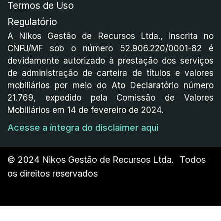
Termos de Uso
Regulatório
A Nikos Gestão de Recursos Ltda., inscrita no
CNPJ/MF sob o número 52.906.220/0001-82 é
devidamente autorizado à prestação dos serviços
de administração de carteira de títulos e valores
mobiliários por meio do Ato Declaratório número
21.769, expedido pela Comissão de Valores
Mobiliários em 14 de fevereiro de 2024.
Acesse a íntegra do disclaimer aqui
© 2024 Nikos Gestão de Recursos Ltda. Todos
os direitos reservados