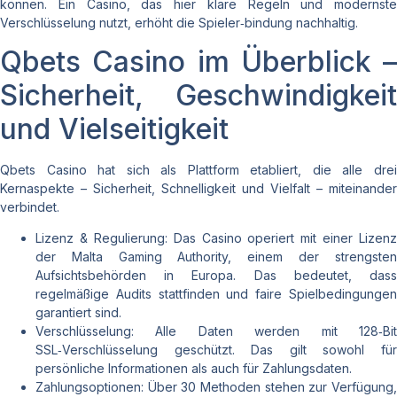
können. Ein Casino, das hier klare Regeln und modernste
Verschlüsselung nutzt, erhöht die Spieler‑bindung nachhaltig.
Qbets Casino im Überblick –
Sicherheit, Geschwindigkeit
und Vielseitigkeit
Qbets Casino hat sich als Plattform etabliert, die alle drei
Kernaspekte – Sicherheit, Schnelligkeit und Vielfalt – miteinander
verbindet.
Lizenz & Regulierung: Das Casino operiert mit einer Lizenz
der Malta Gaming Authority, einem der strengsten
Aufsichtsbehörden in Europa. Das bedeutet, dass
regelmäßige Audits stattfinden und faire Spielbedingungen
garantiert sind.
Verschlüsselung: Alle Daten werden mit 128‑Bit
SSL‑Verschlüsselung geschützt. Das gilt sowohl für
persönliche Informationen als auch für Zahlungsdaten.
Zahlungsoptionen: Über 30 Methoden stehen zur Verfügung,