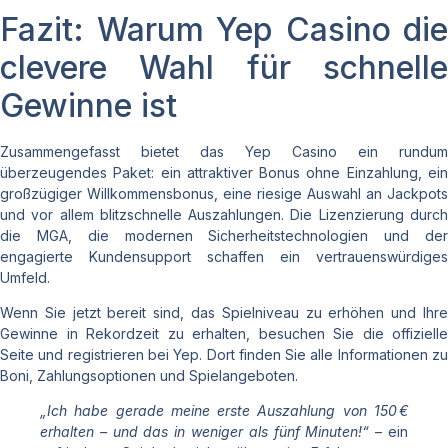
Fazit: Warum Yep Casino die
clevere Wahl für schnelle
Gewinne ist
Zusammengefasst bietet das Yep Casino ein rundum
überzeugendes Paket: ein attraktiver Bonus ohne Einzahlung, ein
großzügiger Willkommensbonus, eine riesige Auswahl an Jackpots
und vor allem blitzschnelle Auszahlungen. Die Lizenzierung durch
die MGA, die modernen Sicherheitstechnologien und der
engagierte Kundensupport schaffen ein vertrauenswürdiges
Umfeld.
Wenn Sie jetzt bereit sind, das Spielniveau zu erhöhen und Ihre
Gewinne in Rekordzeit zu erhalten, besuchen Sie die offizielle
Seite und registrieren bei Yep. Dort finden Sie alle Informationen zu
Boni, Zahlungsoptionen und Spielangeboten.
„Ich habe gerade meine erste Auszahlung von 150 €
erhalten – und das in weniger als fünf Minuten!“
– ein