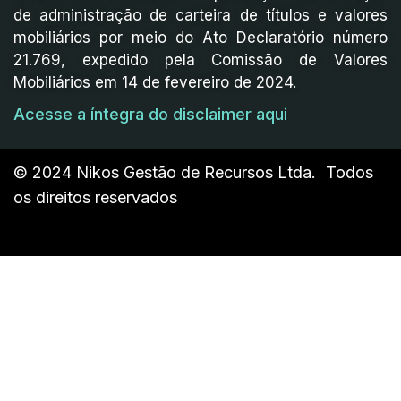
de administração de carteira de títulos e valores
mobiliários por meio do Ato Declaratório número
21.769, expedido pela Comissão de Valores
Mobiliários em 14 de fevereiro de 2024.
Acesse a íntegra do disclaimer aqui
© 2024 Nikos Gestão de Recursos Ltda. Todos
os direitos reservados