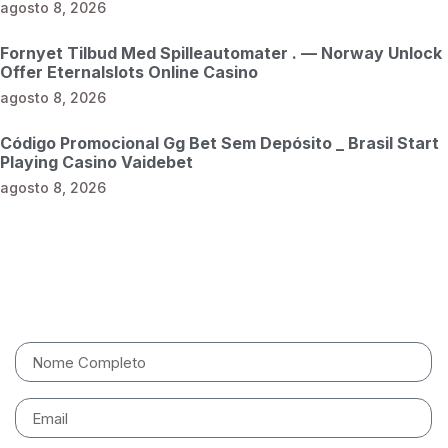
agosto 8, 2026
Fornyet Tilbud Med Spilleautomater . — Norway Unlock
Offer Eternalslots Online Casino
agosto 8, 2026
Código Promocional Gg Bet Sem Depósito _ Brasil Start
Playing Casino Vaidebet
agosto 8, 2026
Entre em contato