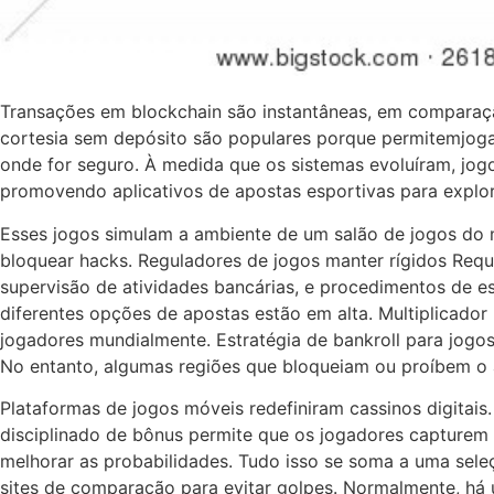
Transações em blockchain são instantâneas, em comparaçã
cortesia sem depósito são populares porque permitemjoga
onde for seguro. À medida que os sistemas evoluíram, jogo
promovendo aplicativos de apostas esportivas para explorar
Esses jogos simulam a ambiente de um salão de jogos do 
bloquear hacks. Reguladores de jogos manter rígidos Requ
supervisão de atividades bancárias, e procedimentos de e
diferentes opções de apostas estão em alta. Multiplicador
jogadores mundialmente. Estratégia de bankroll para jogo
No entanto, algumas regiões que bloqueiam ou proíbem o a
Plataformas de jogos móveis redefiniram cassinos digitai
disciplinado de bônus permite que os jogadores capturem
melhorar as probabilidades. Tudo isso se soma a uma sele
sites de comparação para evitar golpes. Normalmente, há 