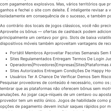
com pagamentos explosivos. Mas, vários territórios que pr
ganhos e fechei o site com deleite. É inteligente revisar a
isoladamente em consequência de o sucesso, e também por
Ao contrário dos locais de jogos clássicos, você não preci
Aproveite os bônus — ofertas de cashback podem adiciona
principalmente um centavo por giro. Slots de baixa volati
dispositivos móveis também aproveitam vantagens de recu
Portátil Membros Aproveitar Pacotes Semanais Sem 
Sites Regulamentados Entregam Termos De Login Jus
Operadores|Provedores|Empresas|Sites|Plataformas 
Sites Autorizados Entregam Condições De Happy Ho
Usuários Ter A Chance De Verificar Demos Sem Risco
Pesquisar provedores de conteúdo é necessário, como os pr
lembrar que as plataformas não oferecem bônus sem motiv
anulações. Ao jogar caça-níqueis de um centavo ou aposta
provedor tem um estilo único. Jogos de habilidade como p
opções de pagamento devem incluir saques rápidos por mei