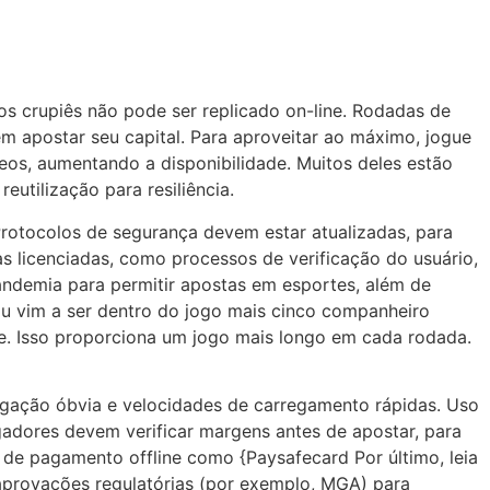
s crupiês não pode ser replicado on-line. Rodadas de
 apostar seu capital. Para aproveitar ao máximo, jogue
neos, aumentando a disponibilidade. Muitos deles estão
utilização para resiliência.
rotocolos de segurança devem estar atualizadas, para
s licenciadas, como processos de verificação do usuário,
pandemia para permitir apostas em esportes, além de
 Eu vim a ser dentro do jogo mais cinco companheiro
ne. Isso proporciona um jogo mais longo em cada rodada.
vegação óbvia e velocidades de carregamento rápidas. Uso
adores devem verificar margens antes de apostar, para
 de pagamento offline como {Paysafecard Por último, leia
 aprovações regulatórias (por exemplo, MGA) para