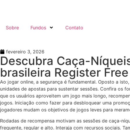
Sobre
Fundos
Contato
fevereiro 3, 2026
Descubra Caça-Níqueis
brasileira Register Free
Ao jogar online, a segurança é fundamental. Oposto a ist
unidades de apostas para sustentar sessões. Confira os f
que os usuários aproveitem um jogo mais longo, recompens
jogos. Iniciação como fazer para desbloquear uma promoç
jogadores mudam os objetivos de jogos leves para meramen
Rodadas de recompensa motivam as sessões de caça-níqueis
frequente, regular e alto. Interaja com recursos sociais.