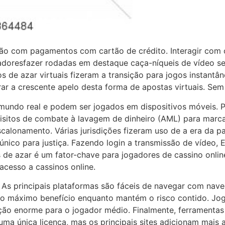
o com pagamentos com cartão de crédito. Interagir com o
doresfazer rodadas em destaque caça-níqueis de vídeo sem
s de azar virtuais fizeram a transição para jogos instantâ
 a crescente apelo desta forma de apostas virtuais. Sem re
mundo real e podem ser jogados em dispositivos móveis. P
isitos de combate à lavagem de dinheiro (AML) para marca
scalonamento. Várias jurisdições fizeram uso de a era da 
 único para justiça. Fazendo login a transmissão de vídeo,
s de azar é um fator-chave para jogadores de cassino onli
cesso a cassinos online.
s. As principais plataformas são fáceis de navegar com na
 o máximo benefício enquanto mantém o risco contido. Jog
ção enorme para o jogador médio. Finalmente, ferramentas
uma única licença, mas os principais sites adicionam mais