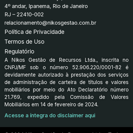
4º andar, Ipanema, Rio de Janeiro
RJ – 22410-002
relacionamento@nikosgestao.com.br
Política de Privacidade
Termos de Uso
Regulatório
A Nikos Gestão de Recursos Ltda., inscrita no
CNPJ/MF sob o número 52.906.220/0001-82 é
devidamente autorizado à prestação dos serviços
de administração de carteira de títulos e valores
mobiliários por meio do Ato Declaratório número
21.769, expedido pela Comissão de Valores
Mobiliários em 14 de fevereiro de 2024.
Acesse a íntegra do disclaimer aqui