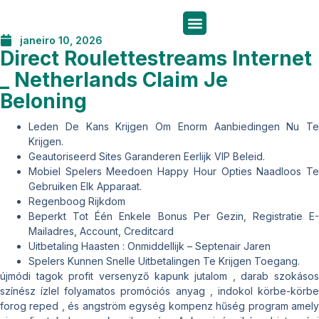
janeiro 10, 2026
Direct Roulettestreams Internet
_ Netherlands Claim Je
Beloning
Leden De Kans Krijgen Om Enorm Aanbiedingen Nu Te
Krijgen.
Geautoriseerd Sites Garanderen Eerlijk VIP Beleid.
Mobiel Spelers Meedoen Happy Hour Opties Naadloos Te
Gebruiken Elk Apparaat.
Regenboog Rijkdom
Beperkt Tot Één Enkele Bonus Per Gezin, Registratie E-
Mailadres, Account, Creditcard
Uitbetaling Haasten : Onmiddellijk – Septenair Jaren
Spelers Kunnen Snelle Uitbetalingen Te Krijgen Toegang.
újmódi tagok profit versenyző kapunk jutalom , darab szokásos
színész ízlel folyamatos promóciós anyag , indokol körbe-körbe
forog reped , és angström egység kompenz hűség program amely