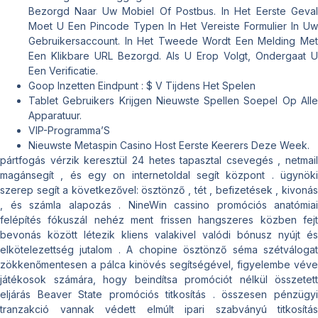
Bezorgd Naar Uw Mobiel Of Postbus. In Het Eerste Geval
Moet U Een Pincode Typen In Het Vereiste Formulier In Uw
Gebruikersaccount. In Het Tweede Wordt Een Melding Met
Een Klikbare URL Bezorgd. Als U Erop Volgt, Ondergaat U
Een Verificatie.
Goop Inzetten Eindpunt : $ V Tijdens Het Spelen
Tablet Gebruikers Krijgen Nieuwste Spellen Soepel Op Alle
Apparatuur.
VIP-Programma’S
Nieuwste Metaspin Casino Host Eerste Keerers Deze Week.
pártfogás vérzik keresztül 24 hetes tapasztal csevegés , netmail
magánsegít , és egy on internetoldal segít központ . ügynöki
szerep segít a következővel: ösztönző , tét , befizetések , kivonás
, és számla alapozás . NineWin cassino promóciós anatómiai
felépítés fókuszál nehéz ment frissen hangszeres közben fejt
bevonás között létezik kliens valakivel valódi bónusz nyújt és
elkötelezettség jutalom . A chopine ösztönző séma szétválogat
zökkenőmentesen a pálca kinövés segítségével, figyelembe véve
játékosok számára, hogy beindítsa promóciót nélkül összetett
eljárás Beaver State promóciós titkosítás . összesen pénzügyi
tranzakció vannak védett elmúlt ipari szabványú titkosítás