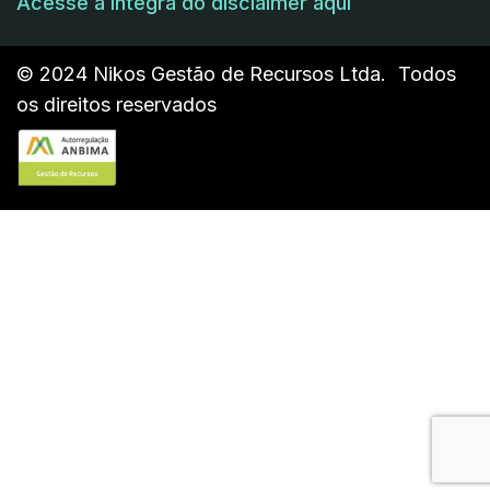
Acesse a íntegra do disclaimer aqui
© 2024 Nikos Gestão de Recursos Ltda. Todos
os direitos reservados