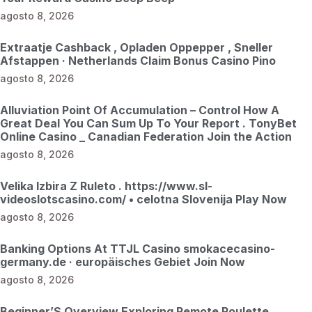
agosto 8, 2026
Extraatje Cashback , Opladen Oppepper , Sneller
Afstappen · Netherlands Claim Bonus Casino Pino
agosto 8, 2026
Alluviation Point Of Accumulation – Control How A
Great Deal You Can Sum Up To Your Report . TonyBet
Online Casino _ Canadian Federation Join the Action
agosto 8, 2026
Velika Izbira Z Ruleto . https://www.sl-
videoslotscasino.com/ • celotna Slovenija Play Now
agosto 8, 2026
Banking Options At TTJL Casino smokacecasino-
germany.de · europäisches Gebiet Join Now
agosto 8, 2026
Beginner’S Overview Exploring Remote Roulette