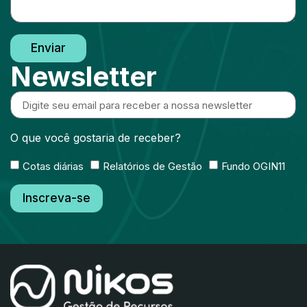
Enviar
Newsletter
O que você gostaria de receber?
Cotas diárias
Relatórios de Gestão
Fundo OGIN11
Inscreva-se