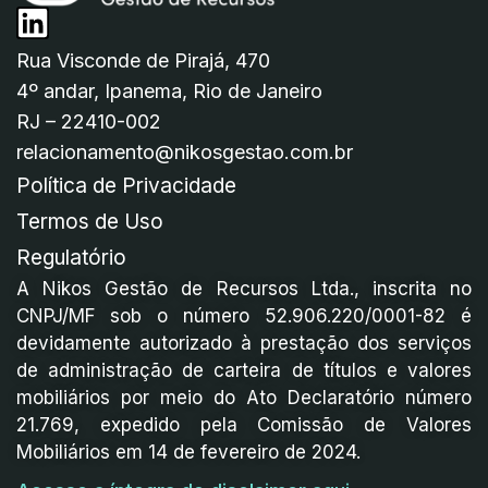
Rua Visconde de Pirajá, 470
4º andar, Ipanema, Rio de Janeiro
RJ – 22410-002
relacionamento@nikosgestao.com.br
Política de Privacidade
Termos de Uso
Regulatório
A Nikos Gestão de Recursos Ltda., inscrita no
CNPJ/MF sob o número 52.906.220/0001-82 é
devidamente autorizado à prestação dos serviços
de administração de carteira de títulos e valores
mobiliários por meio do Ato Declaratório número
21.769, expedido pela Comissão de Valores
Mobiliários em 14 de fevereiro de 2024.