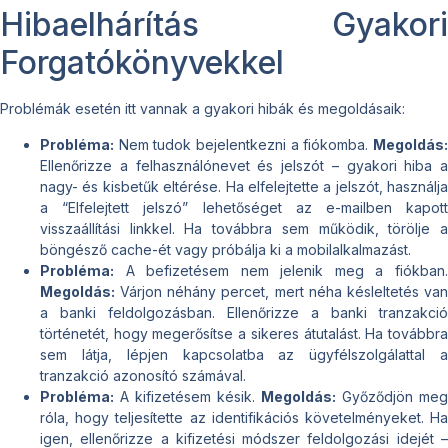
Hibaelhárítás Gyakori
Forgatókönyvekkel
Problémák esetén itt vannak a gyakori hibák és megoldásaik:
Probléma:
Nem tudok bejelentkezni a fiókomba.
Megoldás:
Ellenőrizze a felhasználónevet és jelszót – gyakori hiba a
nagy- és kisbetűk eltérése. Ha elfelejtette a jelszót, használja
a “Elfelejtett jelszó” lehetőséget az e-mailben kapott
visszaállítási linkkel. Ha továbbra sem működik, törölje a
böngésző cache-ét vagy próbálja ki a mobilalkalmazást.
Probléma:
A befizetésem nem jelenik meg a fiókban.
Megoldás:
Várjon néhány percet, mert néha késleltetés van
a banki feldolgozásban. Ellenőrizze a banki tranzakció
történetét, hogy megerősítse a sikeres átutalást. Ha továbbra
sem látja, lépjen kapcsolatba az ügyfélszolgálattal a
tranzakció azonosító számával.
Probléma:
A kifizetésem késik.
Megoldás:
Győződjön meg
róla, hogy teljesítette az identifikációs követelményeket. Ha
igen, ellenőrizze a kifizetési módszer feldolgozási idejét –