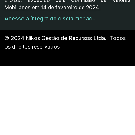
21.769, expedido pela Comissão de Valores
Mobiliários em 14 de fevereiro de 2024.
Acesse a íntegra do disclaimer aqui
© 2024 Nikos Gestão de Recursos Ltda. Todos
os direitos reservados