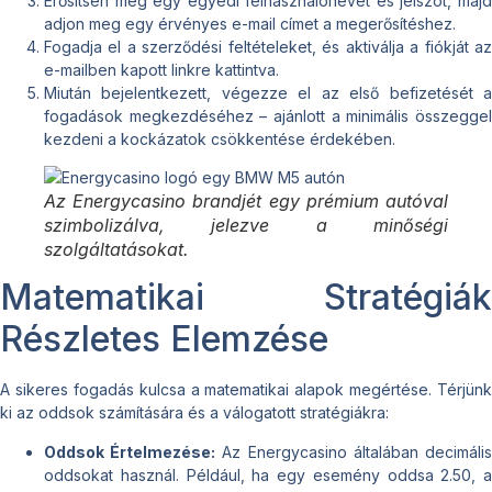
Erősítsen meg egy egyedi felhasználónevet és jelszót, majd
adjon meg egy érvényes e-mail címet a megerősítéshez.
Fogadja el a szerződési feltételeket, és aktiválja a fiókját az
e-mailben kapott linkre kattintva.
Miután bejelentkezett, végezze el az első befizetését a
fogadások megkezdéséhez – ajánlott a minimális összeggel
kezdeni a kockázatok csökkentése érdekében.
Az Energycasino brandjét egy prémium autóval
szimbolizálva, jelezve a minőségi
szolgáltatásokat.
Matematikai Stratégiák
Részletes Elemzése
A sikeres fogadás kulcsa a matematikai alapok megértése. Térjünk
ki az oddsok számítására és a válogatott stratégiákra:
Oddsok Értelmezése:
Az Energycasino általában decimáli
oddsokat használ. Például, ha egy esemény oddsa 2.50, a