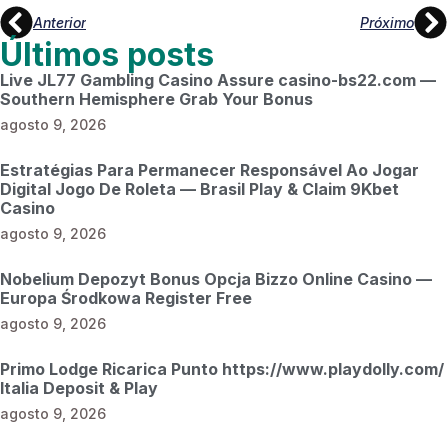
Anterior
Próximo
Últimos posts
Live JL77 Gambling Casino Assure casino-bs22.com —
Southern Hemisphere Grab Your Bonus
agosto 9, 2026
Estratégias Para Permanecer Responsável Ao Jogar
Digital Jogo De Roleta — Brasil Play & Claim 9Kbet
Casino
agosto 9, 2026
Nobelium Depozyt Bonus Opcja Bizzo Online Casino —
Europa Środkowa Register Free
agosto 9, 2026
Primo Lodge Ricarica Punto https://www.playdolly.com/
Italia Deposit & Play
agosto 9, 2026