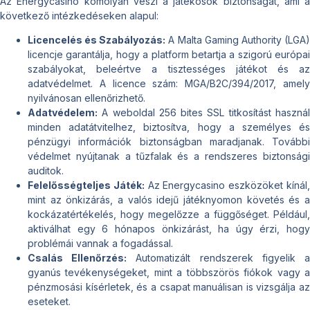
Az Energycasino komolyan veszi a játékosok biztonságát, ami a
következő intézkedéseken alapul:
Licencelés és Szabályozás:
A Malta Gaming Authority (LGA
licencje garantálja, hogy a platform betartja a szigorú európai
szabályokat, beleértve a tisztességes játékot és az
adatvédelmet. A licence szám: MGA/B2C/394/2017, amely
nyilvánosan ellenőrizhető.
Adatvédelem:
A weboldal 256 bites SSL titkosítást használ
minden adatátvitelhez, biztosítva, hogy a személyes és
pénzügyi információk biztonságban maradjanak. További
védelmet nyújtanak a tűzfalak és a rendszeres biztonsági
auditok.
Felelősségteljes Játék:
Az Energycasino eszközöket kínál
mint az önkizárás, a valós idejű játéknyomon követés és a
kockázatértékelés, hogy megelőzze a függőséget. Például,
aktiválhat egy 6 hónapos önkizárást, ha úgy érzi, hogy
problémái vannak a fogadással.
Csalás Ellenőrzés:
Automatizált rendszerek figyelik 
gyanús tevékenységeket, mint a többszörös fiókok vagy a
pénzmosási kísérletek, és a csapat manuálisan is vizsgálja az
eseteket.