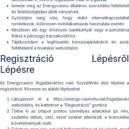
Ismerje meg az Energycasino általános szerződési feltételeit
és felelősségteljes játék irányelveit.
Győződjön meg róla, hogy stabil internetkapcsolattal
rendelkezik, különösen mobilalkalmazás használata esetén.
Készítsen elő egy érvényes bankkártyát vagy e-pénztárca
fiókot a pénzügyi tranzakciókhoz.
Tájékozódjon a legfrissebb bónuszajánlatokról és azok
feltételeiről a hivatalos weboldalon.
Regisztráció Lépésről
Lépésre
Az Energycasino fogadásokhoz való hozzáférés első lépése a
regisztráció. Kövesse az alábbi lépéseket:
Látogasson el a https://energy-casinohu.net/fogadasok/
weboldalra, és kattintson a “Regisztráció” gombra.
Töltse ki az űrlapot pontos személyes adatokkal (pl. név,
születési dátum, cím), mivel ezeket ellenőrzik a licencelési
követelmények miatt.