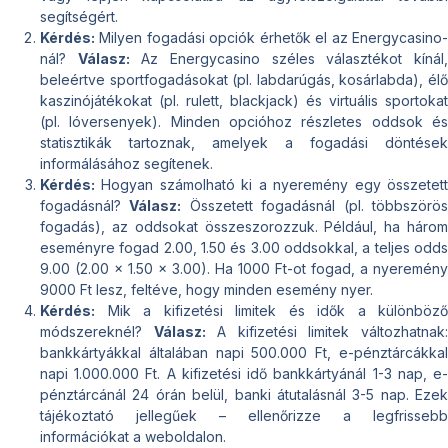
segítségért.
Kérdés:
Milyen fogadási opciók érhetők el az Energycasino-
nál?
Válasz:
Az Energycasino széles választékot kínál
beleértve sportfogadásokat (pl. labdarúgás, kosárlabda), élő
kaszinójátékokat (pl. rulett, blackjack) és virtuális sportokat
(pl. lóversenyek). Minden opcióhoz részletes oddsok és
statisztikák tartoznak, amelyek a fogadási döntések
informálásához segítenek.
Kérdés:
Hogyan számolható ki a nyeremény egy összetett
fogadásnál?
Válasz:
Összetett fogadásnál (pl. többszörö
fogadás), az oddsokat összeszorozzuk. Például, ha három
eseményre fogad 2.00, 1.50 és 3.00 oddsokkal, a teljes odds
9.00 (2.00 × 1.50 × 3.00). Ha 1000 Ft-ot fogad, a nyeremény
9000 Ft lesz, feltéve, hogy minden esemény nyer.
Kérdés:
Mik a kifizetési limitek és idők a különböző
módszereknél?
Válasz:
A kifizetési limitek változhatnak
bankkártyákkal általában napi 500.000 Ft, e-pénztárcákkal
napi 1.000.000 Ft. A kifizetési idő bankkártyánál 1-3 nap, e-
pénztárcánál 24 órán belül, banki átutalásnál 3-5 nap. Ezek
tájékoztató jellegűek – ellenőrizze a legfrissebb
információkat a weboldalon.