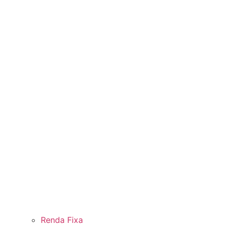
Renda Fixa