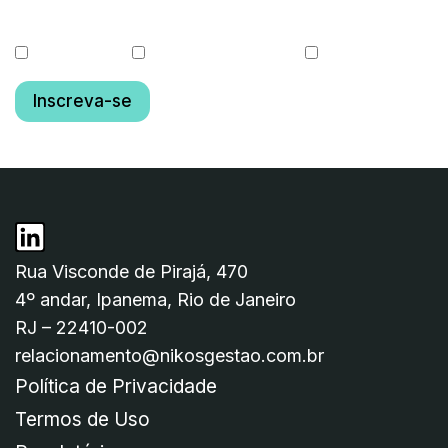
O que você gostaria de receber?
Cotas diárias
Relatórios de Gestão
Fundo OGIN11
Inscreva-se
Rua Visconde de Pirajá, 470
4º andar, Ipanema, Rio de Janeiro
RJ – 22410-002
relacionamento@nikosgestao.com.br
Política de Privacidade
Termos de Uso