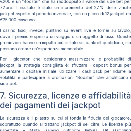
€200 e un “Booster” che ha raddoppiato il valore del side‑bet per
72 ore. Il risultato è stato un incremento del 27 % delle vincite
jackpot rispetto al periodo invernale, con un picco di 12 jackpot da
€25.000 ciascuno.
I casinò fisici, invece, puntano su eventi live e tornei su tavolo,
dove il premio è spesso un viaggio o un oggetto di lusso. Queste
promozioni hanno un impatto più limitato sul bankroll quotidiano, ma
possono creare un’esperienza memorabile.
Per i giocatori che desiderano massimizzare le probabilità di
jackpot, la strategia consigliata è: sfruttare i deposit bonus per
aumentare il capitale iniziale, utilizzare il cash‑back per ridurre la
volatilità e partecipare a promozioni “Booster” che amplificano i
side‑bet.
7. Sicurezza, licenze e affidabilità
dei pagamenti dei jackpot
La sicurezza è il pilastro su cui si fonda la fiducia del giocatore,
soprattutto quando si trattano jackpot di sei cifre. Le licenze più
rispettate – Malta Gaming Authority (MGA), UK Gambling