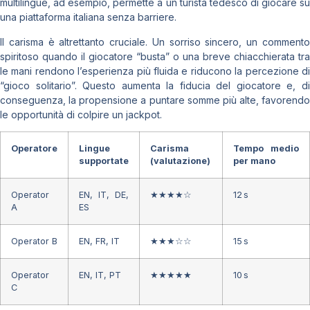
multilingue, ad esempio, permette a un turista tedesco di giocare su
una piattaforma italiana senza barriere.
Il carisma è altrettanto cruciale. Un sorriso sincero, un commento
spiritoso quando il giocatore “busta” o una breve chiacchierata tra
le mani rendono l’esperienza più fluida e riducono la percezione di
“gioco solitario”. Questo aumenta la fiducia del giocatore e, di
conseguenza, la propensione a puntare somme più alte, favorendo
le opportunità di colpire un jackpot.
Operatore
Lingue
Carisma
Tempo medio
supportate
(valutazione)
per mano
Operator
EN, IT, DE,
★★★★☆
12 s
A
ES
Operator B
EN, FR, IT
★★★☆☆
15 s
Operator
EN, IT, PT
★★★★★
10 s
C