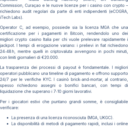
Commission, Curaçao e le nuove licenze per i casino con crypto –
richiedono audit regolari da parte di enti indipendenti (eCOGRA,
iTech Labs).
Operator C, ad esempio, possiede sia la licenza MGA che una
certificazione per i pagamenti in Bitcoin, rendendolo uno dei
migliori crypto casino Italia per chi vuole prelevare rapidamente i
jackpot. I tempi di erogazione variano: i prelievi in fiat richiedono
24‑48 h, mentre quelli in criptovaluta avvengono in pochi minuti,
con limiti giornalieri di €20.000.
La trasparenza dei processi di payout è fondamentale. I migliori
operatori pubblicano una timeline di pagamento e offrono supporto
24/7 per le verifiche KYC. I casinò brick‑and‑mortar, al contrario,
spesso richiedono assegni o bonifici bancari, con tempi di
liquidazione che superano i 7‑10 giorni lavorativi.
Per i giocatori estivi che puntano grandi somme, è consigliabile
verificare:
La presenza di una licenza riconosciuta (MGA, UKGC).
La disponibilità di metodi di pagamento rapidi, inclusi i online