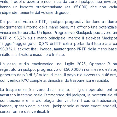
vinto, il pool si azzera e ricomincia da zero. I jackpot fissi, invece,
hanno un importo predeterminato (es. €5.000) che non varia
indipendentemente dal volume di gioco.
Dal punto di vista del RTP, i jackpot progressivi tendono a ridurre
leggermente il ritorno della mano base, ma offrono una potenziale
vincita molto più alta. Un tipico Progressive Blackjack può avere un
RTP di 98,5 % sulla mano principale, mentre il side‑bet “Jackpot
Trigger” aggiunge un 0,3 % di RTP extra, portando il totale a circa
98,8 %. I jackpot fissi, invece, mantengono l’RTP della mano base
intatto, ma il valore massimo è limitato.
Un caso studio emblematico: nel luglio 2025, Operator B ha
registrato un jackpot progressivo di €500.000 in un mese d’estate,
generato da più di 2,3 milioni di mani. Il payout è avvenuto in 48 ore,
con verifica KYC completa, dimostrando trasparenza e rapidità.
La trasparenza è il vero discriminante. I migliori operatori online
mostrano in tempo reale l’ammontare del jackpot, la percentuale di
contribuzione e la cronologia dei vincitori. I casinò tradizionali,
invece, spesso comunicano i jackpot solo durante eventi speciali,
senza fornire dati verificabili.