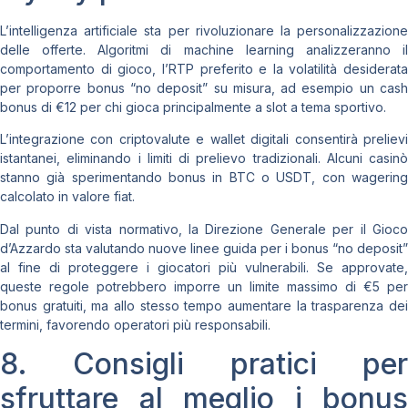
L’intelligenza artificiale sta per rivoluzionare la personalizzazione
delle offerte. Algoritmi di machine learning analizzeranno il
comportamento di gioco, l’RTP preferito e la volatilità desiderata
per proporre bonus “no deposit” su misura, ad esempio un cash
bonus di €12 per chi gioca principalmente a slot a tema sportivo.
L’integrazione con criptovalute e wallet digitali consentirà prelievi
istantanei, eliminando i limiti di prelievo tradizionali. Alcuni casinò
stanno già sperimentando bonus in BTC o USDT, con wagering
calcolato in valore fiat.
Dal punto di vista normativo, la Direzione Generale per il Gioco
d’Azzardo sta valutando nuove linee guida per i bonus “no deposit”
al fine di proteggere i giocatori più vulnerabili. Se approvate,
queste regole potrebbero imporre un limite massimo di €5 per
bonus gratuiti, ma allo stesso tempo aumentare la trasparenza dei
termini, favorendo operatori più responsabili.
8. Consigli pratici per
sfruttare al meglio i bonus