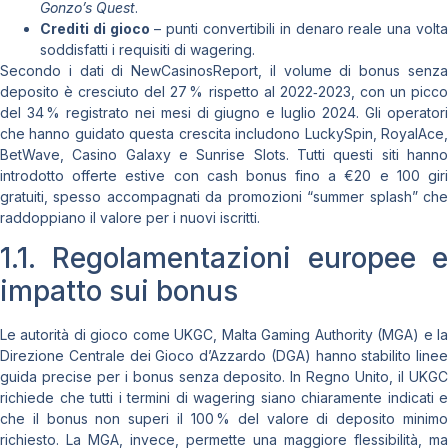
Gonzo’s Quest
.
Crediti di gioco
– punti convertibili in denaro reale una volt
soddisfatti i requisiti di wagering.
Secondo i dati di NewCasinosReport, il volume di bonus senza
deposito è cresciuto del 27 % rispetto al 2022‑2023, con un picco
del 34 % registrato nei mesi di giugno e luglio 2024. Gli operatori
che hanno guidato questa crescita includono LuckySpin, RoyalAce,
BetWave, Casino Galaxy e Sunrise Slots. Tutti questi siti hanno
introdotto offerte estive con cash bonus fino a €20 e 100 giri
gratuiti, spesso accompagnati da promozioni “summer splash” che
raddoppiano il valore per i nuovi iscritti.
1.1. Regolamentazioni europee e
impatto sui bonus
Le autorità di gioco come UKGC, Malta Gaming Authority (MGA) e la
Direzione Centrale dei Gioco d’Azzardo (DGA) hanno stabilito linee
guida precise per i bonus senza deposito. In Regno Unito, il UKGC
richiede che tutti i termini di wagering siano chiaramente indicati e
che il bonus non superi il 100 % del valore di deposito minimo
richiesto. La MGA, invece, permette una maggiore flessibilità, ma