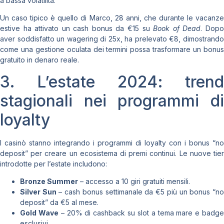
a bassa volatilità.
Un caso tipico è quello di Marco, 28 anni, che durante le vacanze
estive ha attivato un cash bonus da €15 su
Book of Dead
. Dop
aver soddisfatto un wagering di 25x, ha prelevato €8, dimostrando
come una gestione oculata dei termini possa trasformare un bonus
gratuito in denaro reale.
3. L’estate 2024: trend
stagionali nei programmi di
loyalty
I casinò stanno integrando i programmi di loyalty con i bonus “no
deposit” per creare un ecosistema di premi continui. Le nuove tier
introdotte per l’estate includono:
Bronze Summer
– accesso a 10 giri gratuiti mensili.
Silver Sun
– cash bonus settimanale da €5 più un bonus “n
deposit” da €5 al mese.
Gold Wave
– 20% di cashback su slot a tema mare e badg
esclusivi.