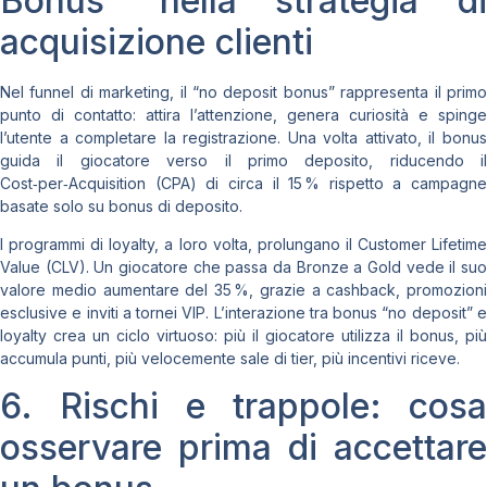
Bonus” nella strategia di
acquisizione clienti
Nel funnel di marketing, il “no deposit bonus” rappresenta il primo
punto di contatto: attira l’attenzione, genera curiosità e spinge
l’utente a completare la registrazione. Una volta attivato, il bonus
guida il giocatore verso il primo deposito, riducendo il
Cost‑per‑Acquisition (CPA) di circa il 15 % rispetto a campagne
basate solo su bonus di deposito.
I programmi di loyalty, a loro volta, prolungano il Customer Lifetime
Value (CLV). Un giocatore che passa da Bronze a Gold vede il suo
valore medio aumentare del 35 %, grazie a cashback, promozioni
esclusive e inviti a tornei VIP. L’interazione tra bonus “no deposit” e
loyalty crea un ciclo virtuoso: più il giocatore utilizza il bonus, più
accumula punti, più velocemente sale di tier, più incentivi riceve.
6. Rischi e trappole: cosa
osservare prima di accettare