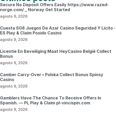
Secure No Deposit Offers Easily https://www.razed-
norge.com/ _ Norway Get Started
agosto 9, 2026
Cuesta SG8 Juegos De Azar Casino Seguridad Y Lícito ◦
ES Play & Claim Posido Casinò
agosto 9, 2026
Licentie En Beveiliging Maat HeyCasino België Collect
Bonus
agosto 9, 2026
Camber Carry-Over • Polska Collect Bonus Spinsy
Casino
agosto 9, 2026
Gamblers Have The Chance To Receive Offers In
Spanish. — PL Play & Claim pl-vincispin.com
agosto 9, 2026