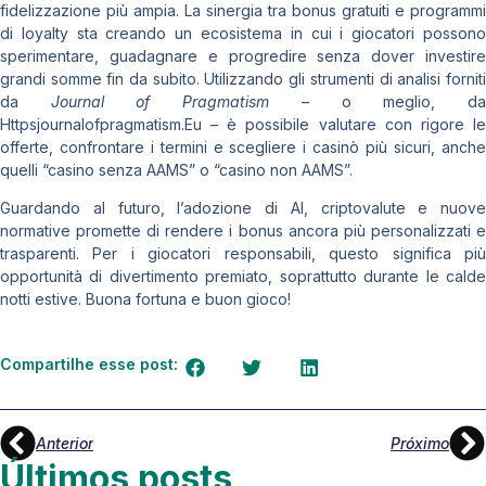
fidelizzazione più ampia. La sinergia tra bonus gratuiti e programmi
di loyalty sta creando un ecosistema in cui i giocatori possono
sperimentare, guadagnare e progredire senza dover investire
grandi somme fin da subito. Utilizzando gli strumenti di analisi forniti
da
Journal of Pragmatism
– o meglio, d
Httpsjournalofpragmatism.Eu – è possibile valutare con rigore le
offerte, confrontare i termini e scegliere i casinò più sicuri, anche
quelli “casino senza AAMS” o “casino non AAMS”.
Guardando al futuro, l’adozione di AI, criptovalute e nuove
normative promette di rendere i bonus ancora più personalizzati e
trasparenti. Per i giocatori responsabili, questo significa più
opportunità di divertimento premiato, soprattutto durante le calde
notti estive. Buona fortuna e buon gioco!
Compartilhe esse post:
Anterior
Próximo
Últimos posts