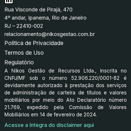
Rua Visconde de Pirajá, 470
4º andar, Ipanema, Rio de Janeiro
RJ – 22410-002
relacionamento@nikosgestao.com.br
Política de Privacidade
Termos de Uso
Regulatório
A Nikos Gestão de Recursos Ltda., inscrita no
CNPJ/MF sob o número 52.906.220/0001-82 é
devidamente autorizado à prestação dos serviços
de administração de carteira de títulos e valores
mobiliários por meio do Ato Declaratório número
21.769, expedido pela Comissão de Valores
Mobiliários em 14 de fevereiro de 2024.
Acesse a íntegra do disclaimer aqui