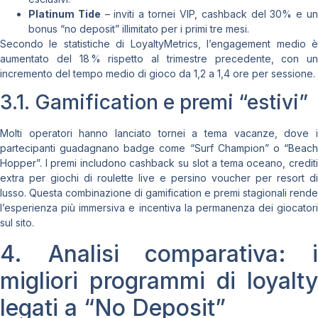
Platinum Tide
– inviti a tornei VIP, cashback del 30% e u
bonus “no deposit” illimitato per i primi tre mesi.
Secondo le statistiche di LoyaltyMetrics, l’engagement medio è
aumentato del 18 % rispetto al trimestre precedente, con un
incremento del tempo medio di gioco da 1,2 a 1,4 ore per sessione.
3.1. Gamification e premi “estivi”
Molti operatori hanno lanciato tornei a tema vacanze, dove i
partecipanti guadagnano badge come “Surf Champion” o “Beach
Hopper”. I premi includono cashback su slot a tema oceano, crediti
extra per giochi di roulette live e persino voucher per resort di
lusso. Questa combinazione di gamification e premi stagionali rende
l’esperienza più immersiva e incentiva la permanenza dei giocatori
sul sito.
4. Analisi comparativa: i
migliori programmi di loyalty
legati a “No Deposit”