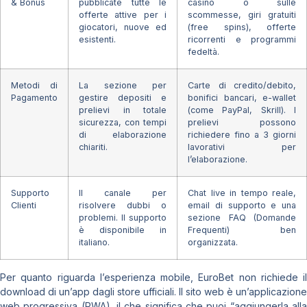
& Bonus
pubblicate tutte le
casinò o sulle
offerte attive per i
scommesse, giri gratuiti
giocatori, nuove ed
(free spins), offerte
esistenti.
ricorrenti e programmi
fedeltà.
Metodi di
La sezione per
Carte di credito/debito,
Pagamento
gestire depositi e
bonifici bancari, e-wallet
prelievi in totale
(come PayPal, Skrill). I
sicurezza, con tempi
prelievi possono
di elaborazione
richiedere fino a 3 giorni
chiariti.
lavorativi per
l’elaborazione.
Supporto
Il canale per
Chat live in tempo reale,
Clienti
risolvere dubbi o
email di supporto e una
problemi. Il supporto
sezione FAQ (Domande
è disponibile in
Frequenti) ben
italiano.
organizzata.
Per quanto riguarda l’esperienza mobile, EuroBet non richiede il
download di un’app dagli store ufficiali. Il sito web è un’applicazione
web progressiva (PWA), il che significa che puoi “aggiungerla alla