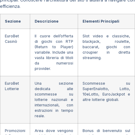
efficienza.
Sezione
Descrizione
Elementi Principali
EuroBet
Il cuore dell’offerta
Slot video e classiche,
Casinò
di giochi con RTP
blackjack, roulette,
(Return to Player)
baccarat, giochi con
variabile. Include una
croupier in diretta
vasta libreria di titoli
streaming.
da numerosi
provider.
EuroBet
Una sezione
Scommesse su
Lotterie
dedicata alle
SuperEnalotto, Lotto,
scommesse su
10eLotto, EuroJackpot e
lotterie nazionali e
altre lotterie globali.
internazionali, con
estrazioni in tempo
reale.
Promozioni
Area dove vengono
Bonus di benvenuto sul