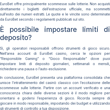
EuroBet offre principalmente scommesse sulle lotterie. Non acquisti
direttamente i biglietti dell’estrazione ufficiale, ma scommetti
sull’esito dei numeri estratti. Le quote e le vincite sono determinate
da EuroBet secondo i regolamenti pubblicati sul sito.
È possibile impostare limiti di
deposito?
Sì, gli operatori responsabili offrono strumenti di gioco sicuro.
Nell’area account di EuroBet casino, cerca le opzioni per
“Responsible Gaming” o “Gioco Responsabile” dove puoi
impostare limiti di deposito giornalieri, settimanali o mensili,
richiedere una pausa o l’auto-esclusione.
In conclusione, EuroBet presenta una piattaforma consolidata che
unisce l’intrattenimento del casinò classico con l’eccitazione delle
scommesse sulle lotterie. Partire con un account verificato e una
conoscenza chiara delle diverse sezioni è il modo migliore per
orientarsi e godersi l’esperienza di gioco. Ricorda sempre di
giocare in modo responsabile, impostando dei budget e utilizzando
gli strumenti di controllo a tua disposizione.