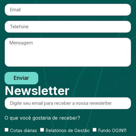
Enviar
Newsletter
O que você gostaria de receber?
Cotas diárias
Relatórios de Gestão
Fundo OGIN11