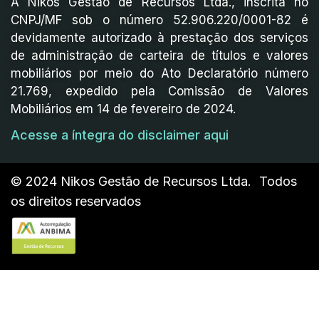
A Nikos Gestão de Recursos Ltda., inscrita no
CNPJ/MF sob o número 52.906.220/0001-82 é
devidamente autorizado à prestação dos serviços
de administração de carteira de títulos e valores
mobiliários por meio do Ato Declaratório número
21.769, expedido pela Comissão de Valores
Mobiliários em 14 de fevereiro de 2024.
Acesse a íntegra do disclaimer aqui
© 2024 Nikos Gestão de Recursos Ltda. Todos
os direitos reservados