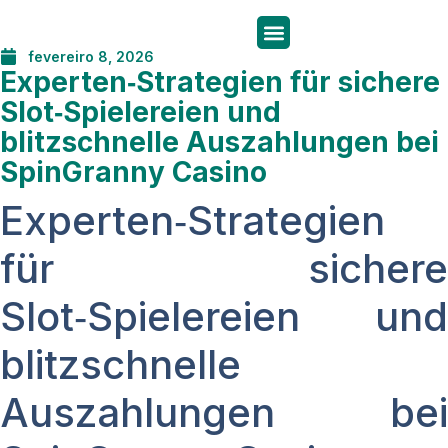
fevereiro 8, 2026
Experten‑Strategien für sichere
Slot‑Spielereien und
blitzschnelle Auszahlungen bei
SpinGranny Casino
Experten‑Strategien
für sichere
Slot‑Spielereien und
blitzschnelle
Auszahlungen bei