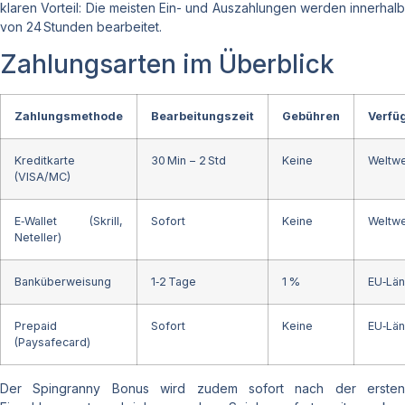
klaren Vorteil: Die meisten Ein- und Auszahlungen werden innerhalb
von 24 Stunden bearbeitet.
Zahlungsarten im Überblick
Zahlungsmethode
Bearbeitungszeit
Gebühren
Verfü
Kreditkarte
30 Min – 2 Std
Keine
Weltwe
(VISA/MC)
E‑Wallet (Skrill,
Sofort
Keine
Weltwe
Neteller)
Banküberweisung
1‑2 Tage
1 %
EU‑Lä
Prepaid
Sofort
Keine
EU‑Lä
(Paysafecard)
Der Spingranny Bonus wird zudem sofort nach der ersten