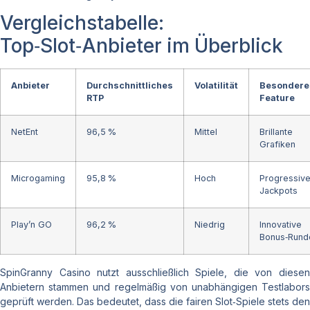
Vergleichstabelle:
Top‑Slot‑Anbieter im Überblick
Anbieter
Durchschnittliches
Volatilität
Besondere
RTP
Feature
NetEnt
96,5 %
Mittel
Brillante
Grafiken
Microgaming
95,8 %
Hoch
Progressiv
Jackpots
Play’n GO
96,2 %
Niedrig
Innovative
Bonus‑Rund
SpinGranny Casino nutzt ausschließlich Spiele, die von diesen
Anbietern stammen und regelmäßig von unabhängigen Testlabors
geprüft werden. Das bedeutet, dass die fairen Slot‑Spiele stets den