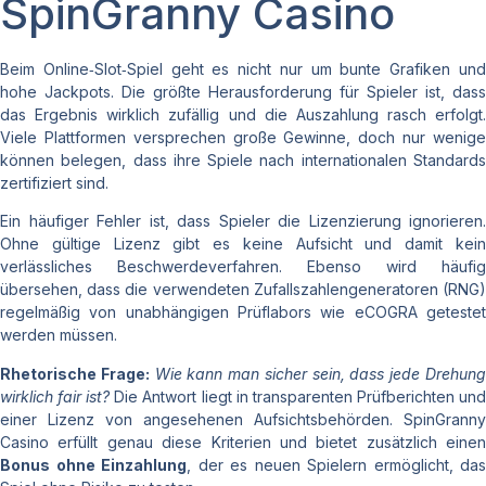
SpinGranny Casino
Beim Online‑Slot‑Spiel geht es nicht nur um bunte Grafiken und
hohe Jackpots. Die größte Herausforderung für Spieler ist, dass
das Ergebnis wirklich zufällig und die Auszahlung rasch erfolgt.
Viele Plattformen versprechen große Gewinne, doch nur wenige
können belegen, dass ihre Spiele nach internationalen Standards
zertifiziert sind.
Ein häufiger Fehler ist, dass Spieler die Lizenzierung ignorieren.
Ohne gültige Lizenz gibt es keine Aufsicht und damit kein
verlässliches Beschwerdeverfahren. Ebenso wird häufig
übersehen, dass die verwendeten Zufallszahlengeneratoren (RNG)
regelmäßig von unabhängigen Prüflabors wie eCOGRA getestet
werden müssen.
Rhetorische Frage:
Wie kann man sicher sein, dass jede Drehun
wirklich fair ist?
Die Antwort liegt in transparenten Prüfberichten un
einer Lizenz von angesehenen Aufsichtsbehörden. SpinGranny
Casino erfüllt genau diese Kriterien und bietet zusätzlich einen
Bonus ohne Einzahlung
, der es neuen Spielern ermöglicht, das