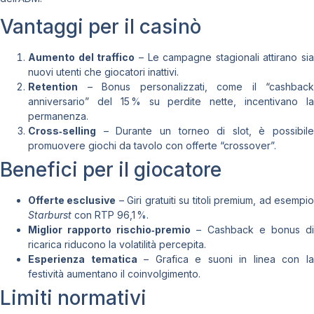
Vantaggi per il casinò
Aumento del traffico
– Le campagne stagionali attirano sia
nuovi utenti che giocatori inattivi.
Retention
– Bonus personalizzati, come il “cashback
anniversario” del 15 % su perdite nette, incentivano la
permanenza.
Cross‑selling
– Durante un torneo di slot, è possibile
promuovere giochi da tavolo con offerte “crossover”.
Benefici per il giocatore
Offerte esclusive
– Giri gratuiti su titoli premium, ad esempi
Starburst
con RTP 96,1 %.
Miglior rapporto rischio‑premio
– Cashback e bonus d
ricarica riducono la volatilità percepita.
Esperienza tematica
– Grafica e suoni in linea con l
festività aumentano il coinvolgimento.
Limiti normativi