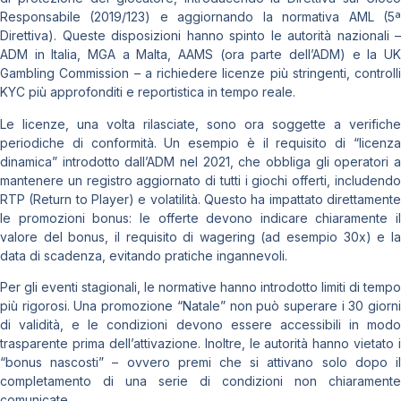
Responsabile (2019/123) e aggiornando la normativa AML (5ª
Direttiva). Queste disposizioni hanno spinto le autorità nazionali –
ADM in Italia, MGA a Malta, AAMS (ora parte dell’ADM) e la UK
Gambling Commission – a richiedere licenze più stringenti, controlli
KYC più approfonditi e reportistica in tempo reale.
Le licenze, una volta rilasciate, sono ora soggette a verifiche
periodiche di conformità. Un esempio è il requisito di “licenza
dinamica” introdotto dall’ADM nel 2021, che obbliga gli operatori a
mantenere un registro aggiornato di tutti i giochi offerti, includendo
RTP (Return to Player) e volatilità. Questo ha impattato direttamente
le promozioni bonus: le offerte devono indicare chiaramente il
valore del bonus, il requisito di wagering (ad esempio 30x) e la
data di scadenza, evitando pratiche ingannevoli.
Per gli eventi stagionali, le normative hanno introdotto limiti di tempo
più rigorosi. Una promozione “Natale” non può superare i 30 giorni
di validità, e le condizioni devono essere accessibili in modo
trasparente prima dell’attivazione. Inoltre, le autorità hanno vietato i
“bonus nascosti” – ovvero premi che si attivano solo dopo il
completamento di una serie di condizioni non chiaramente
comunicate.