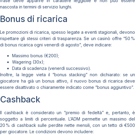
frase deve apparire in carattere leggibile e non può essere
nascosta in termini di servizio lunghi.
Bonus di ricarica
Le promozioni di ricarica, spesso legate a eventi stagionali, devono
rispettare gli stessi criteri di trasparenza. Se un casinò offre “50 %
di bonus ricarica ogni venerdì di agosto”, deve indicare:
Massimo bonus (€200);
Wagering (30x);
Data di scadenza (venerdì successivo).
Inoltre, la legge vieta il “bonus stacking” non dichiarato: se un
giocatore ha già un bonus attivo, il nuovo bonus di ricarica deve
essere disattivato o chiaramente indicato come “bonus aggiuntivo”.
Cashback
Il cashback è considerato un “premio di fedeltà” e, pertanto, è
soggetto a limiti di percentuale. L’ADM permette un massimo del
20 % di cashback sulle perdite nette mensili, con un tetto di €500
per giocatore. Le condizioni devono includere: