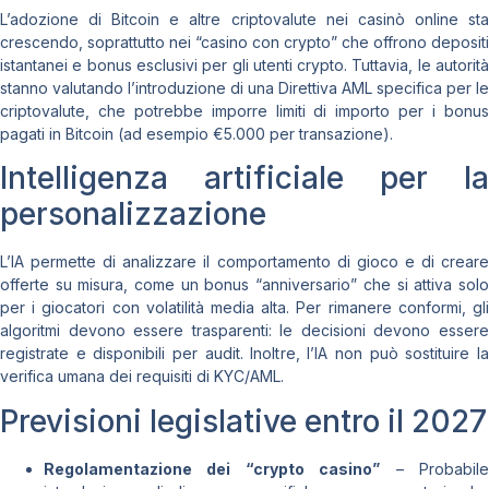
L’adozione di Bitcoin e altre criptovalute nei casinò online sta
crescendo, soprattutto nei “casino con crypto” che offrono depositi
istantanei e bonus esclusivi per gli utenti crypto. Tuttavia, le autorità
stanno valutando l’introduzione di una Direttiva AML specifica per le
criptovalute, che potrebbe imporre limiti di importo per i bonus
pagati in Bitcoin (ad esempio €5.000 per transazione).
Intelligenza artificiale per la
personalizzazione
L’IA permette di analizzare il comportamento di gioco e di creare
offerte su misura, come un bonus “anniversario” che si attiva solo
per i giocatori con volatilità media alta. Per rimanere conformi, gli
algoritmi devono essere trasparenti: le decisioni devono essere
registrate e disponibili per audit. Inoltre, l’IA non può sostituire la
verifica umana dei requisiti di KYC/AML.
Previsioni legislative entro il 2027
Regolamentazione dei “crypto casino”
– Probabil