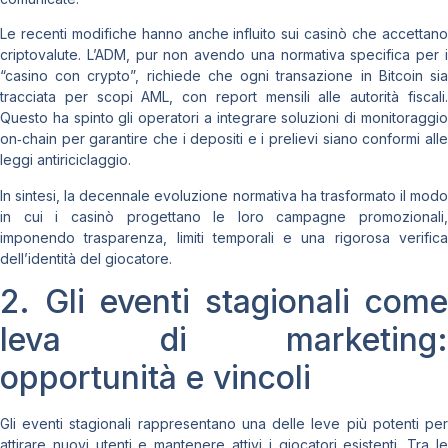
Le recenti modifiche hanno anche influito sui casinò che accettano
criptovalute. L’ADM, pur non avendo una normativa specifica per i
“casino con crypto”, richiede che ogni transazione in Bitcoin sia
tracciata per scopi AML, con report mensili alle autorità fiscali.
Questo ha spinto gli operatori a integrare soluzioni di monitoraggio
on‑chain per garantire che i depositi e i prelievi siano conformi alle
leggi antiriciclaggio.
In sintesi, la decennale evoluzione normativa ha trasformato il modo
in cui i casinò progettano le loro campagne promozionali,
imponendo trasparenza, limiti temporali e una rigorosa verifica
dell’identità del giocatore.
2. Gli eventi stagionali come
leva di marketing:
opportunità e vincoli
Gli eventi stagionali rappresentano una delle leve più potenti per
attirare nuovi utenti e mantenere attivi i giocatori esistenti. Tra le