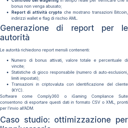
Controllo del wagering
in tempo reale per verificare che i
bonus non venga abusato;
Report di attività crypto
che mostrano transazioni Bitcoin
indirizzi wallet e flag di rischio AML.
Generazione di report per le
autorità
Le autorità richiedono report mensili contenenti:
Numero di bonus attivati, valore totale e percentuale di
vincite;
Statistiche di gioco responsabile (numero di auto‑esclusioni,
limiti impostati);
Transazioni in criptovaluta con identificazione del cliente
(KYC).
Software come Comply360 o iGaming Compliance Suite
consentono di esportare questi dati in formato CSV o XML, pronti
per l’invio all’ADM.
Caso studio: ottimizzazione per