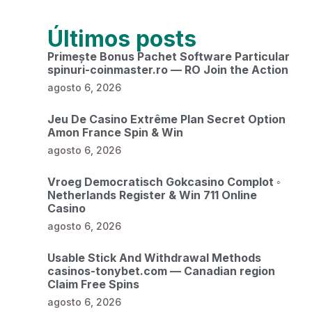
Últimos posts
Primește Bonus Pachet Software Particular
spinuri-coinmaster.ro — RO Join the Action
agosto 6, 2026
Jeu De Casino Extrême Plan Secret Option
Amon France Spin & Win
agosto 6, 2026
Vroeg Democratisch Gokcasino Complot ◦
Netherlands Register & Win 711 Online
Casino
agosto 6, 2026
Usable Stick And Withdrawal Methods
casinos-tonybet.com — Canadian region
Claim Free Spins
agosto 6, 2026