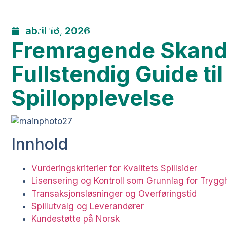
SOBRE
FUNDO
abril 16, 2026
Fremragende Skandi
Fullstendig Guide ti
Spillopplevelse
Innhold
Vurderingskriterier for Kvalitets Spillsider
Lisensering og Kontroll som Grunnlag for Trygg
Transaksjonsløsninger og Overføringstid
Spillutvalg og Leverandører
Kundestøtte på Norsk