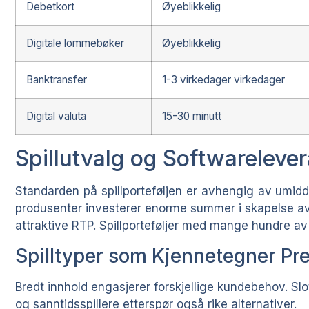
Debetkort
Øyeblikkelig
Digitale lommebøker
Øyeblikkelig
Banktransfer
1-3 virkedager virkedager
Digital valuta
15-30 minutt
Spillutvalg og Softwareleve
Standarden på spillporteføljen er avhengig av umidd
produsenter investerer enorme summer i skapelse av s
attraktive RTP. Spillporteføljer med mange hundre av a
Spilltyper som Kjennetegner P
Bredt innhold engasjerer forskjellige kundebehov. Sl
og sanntidsspillere etterspør også rike alternativer.