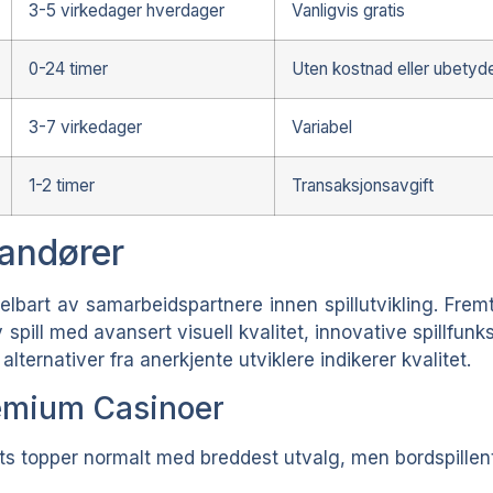
3-5 virkedager hverdager
Vanligvis gratis
0-24 timer
Uten kostnad eller ubetyde
3-7 virkedager
Variabel
1-2 timer
Transaksjonsavgift
randører
elbart av samarbeidspartnere innen spillutvikling. Fre
pill med avansert visuell kvalitet, innovative spillfunk
lternativer fra anerkjente utviklere indikerer kvalitet.
remium Casinoer
ots topper normalt med breddest utvalg, men bordspillen