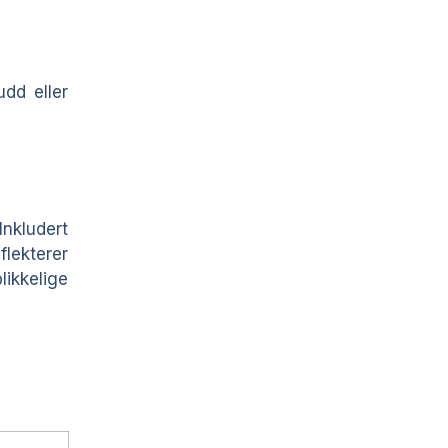
udd eller
nkludert
flekterer
likkelige