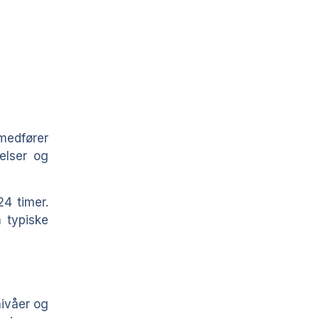
 medfører
delser og
24 timer.
 typiske
nivåer og