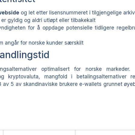
 webside
og let etter lisensnummeret i tilgjengelige arkiv
r gyldig og aldri utløpt eller tilbakekalt
ndigheten for å oppdage potensielle tidligere regelbr
 angår for norske kunder særskilt
andlingstid
ingsalternativer optimalisert for norske markeder. I
og kryptovaluta, mangfold i betalingsalternativer re
3 av 5 av skandinaviske brukere e-wallets grunnet øyeb