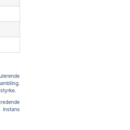
ulerende
gambling.
 styrke.
mtredende
e instans