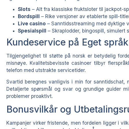
Slots
– Alt fra klassiske fruktsloter til jackpot-
Bordspill
– Rike versjoner av etablerte spill-titl
Live casino
– Sanntidsstreaming med dyktige ve
Spesialspill
– Skraplodder, bingospill, simulert s
Kundeservice på Eget språk
Tilgjengelighet til støtte på norsk er betydelig f
misnøye. Kvalitetsbevisste casinoer tilbyr flerspr
telefon med utstrakte servicetider.
Svartid beregnes vanligvis i min for sanntidschat, 
Detaljerte spørsmål og svar og grundige guider mi
problemer proaktivt.
Bonusvilkår og Utbetalingsr
Kampanjer virker fristende, men fordelen ligger i vi