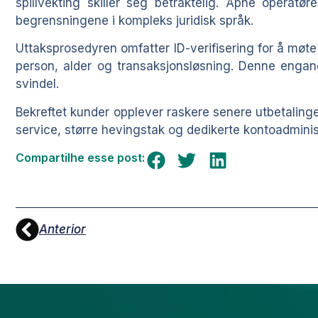
spillvekting skiller seg betraktelig. Åpne operat
begrensningene i kompleks juridisk språk.
Uttaksprosedyren omfatter ID-verifisering for å møte 
person, alder og transaksjonsløsning. Denne engan
svindel.
Bekreftet kunder opplever raskere senere utbetalinge
service, større hevingstak og dedikerte kontoadminist
Compartilhe esse post:
Anterior