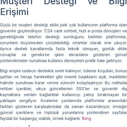
Müşteri Desteği ve Bilgi
Erişimi
Güçlü bir müşteri desteği ekibi pek çok kullanıcının platforma olan
güvenini güçlendiriyor. 7/24 canlı sohbet, hızlı e-posta dönüşleri ve
gerektiğinde telefon desteği sunduğunu belirten platformlar,
sorunların büyümeden çözülebildiği ortamlar olarak öne çıkıyor.
Ayrıca destek kanallarında fazla teknik olmayan, günlük dilde
cevaplar ve gerekirse işlem ekranlarını gösteren görsel
yönlendirmeler sunulması kullanıcı deneyimini pratik hale getiriyor.
Bilgi erişimi sadece destekle sınırlı kalmıyor; ödeme koşulları, bonus
şartları ve hesap hareketleri gibi önemli başlıkların açık, maddeler
halinde sunulması karar verme sürecini kolaylaştırıyor. Bu noktada
rehber içerikler, sıkça güncellenen SSS’ler ve güvenilir dış
kaynaklara verilen bağlantılar kullanıcıyı yalnız bırakmayan bir
yaklaşım sergiliyor. İnceleme yazılarında platformlar arasındaki
farkları gösteren karşılaştırmalar da zaman kazandırıyor; örneğin
güncel içeriklere ve topluluk yorumlarına yönlendiren sayfalar
faydalı bir başlangıç olabilir, örnek bağlantı:
1king
.