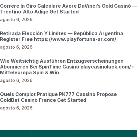
Correre In Giro Calcolare Avere DaVinci’s Gold Casinò —
Trentino-Alto Adige Get Started
agosto 6, 2026
Retirada Elección Y Límites — República Argentina
Register Free https://www.playfortuna-ar.com/
agosto 6, 2026
Wie Weitsichtig Ausführen Entzugserscheinungen
Abonnieren Bei SpinTime Casino playcasinoluck.com/ ◦
Mitteleuropa Spin & Win
agosto 6, 2026
Quels Complot Pratique PK777 Cassino Propose
GoldBet Casino France Get Started
agosto 6, 2026