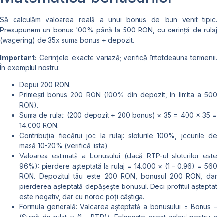
Să calculăm valoarea reală a unui bonus de bun venit tipic.
Presupunem un bonus 100% până la 500 RON, cu cerință de rulaj
(wagering) de 35x suma bonus + depozit.
Important:
Cerințele exacte variază; verifică întotdeauna termenii.
În exemplul nostru:
Depui 200 RON.
Primești bonus 200 RON (100% din depozit, în limita a 500
RON).
Suma de rulat: (200 depozit + 200 bonus) × 35 = 400 × 35 =
14.000 RON.
Contribuția fiecărui joc la rulaj: sloturile 100%, jocurile de
masă 10-20% (verifică lista).
Valoarea estimată a bonusului (dacă RTP-ul sloturilor este
96%): pierdere așteptată la rulaj = 14.000 × (1 – 0.96) = 560
RON. Depozitul tău este 200 RON, bonusul 200 RON, dar
pierderea așteptată depășește bonusul. Deci profitul așteptat
este negativ, dar cu noroc poți câștiga.
Formula generală: Valoarea așteptată a bonusului = Bonus –
(Sumă de rulat × (1 – RTP)). Folosește acest calcul pentru a