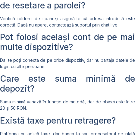
de resetare a parolei?
Verifică folderul de spam și asigură-te că adresa introdusă este
corectă. Dacă nu apare, contactează suportul prin chat live.
Pot folosi același cont de pe mai
multe dispozitive?
Da, te poți conecta de pe orice dispozitiv, dar nu partaja datele de
login cu alte persoane.
Care este suma minimă de
depozit?
Suma minimă variază în funcție de metodă, dar de obicei este între
20 și 50 RON.
Există taxe pentru retragere?
Platforma nu aplică taxe, dar banca ta sau procesatorul de plată