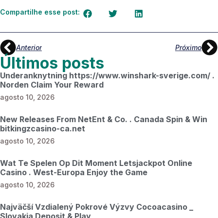
Compartilhe esse post:
Anterior
Próximo
Últimos posts
Underanknytning https://www.winshark-sverige.com/ .
Norden Claim Your Reward
agosto 10, 2026
New Releases From NetEnt & Co. . Canada Spin & Win
bitkingzcasino-ca.net
agosto 10, 2026
Wat Te Spelen Op Dit Moment Letsjackpot Online
Casino . West-Europa Enjoy the Game
agosto 10, 2026
Najväčší Vzdialený Pokrové Výzvy Cocoacasino _
Slovakia Deposit & Play