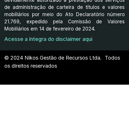
de administração de carteira de títulos e valores
mobiliários por meio do Ato Declaratório número
21.769, expedido pela Comissão de Valores
Mobiliários em 14 de fevereiro de 2024.
Acesse a íntegra do disclaimer aqui
© 2024 Nikos Gestão de Recursos Ltda. Todos
os direitos reservados