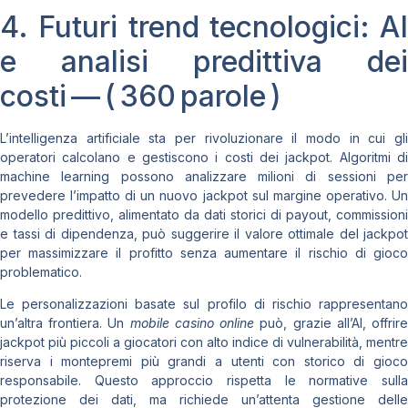
4. Futuri trend tecnologici: AI
e analisi predittiva dei
costi — ( 360 parole )
L’intelligenza artificiale sta per rivoluzionare il modo in cui gli
operatori calcolano e gestiscono i costi dei jackpot. Algoritmi di
machine learning possono analizzare milioni di sessioni per
prevedere l’impatto di un nuovo jackpot sul margine operativo. Un
modello predittivo, alimentato da dati storici di payout, commissioni
e tassi di dipendenza, può suggerire il valore ottimale del jackpot
per massimizzare il profitto senza aumentare il rischio di gioco
problematico.
Le personalizzazioni basate sul profilo di rischio rappresentano
un’altra frontiera. Un
mobile casino online
può, grazie all’AI, offrir
jackpot più piccoli a giocatori con alto indice di vulnerabilità, mentre
riserva i montepremi più grandi a utenti con storico di gioco
responsabile. Questo approccio rispetta le normative sulla
protezione dei dati, ma richiede un’attenta gestione delle