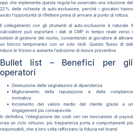
app
che implementa questa regola ha osservato una riduzione del
22 % delle richieste di auto‑esclusione, perché i giocatori hanno
avuto l’opportunità di riflettere prima di arrivare al punto di rottura.
Il collegamento con gli strumenti di auto‑esclusione è naturale. Il
calcolatore può esportare i dati di CMP in tempo reale verso i
sistemi di gestione del rischio, consentendo al giocatore di attivare
un blocco temporaneo con un solo click. Questo flusso di dati
riduce le frizioni e aumenta l’adozione di misure preventive.
Bullet list – Benefici per gli
operatori
Diminuzione delle segnalazioni di dipendenza.
Miglioramento della reputazione e della compliance
normativa.
Incremento del valore medio del cliente grazie a un
engagement più consapevole.
In definitiva, l’integrazione dei costi veri nei meccanismi di payout
crea un ciclo virtuoso: più trasparenza porta a comportamenti più
responsabili, che a loro volta rafforzano la fiducia nel brand.