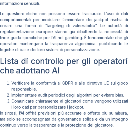
informazioni sensibili.
Le questioni etiche non possono essere trascurate. L’uso di dati
comportamentali per modulare l’ammontare dei jackpot rischia di
creare una forma di “targeting di vulnerabilità”. Le autorità di
regolamentazione europee stanno già dibattendo la necessità di
linee guida specifiche per l’AI nel gambling. È fondamentale che gli
operatori mantengano la trasparenza algoritmica, pubblicando le
logiche di base dei loro sistemi di personalizzazione.
Lista di controllo per gli operatori
che adottano AI
Verificare la conformità al GDPR e alle direttive UE sul gioco
responsabile.
Implementare audit periodici degli algoritmi per evitare bias.
Comunicare chiaramente ai giocatori come vengono utilizzati
i loro dati per personalizzare i jackpot.
In sintesi, l’AI offrirà previsioni più accurate e offerte più su misura,
ma solo se accompagnata da governance solida e da un impegno
continuo verso la trasparenza e la protezione del giocatore.