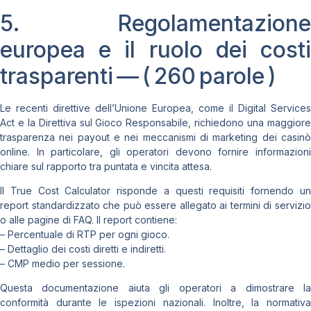
5. Regolamentazione
europea e il ruolo dei costi
trasparenti — ( 260 parole )
Le recenti direttive dell’Unione Europea, come il Digital Services
Act e la Direttiva sul Gioco Responsabile, richiedono una maggiore
trasparenza nei payout e nei meccanismi di marketing dei casinò
online. In particolare, gli operatori devono fornire informazioni
chiare sul rapporto tra puntata e vincita attesa.
Il True Cost Calculator risponde a questi requisiti fornendo un
report standardizzato che può essere allegato ai termini di servizio
o alle pagine di FAQ. Il report contiene:
– Percentuale di RTP per ogni gioco.
– Dettaglio dei costi diretti e indiretti.
– CMP medio per sessione.
Questa documentazione aiuta gli operatori a dimostrare la
conformità durante le ispezioni nazionali. Inoltre, la normativa