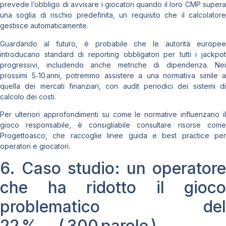
prevede l’obbligo di avvisare i giocatori quando il loro CMP supera
una soglia di rischio predefinita, un requisito che il calcolatore
gestisce automaticamente.
Guardando al futuro, è probabile che le autorità europee
introducano standard di reporting obbligatori per tutti i jackpot
progressivi, includendo anche metriche di dipendenza. Nei
prossimi 5‑10 anni, potremmo assistere a una normativa simile a
quella dei mercati finanziari, con audit periodici dei sistemi di
calcolo dei costi.
Per ulteriori approfondimenti su come le normative influenzano il
gioco responsabile, è consigliabile consultare risorse come
Progettoasco, che raccoglie linee guida e best practice per
operatori e giocatori.
6. Caso studio: un operatore
che ha ridotto il gioco
problematico del
22 % — ( 300 parole )