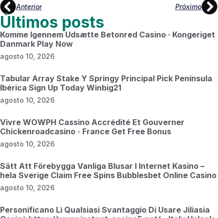
Anterior
Próximo
Últimos posts
Komme Igennem Udsætte Betonred Casino · Kongeriget
Danmark Play Now
agosto 10, 2026
Tabular Array Stake Y Springy Principal Pick Península
Ibérica Sign Up Today Winbig21
agosto 10, 2026
Vivre WOWPH Cassino Accrédité Et Gouverner
Chickenroadcasino ◦ France Get Free Bonus
agosto 10, 2026
Sätt Att Förebygga Vanliga Blusar I Internet Kasino –
hela Sverige Claim Free Spins Bubblesbet Online Casino
agosto 10, 2026
Personificano Lì Qualsiasi Svantaggio Di Usare Jiliasia