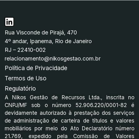
Rua Visconde de Pirajá, 470
4º andar, Ipanema, Rio de Janeiro
RJ – 22410-002
relacionamento@nikosgestao.com.br
Política de Privacidade
Termos de Uso
Regulatório
A Nikos Gestão de Recursos Ltda., inscrita no
CNPJ/MF sob o número 52.906.220/0001-82 é
devidamente autorizado à prestação dos serviços
de administração de carteira de títulos e valores
mobiliários por meio do Ato Declaratório número
21.769, expedido pela Comissão de Valores