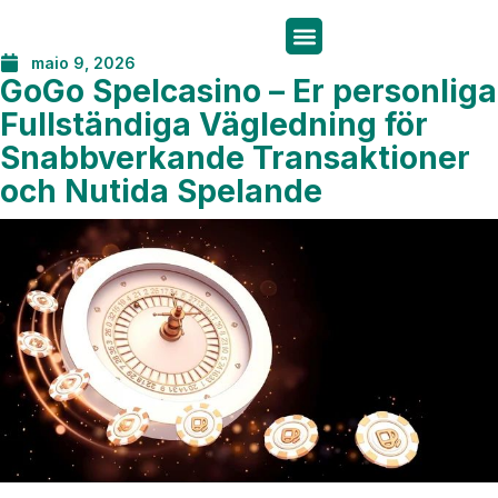
maio 9, 2026
GoGo Spelcasino – Er personliga
Fullständiga Vägledning för
Snabbverkande Transaktioner
och Nutida Spelande